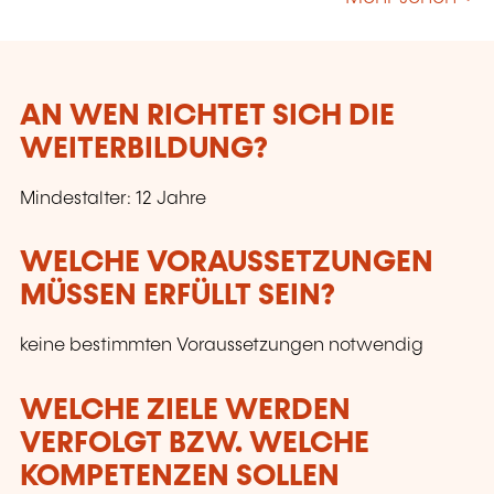
AN WEN RICHTET SICH DIE
WEITERBILDUNG?
Mindestalter: 12 Jahre
WELCHE VORAUSSETZUNGEN
MÜSSEN ERFÜLLT SEIN?
keine bestimmten Voraussetzungen notwendig
WELCHE ZIELE WERDEN
VERFOLGT BZW. WELCHE
KOMPETENZEN SOLLEN