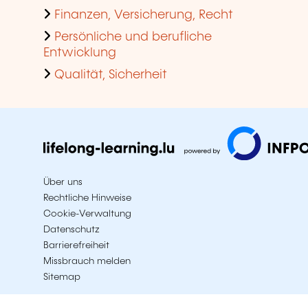
Finanzen, Versicherung, Recht
Persönliche und berufliche
Entwicklung
Qualität, Sicherheit
Über uns
Rechtliche Hinweise
Cookie-Verwaltung
Datenschutz
Barrierefreiheit
Missbrauch melden
Sitemap