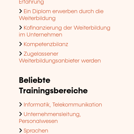
Erfahrung
Ein Diplom erwerben durch die
Weiterbildung
Kofinanzierung der Weiterbildung
im Unternehmen
Kompetenzbilanz
Zugelassener
Weiterbildungsanbieter werden
Beliebte
Trainingsbereiche
Informatik, Telekommunikation
Unternehmensleitung,
Personalwesen
Sprachen