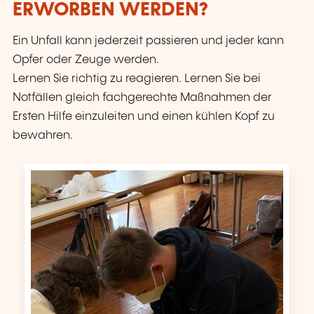
ERWORBEN WERDEN?
Ein Unfall kann jederzeit passieren und jeder kann
Opfer oder Zeuge werden.
Lernen Sie richtig zu reagieren. Lernen Sie bei
Notfällen gleich fachgerechte Maßnahmen der
Ersten Hilfe einzuleiten und einen kühlen Kopf zu
bewahren.