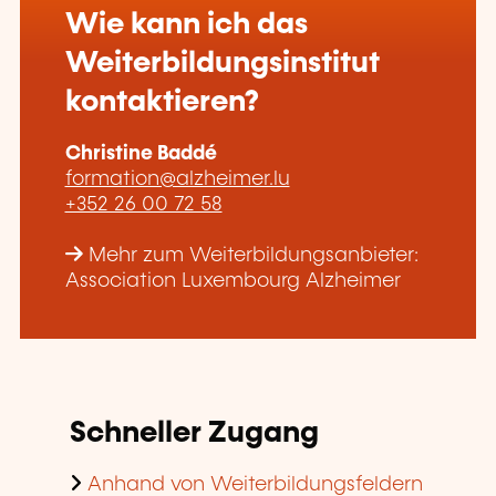
Wie kann ich das
Weiterbildungsinstitut
kontaktieren?
Christine Baddé
formation@alzheimer.lu
+352 26 00 72 58
Mehr zum Weiterbildungsanbieter:
Association Luxembourg Alzheimer
Schneller Zugang
Anhand von Weiterbildungsfeldern