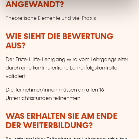
ANGEWANDT?
Theoretische Elemente und viel Praxis
WIE SIEHT DIE BEWERTUNG
AUS?
Der Erste-Hilfe-Lehrgang wird vom Lehrgangsleiter
durch eine kontinuierliche Lernerfolgskontrolle
validiert.
Die Teilnehmer/innen müssen an allen 16
Unterrichtsstunden teilnehmen.
WAS ERHALTEN SIE AM ENDE
DER WEITERBILDUNG?