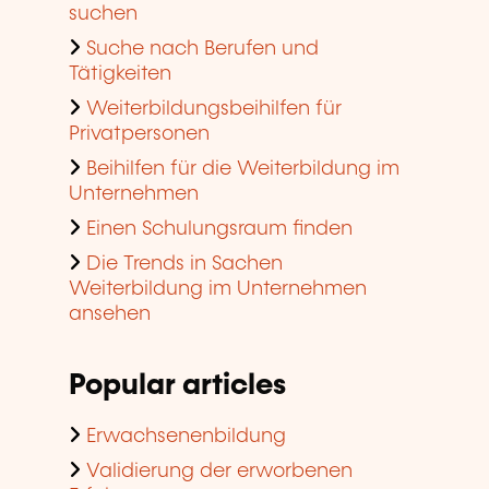
suchen
Suche nach Berufen und
Tätigkeiten
Weiterbildungsbeihilfen für
Privatpersonen
Beihilfen für die Weiterbildung im
Unternehmen
Einen Schulungsraum finden
Die Trends in Sachen
Weiterbildung im Unternehmen
ansehen
Popular articles
Erwachsenenbildung
Validierung der erworbenen