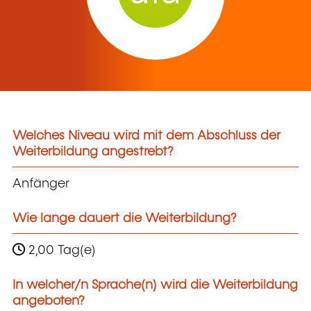
Welches Niveau wird mit dem Abschluss der
Weiterbildung angestrebt?
Anfänger
Wie lange dauert die Weiterbildung?
2,00 Tag(e)
In welcher/n Sprache(n) wird die Weiterbildung
angeboten?