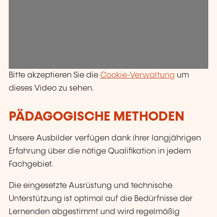
Bitte akzeptieren Sie die
Cookie-Verwaltung
um
dieses Video zu sehen.
PÄDAGOGISCHE METHODEN
Unsere Ausbilder verfügen dank ihrer langjährigen
Erfahrung über die nötige Qualifikation in jedem
Fachgebiet.
Die eingesetzte Ausrüstung und technische
Unterstützung ist optimal auf die Bedürfnisse der
Lernenden abgestimmt und wird regelmäßig