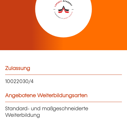
Zulassung
10022030/4
Angebotene Weiterbildungsarten
Standard- und maßgeschneiderte
Weiterbildung