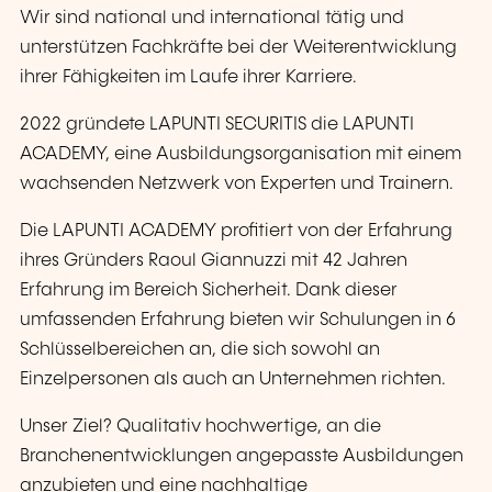
Wir sind national und international tätig und
unterstützen Fachkräfte bei der Weiterentwicklung
ihrer Fähigkeiten im Laufe ihrer Karriere.
2022 gründete LAPUNTI SECURITIS die LAPUNTI
ACADEMY, eine Ausbildungsorganisation mit einem
wachsenden Netzwerk von Experten und Trainern.
Die LAPUNTI ACADEMY profitiert von der Erfahrung
ihres Gründers Raoul Giannuzzi mit 42 Jahren
Erfahrung im Bereich Sicherheit. Dank dieser
umfassenden Erfahrung bieten wir Schulungen in 6
Schlüsselbereichen an, die sich sowohl an
Einzelpersonen als auch an Unternehmen richten.
Unser Ziel? Qualitativ hochwertige, an die
Branchenentwicklungen angepasste Ausbildungen
anzubieten und eine nachhaltige