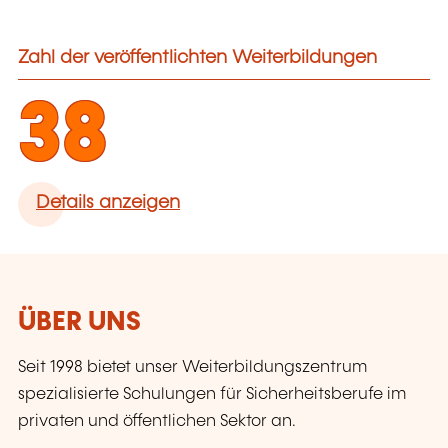
Zahl der veröffentlichten Weiterbildungen
38
Details anzeigen
ÜBER UNS
Seit 1998 bietet unser Weiterbildungszentrum
spezialisierte Schulungen für Sicherheitsberufe im
privaten und öffentlichen Sektor an.