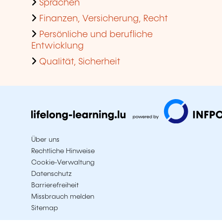
Sprachen
Finanzen, Versicherung, Recht
Persönliche und berufliche
Entwicklung
Qualität, Sicherheit
Über uns
Rechtliche Hinweise
Cookie-Verwaltung
Datenschutz
Barrierefreiheit
Missbrauch melden
Sitemap