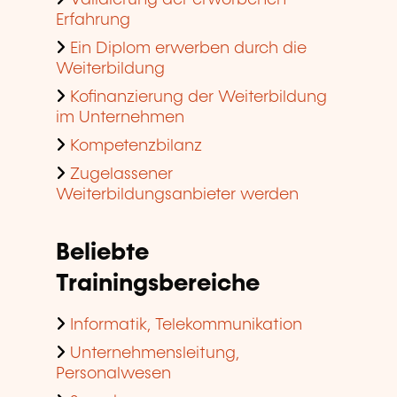
Validierung der erworbenen
Erfahrung
Ein Diplom erwerben durch die
Weiterbildung
Kofinanzierung der Weiterbildung
im Unternehmen
Kompetenzbilanz
Zugelassener
Weiterbildungsanbieter werden
Beliebte
Trainingsbereiche
Informatik, Telekommunikation
Unternehmensleitung,
Personalwesen