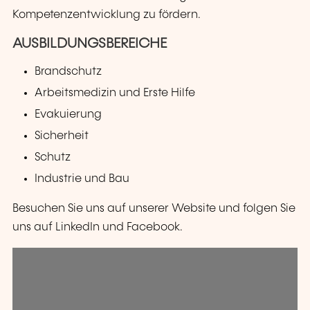
Kompetenzentwicklung zu fördern.
AUSBILDUNGSBEREICHE
Brandschutz
Arbeitsmedizin und Erste Hilfe
Evakuierung
Sicherheit
Schutz
Industrie und Bau
Besuchen Sie uns auf unserer Website und folgen Sie
uns auf LinkedIn und Facebook.