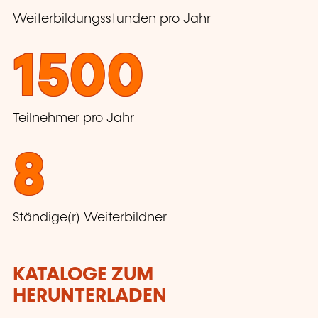
Weiterbildungsstunden pro Jahr
1500
Teilnehmer pro Jahr
8
Ständige(r) Weiterbildner
KATALOGE ZUM
HERUNTERLADEN