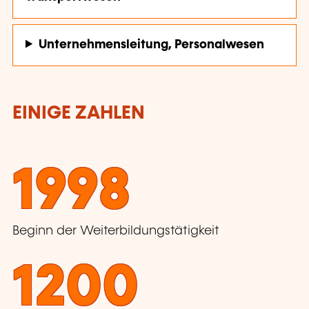
Unternehmensleitung, Personalwesen
EINIGE ZAHLEN
1998
Beginn der Weiterbildungstätigkeit
1200