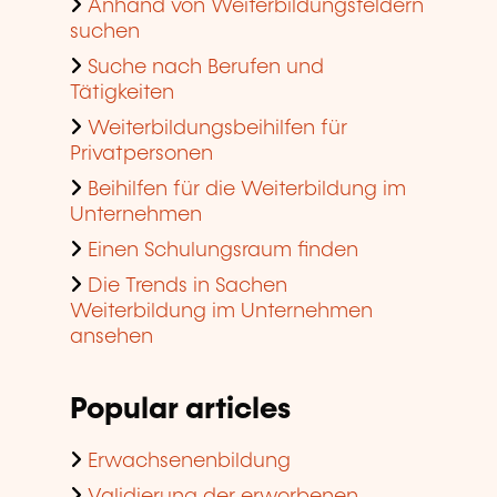
Anhand von Weiterbildungsfeldern
suchen
Suche nach Berufen und
Tätigkeiten
Weiterbildungsbeihilfen für
Privatpersonen
Beihilfen für die Weiterbildung im
Unternehmen
Einen Schulungsraum finden
Die Trends in Sachen
Weiterbildung im Unternehmen
ansehen
Popular articles
Erwachsenenbildung