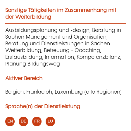
Sonstige Tätigkeiten im Zusammenhang mit
der Weiterbildung
Ausbildungsplanung und -design, Beratung in
Sachen Management und Organisation,
Beratung und Dienstleistungen in Sachen
Weiterbildung, Betreuung - Coaching,
Erstausbildung, Information, Kompetenzbilanz,
Planung Bildungsweg
Aktiver Bereich
Belgien, Frankreich, Luxemburg (alle Regionen)
Sprache(n) der Dienstleistung
EN
DE
FR
LU