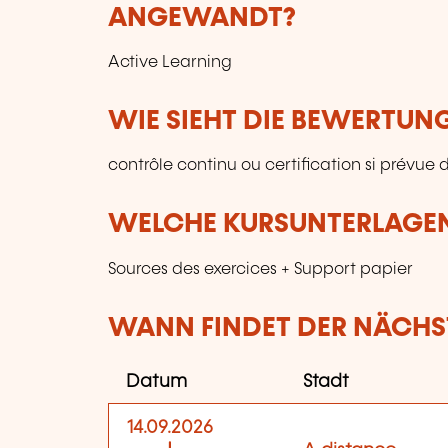
ANGEWANDT?
Active Learning
WIE SIEHT DIE BEWERTUN
contrôle continu ou certification si prévue
WELCHE KURSUNTERLAGEN
Sources des exercices + Support papier
WANN FINDET DER NÄCHST
Datum
Stadt
14.09.2026