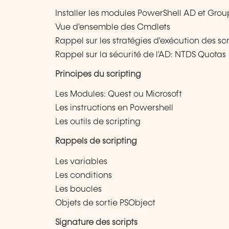
Installer les modules PowerShell AD et Grou
Vue d'ensemble des Cmdlets
Rappel sur les stratégies d'exécution des scr
Rappel sur la sécurité de l'AD: NTDS Quotas
Principes du scripting
Les Modules: Quest ou Microsoft
Les instructions en Powershell
Les outils de scripting
Rappels de scripting
Les variables
Les conditions
Les boucles
Objets de sortie PSObject
Signature des scripts