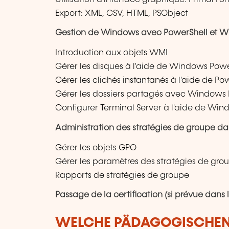
Export: XML, CSV, HTML, PSObject
Gestion de Windows avec PowerShell et W
Introduction aux objets WMI
Gérer les disques à l'aide de Windows Pow
Gérer les clichés instantanés à l'aide de P
Gérer les dossiers partagés avec Windows
Configurer Terminal Server à l'aide de Wi
Administration des stratégies de groupe 
Gérer les objets GPO
Gérer les paramètres des stratégies de gro
Rapports de stratégies de groupe
Passage de la certification (si prévue dans
WELCHE PÄDAGOGISCHE