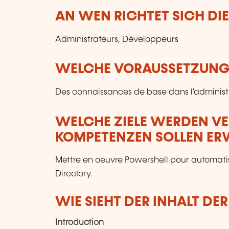
AN WEN RICHTET SICH DI
Administrateurs, Développeurs
WELCHE VORAUSSETZUNGE
Des connaissances de base dans l'administr
WELCHE ZIELE WERDEN V
KOMPETENZEN SOLLEN E
Mettre en oeuvre Powershell pour automati
Directory.
WIE SIEHT DER INHALT DE
Introduction