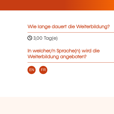
Wie lange dauert die Weiterbildung?
3,00 Tag(e)
In welcher/n Sprache(n) wird die
Weiterbildung angeboten?
EN
FR