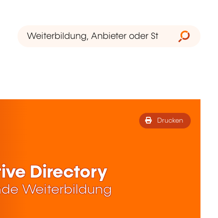
Drucken
ive Directory
de Weiterbildung