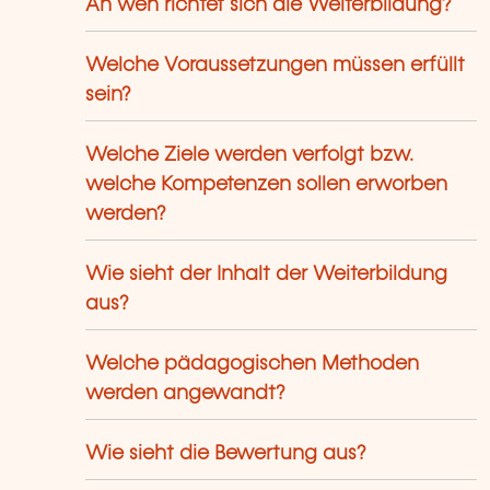
An wen richtet sich die Weiterbildung?
Welche Voraussetzungen müssen erfüllt
sein?
Welche Ziele werden verfolgt bzw.
welche Kompetenzen sollen erworben
werden?
Wie sieht der Inhalt der Weiterbildung
aus?
Welche pädagogischen Methoden
werden angewandt?
Wie sieht die Bewertung aus?