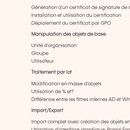
Génération d'un certificat de signature de s
Installation et utilisation du certification
Déploiement du certificat par GPO
Manipulation des objets de base
Unité d'organisation
Groupe
Utilisateur
Traitement par lot
Modification en masse d'objets
Utilisation de % et?
Différence entre les filtres internes AD et 
Import/Export
Import complet avec création des objets 
Utilisation d'interface graphique: Primal Fo