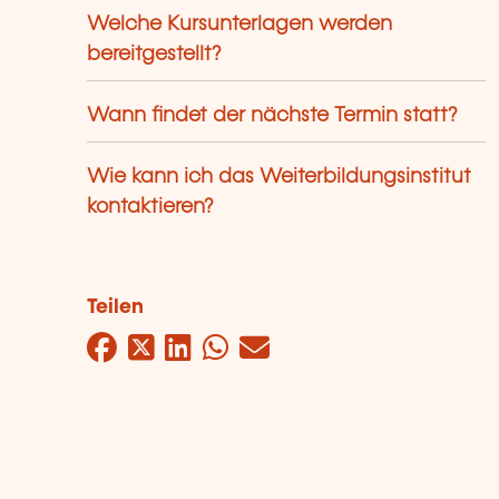
Welche Kursunterlagen werden
bereitgestellt?
Wann findet der nächste Termin statt?
Wie kann ich das Weiterbildungsinstitut
kontaktieren?
Teilen
Facebook
Twitter
LinkedIn
WhatsApp
Mail