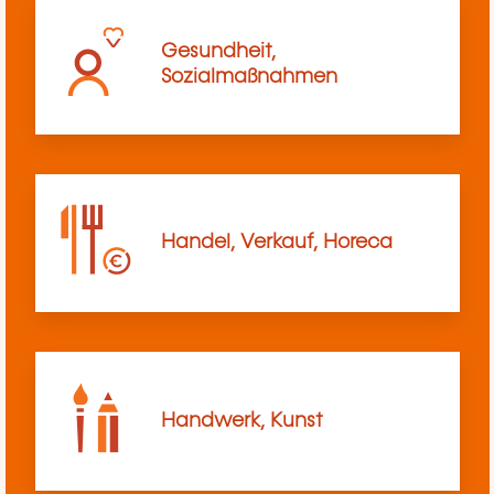
Gesundheit,
Sozialmaßnahmen
Handel, Verkauf, Horeca
Handwerk, Kunst