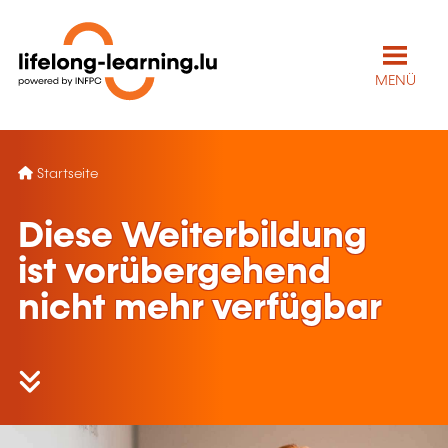
MENÜ
Startseite
Diese Weiterbildung
ist vorübergehend
nicht mehr verfügbar