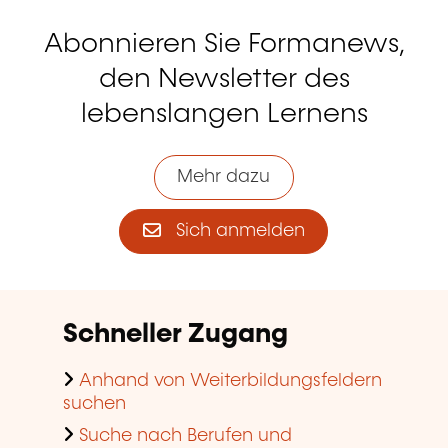
Abonnieren Sie Formanews,
den Newsletter des
lebenslangen Lernens
Mehr dazu
Sich anmelden
Schneller Zugang
Anhand von Weiterbildungsfeldern
suchen
Suche nach Berufen und