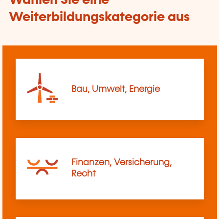
Wählen Sie eine
Weiterbildungskategorie aus
Bau, Umwelt, Energie
Finanzen, Versicherung,
Recht