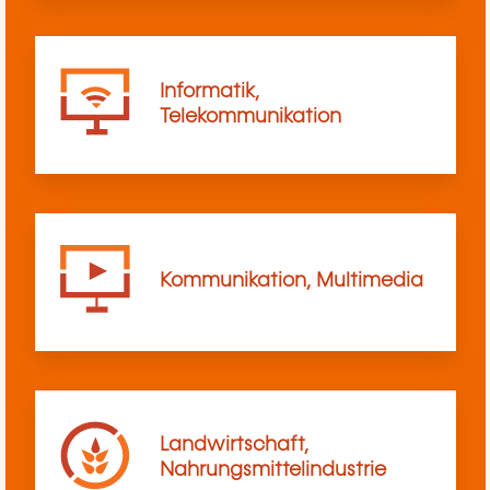
Informatik,
Telekommunikation
Kommunikation, Multimedia
Landwirtschaft,
Nahrungsmittelindustrie