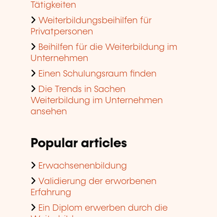
Tätigkeiten
Weiterbildungsbeihilfen für
Privatpersonen
Beihilfen für die Weiterbildung im
Unternehmen
Einen Schulungsraum finden
Die Trends in Sachen
Weiterbildung im Unternehmen
ansehen
Popular articles
Erwachsenenbildung
Validierung der erworbenen
Erfahrung
Ein Diplom erwerben durch die