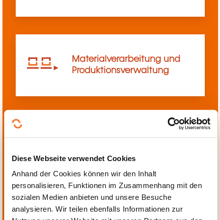
Materialverarbeitung und
Produktionsverwaltung
Mechanik, Elektrotechnik,
Automatisierung
Diese Webseite verwendet Cookies
Anhand der Cookies können wir den Inhalt
personalisieren, Funktionen im Zusammenhang mit den
sozialen Medien anbieten und unsere Besuche
analysieren. Wir teilen ebenfalls Informationen zur
Persönliche und berufliche