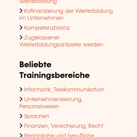
Weiterbildung
Kofinanzierung der Weiterbildung
im Unternehmen
Kompetenzbilanz
Zugelassener
Weiterbildungsanbieter werden
Beliebte
Trainingsbereiche
Informatik, Telekommunikation
Unternehmensleitung,
Personalwesen
Sprachen
Finanzen, Versicherung, Recht
Persönliche und berufliche