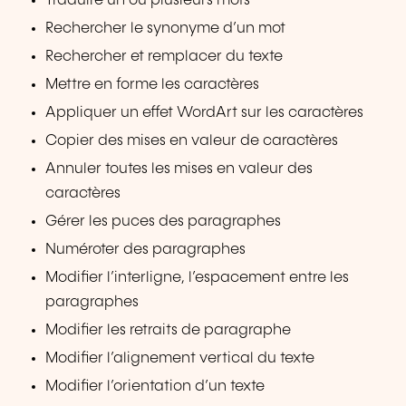
Traduire un ou plusieurs mots
Rechercher le synonyme d’un mot
Rechercher et remplacer du texte
Mettre en forme les caractères
Appliquer un effet WordArt sur les caractères
Copier des mises en valeur de caractères
Annuler toutes les mises en valeur des
caractères
Gérer les puces des paragraphes
Numéroter des paragraphes
Modifier l’interligne, l’espacement entre les
paragraphes
Modifier les retraits de paragraphe
Modifier l’alignement vertical du texte
Modifier l’orientation d’un texte