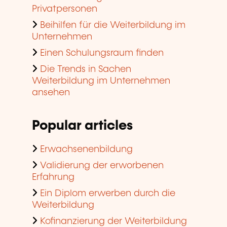
Privatpersonen
Beihilfen für die Weiterbildung im
Unternehmen
Einen Schulungsraum finden
Die Trends in Sachen
Weiterbildung im Unternehmen
ansehen
Popular articles
Erwachsenenbildung
Validierung der erworbenen
Erfahrung
Ein Diplom erwerben durch die
Weiterbildung
Kofinanzierung der Weiterbildung