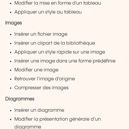
Modifier la mise en forme d'un tableau
Appliquer un style au tableau
Images
Insérer un fichier image
Insérer un clipart de la bibliothèque
Appliquer un style rapide sur une image
Insérer une image dans une forme prédéfinie
Modifier une image
Retrouver l’image d’origine
Compresser des images
Diagrammes
Insérer un diagramme
Modifier la présentation générale d’un
diagramme