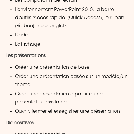
Les composants de l'écran
L'environnement PowerPoint 2010: la barre
d'outils "Accès rapide" (Quick Access), le ruban
(Ribbon) et ses onglets
L'aide
L'affichage
Les présentations
Créer une présentation de base
Créer une présentation basée sur un modèle/un
thème
Créer une présentation à partir d’une
présentation existante
Ouvrir, fermer et enregistrer une présentation
Diapositives