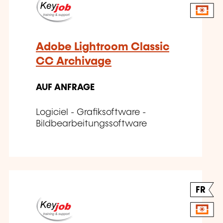
Adobe Lightroom Classic
CC Archivage
AUF ANFRAGE
Logiciel - Grafiksoftware -
Bildbearbeitungssoftware
FR