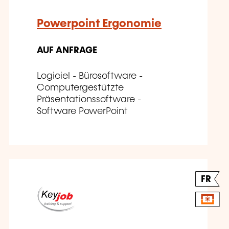
Powerpoint Ergonomie
AUF ANFRAGE
Logiciel - Bürosoftware -
Computergestützte
Präsentationssoftware -
Software PowerPoint
FR