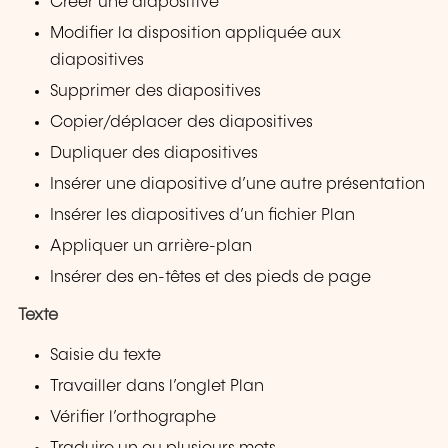
Créer une diapositive
Modifier la disposition appliquée aux
diapositives
Supprimer des diapositives
Copier/déplacer des diapositives
Dupliquer des diapositives
Insérer une diapositive d’une autre présentation
Insérer les diapositives d’un fichier Plan
Appliquer un arrière-plan
Insérer des en-têtes et des pieds de page
Texte
Saisie du texte
Travailler dans l’onglet Plan
Vérifier l’orthographe