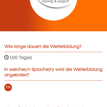
Wie lange dauert die Weiterbildung?
1,00 Tag(e)
In welcher/n Sprache(n) wird die Weiterbildung
angeboten?
FR