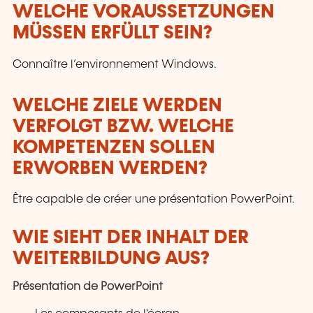
WELCHE VORAUSSETZUNGEN
MÜSSEN ERFÜLLT SEIN?
Connaître l’environnement Windows.
WELCHE ZIELE WERDEN
VERFOLGT BZW. WELCHE
KOMPETENZEN SOLLEN
ERWORBEN WERDEN?
Être capable de créer une présentation PowerPoint.
WIE SIEHT DER INHALT DER
WEITERBILDUNG AUS?
Présentation de PowerPoint