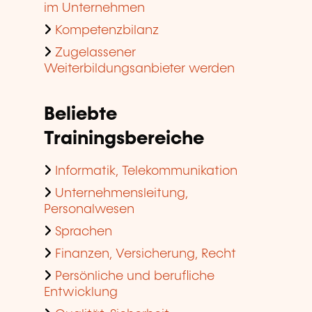
im Unternehmen
Kompetenzbilanz
Zugelassener
Weiterbildungsanbieter werden
Beliebte
Trainingsbereiche
Informatik, Telekommunikation
Unternehmensleitung,
Personalwesen
Sprachen
Finanzen, Versicherung, Recht
Persönliche und berufliche
Entwicklung