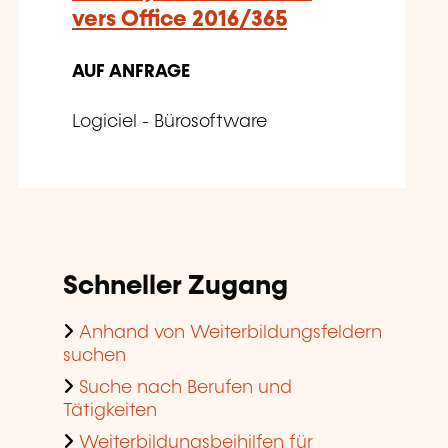
vers Office 2016/365
AUF ANFRAGE
Logiciel - Bürosoftware
Schneller Zugang
Anhand von Weiterbildungsfeldern
suchen
Suche nach Berufen und
Tätigkeiten
Weiterbildungsbeihilfen für