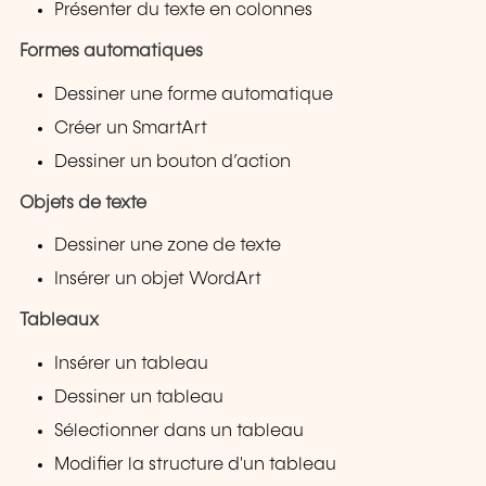
Présenter du texte en colonnes
Formes automatiques
Dessiner une forme automatique
Créer un SmartArt
Dessiner un bouton d’action
Objets de texte
Dessiner une zone de texte
Insérer un objet WordArt
Tableaux
Insérer un tableau
Dessiner un tableau
Sélectionner dans un tableau
Modifier la structure d'un tableau