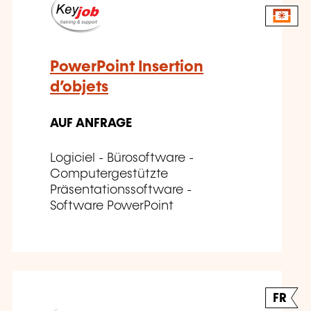
PowerPoint Insertion
d’objets
AUF ANFRAGE
Logiciel - Bürosoftware -
Computergestützte
Präsentationssoftware -
Software PowerPoint
FR