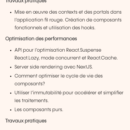
Travaux pratiques
Mise en œuvre des contexts et des portals dans
l’application fil rouge. Création de composants
fonctionnels et utilisation des hooks.
Optimisation des performances
API pour l’optimisation React.Suspense
React.Lazy, mode concurrent et React.Cache.
Server side rendering avec NextJS.
Comment optimiser le cycle de vie des
composants?
Utiliser l’immutabilité pour accélérer et simplifier
les traitements.
Les composants purs.
Travaux pratiques