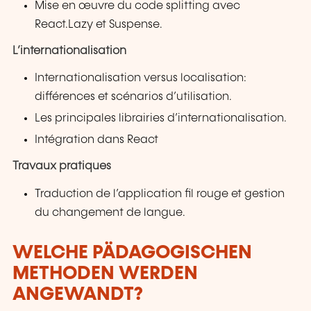
Mise en œuvre du code splitting avec
React.Lazy et Suspense.
L’internationalisation
Internationalisation versus localisation:
différences et scénarios d’utilisation.
Les principales librairies d’internationalisation.
Intégration dans React
Travaux pratiques
Traduction de l’application fil rouge et gestion
du changement de langue.
WELCHE PÄDAGOGISCHEN
METHODEN WERDEN
ANGEWANDT?