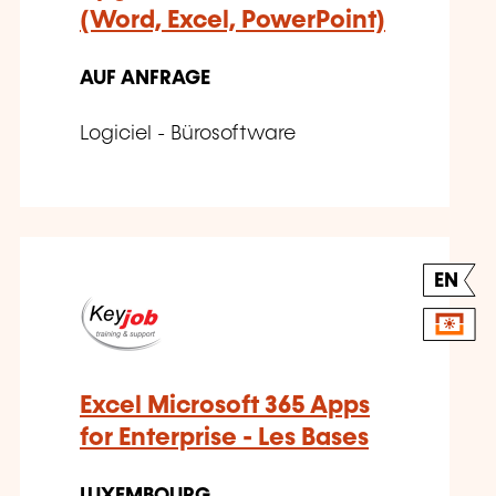
(Word, Excel, PowerPoint)
AUF ANFRAGE
Logiciel - Bürosoftware
EN
Excel Microsoft 365 Apps
for Enterprise - Les Bases
LUXEMBOURG