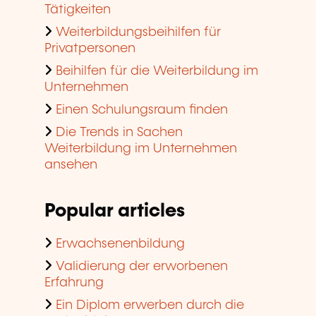
Tätigkeiten
Weiterbildungsbeihilfen für
Privatpersonen
Beihilfen für die Weiterbildung im
Unternehmen
Einen Schulungsraum finden
Die Trends in Sachen
Weiterbildung im Unternehmen
ansehen
Popular articles
Erwachsenenbildung
Validierung der erworbenen
Erfahrung
Ein Diplom erwerben durch die