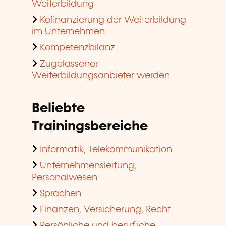
Weiterbildung
Kofinanzierung der Weiterbildung
im Unternehmen
Kompetenzbilanz
Zugelassener
Weiterbildungsanbieter werden
Beliebte
Trainingsbereiche
Informatik, Telekommunikation
Unternehmensleitung,
Personalwesen
Sprachen
Finanzen, Versicherung, Recht
Persönliche und berufliche