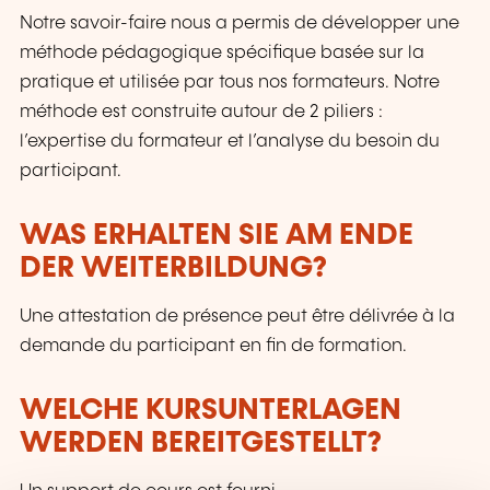
Notre savoir-faire nous a permis de développer une
méthode pédagogique spécifique basée sur la
pratique et utilisée par tous nos formateurs. Notre
méthode est construite autour de 2 piliers :
l’expertise du formateur et l’analyse du besoin du
participant.
WAS ERHALTEN SIE AM ENDE
DER WEITERBILDUNG?
Une attestation de présence peut être délivrée à la
demande du participant en fin de formation.
WELCHE KURSUNTERLAGEN
WERDEN BEREITGESTELLT?