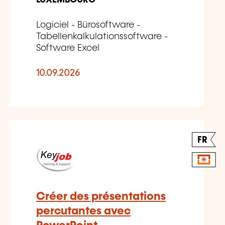
Logiciel - Bürosoftware -
Tabellenkalkulationssoftware -
Software Excel
10.09.2026
FR
Créer des présentations
percutantes avec