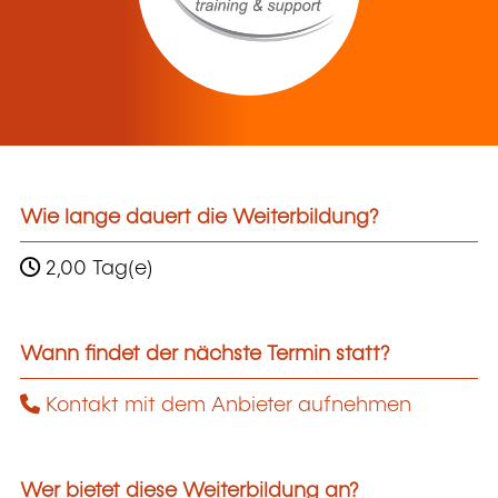
Wie lange dauert die Weiterbildung?
2,00 Tag(e)
Wann findet der nächste Termin statt?
Kontakt mit dem Anbieter aufnehmen
Wer bietet diese Weiterbildung an?