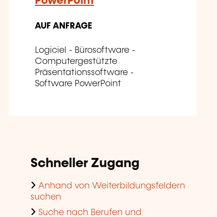
PowerPoint
AUF ANFRAGE
Logiciel - Bürosoftware -
Computergestützte
Präsentationssoftware -
Software PowerPoint
Schneller Zugang
Anhand von Weiterbildungsfeldern
suchen
Suche nach Berufen und