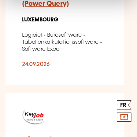
(Power Query)
LUXEMBOURG
Logiciel - Bürosoftware -
Tabellenkalkulationssoftware -
Software Excel
24.09.2026
FR