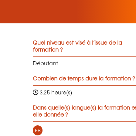
Quel niveau est visé à l’issue de la
formation ?
Débutant
Combien de temps dure la formation ?
3,25 heure(s)
Dans quelle(s) langue(s) la formation e
elle donnée ?
FR