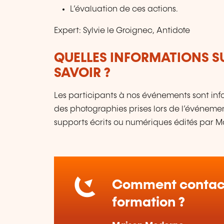
L’évaluation de ces actions.
Expert: Sylvie le Groignec, Antidote
QUELLES INFORMATIONS S
SAVOIR ?
Les participants à nos événements sont infor
des photographies prises lors de l’événement
supports écrits ou numériques édités par 
Comment contact
formation ?