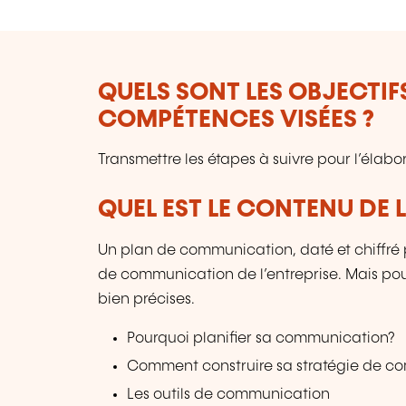
QUELS SONT LES OBJECTIF
COMPÉTENCES VISÉES ?
Transmettre les étapes à suivre pour l’élab
QUEL EST LE CONTENU DE 
Un plan de communication, daté et chiffré 
de communication de l’entreprise. Mais pour q
bien précises.
Pourquoi planifier sa communication?
Comment construire sa stratégie de c
Les outils de communication