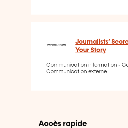
Journalists’ Secre
Your Story
Communication information - Co
Communication externe
Accès rapide