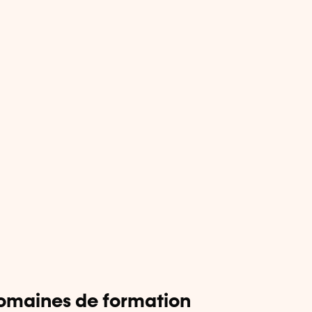
omaines de formation