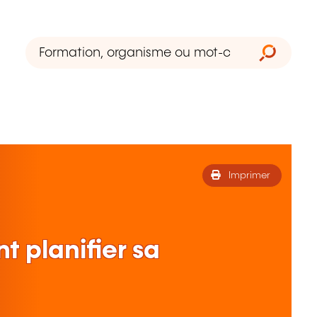
Imprimer
 planifier sa