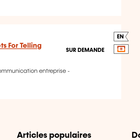
EN
ts For Telling
SUR DEMANDE
mmunication entreprise -
Articles populaires
D