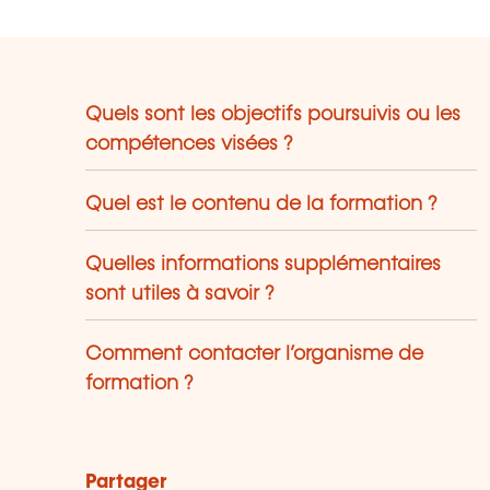
Quels sont les objectifs poursuivis ou les
compétences visées ?
Quel est le contenu de la formation ?
Quelles informations supplémentaires
sont utiles à savoir ?
Comment contacter l’organisme de
formation ?
Partager