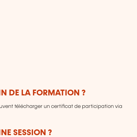
IN DE LA FORMATION ?
euvent télécharger un certificat de participation via
NE SESSION ?