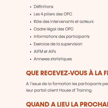
Définitions
Les 4 piliers des OPC
Rôle des intervenants et acteurs
Cadre légal des OPC
Informations des participants
Exercice de la supervision
AIFM et AIFs
Annexes statistiques
QUE RECEVEZ-VOUS À LA F
A l’issue de la formation les participants p
leur portail client House of Training.
QUAND A LIEU LA PROCHAI