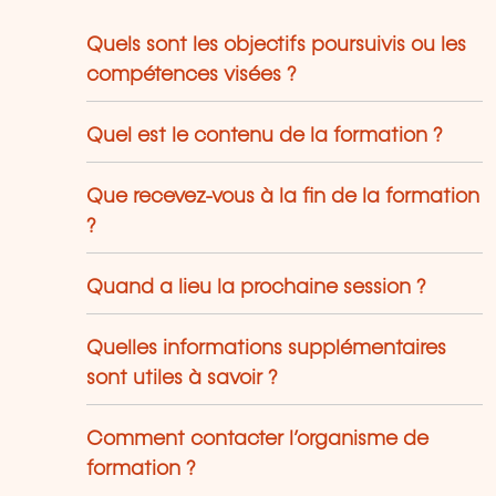
Quels sont les objectifs poursuivis ou les
compétences visées ?
Quel est le contenu de la formation ?
Que recevez-vous à la fin de la formation
?
Quand a lieu la prochaine session ?
Quelles informations supplémentaires
sont utiles à savoir ?
Comment contacter l’organisme de
formation ?