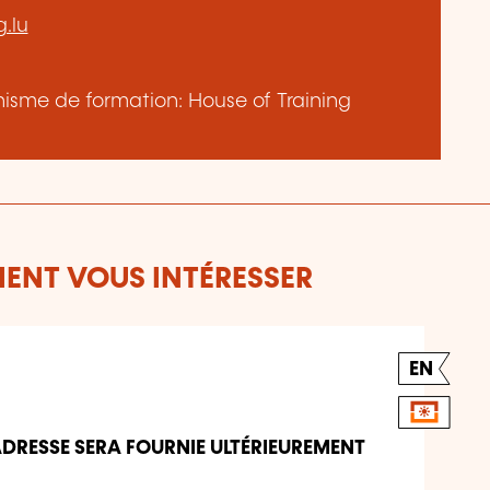
.lu
anisme de formation: House of Training
ENT VOUS INTÉRESSER
EN
'ADRESSE SERA FOURNIE ULTÉRIEUREMENT