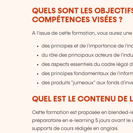
QUELS SONT LES OBJECTIF
COMPÉTENCES VISÉES ?
A l'issue de cette formation, vous aurez u
des principes et de l'importance de l'
du rôle des principaux acteurs de l'ind
des aspects essentiels du cadre légal
des principes fondamentaux de l'infor
des produits "jumeaux" aux fonds d'inv
QUEL EST LE CONTENU DE 
Cette formation est proposée en blended-l
préparatoire en e-learning 5 jours avant le
supports de cours rédigés en anglais.