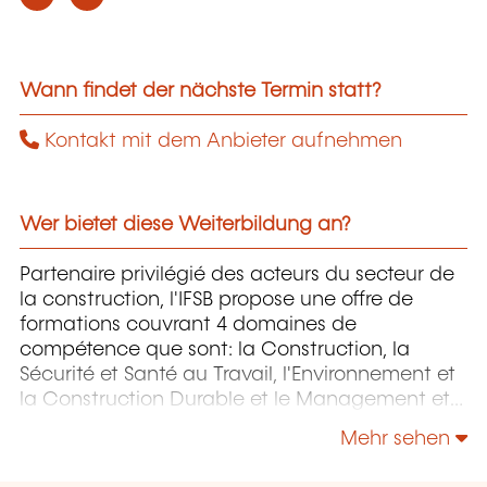
Wann findet der nächste Termin statt?
Kontakt mit dem Anbieter aufnehmen
Wer bietet diese Weiterbildung an?
Partenaire privilégié des acteurs du secteur de
la construction, l'IFSB propose une offre de
formations couvrant 4 domaines de
compétence que sont: la Construction, la
Sécurité et Santé au Travail, l'Environnement et
la Construction Durable et le Management et
la Responsabilité Sociétale.
Mehr sehen