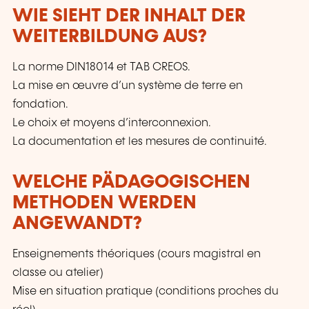
WIE SIEHT DER INHALT DER
WEITERBILDUNG AUS?
La norme DIN18014 et TAB CREOS.
La mise en œuvre d’un système de terre en
fondation.
Le choix et moyens d’interconnexion.
La documentation et les mesures de continuité.
WELCHE PÄDAGOGISCHEN
METHODEN WERDEN
ANGEWANDT?
Enseignements théoriques (cours magistral en
classe ou atelier)
Mise en situation pratique (conditions proches du