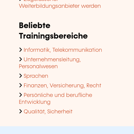
Weiterbildungsanbieter werden
Beliebte
Trainingsbereiche
Informatik, Telekommunikation
Unternehmensleitung,
Personalwesen
Sprachen
Finanzen, Versicherung, Recht
Persönliche und berufliche
Entwicklung
Qualität, Sicherheit