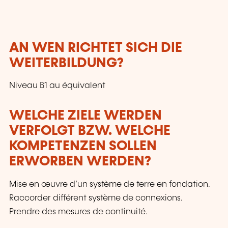
AN WEN RICHTET SICH DIE
WEITERBILDUNG?
Niveau B1 au équivalent
WELCHE ZIELE WERDEN
VERFOLGT BZW. WELCHE
KOMPETENZEN SOLLEN
ERWORBEN WERDEN?
Mise en œuvre d’un système de terre en fondation.
Raccorder différent système de connexions.
Prendre des mesures de continuité.