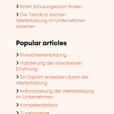
Einen Schulungsraum finden
Die Trends in Sachen
Weiterbildung im Unternehmen
ansehen
Popular articles
Erwachsenenbildung
Validierung der erworbenen
Erfahrung
Ein Diplom erwerben durch die
Weiterbildung
Kofinanzierung der Weiterbildung
im Unternehmen
Kompetenzbilanz
Zugelassener