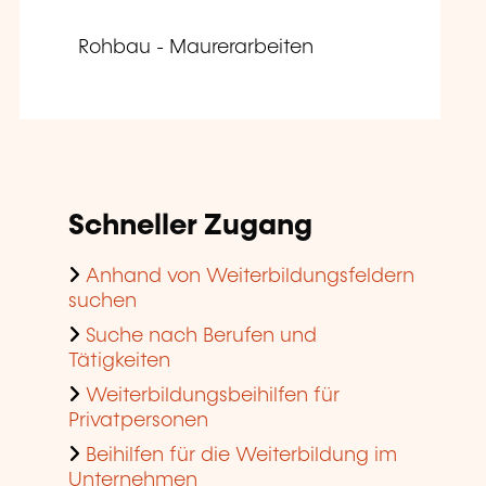
Rohbau - Maurerarbeiten
Schneller Zugang
Anhand von Weiterbildungsfeldern
suchen
Suche nach Berufen und
Tätigkeiten
Weiterbildungsbeihilfen für
Privatpersonen
Beihilfen für die Weiterbildung im
Unternehmen