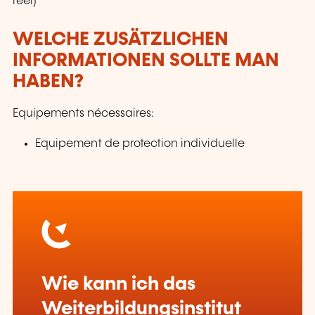
réel)
WELCHE ZUSÄTZLICHEN
INFORMATIONEN SOLLTE MAN
HABEN?
Equipements nécessaires:
Equipement de protection individuelle
Wie kann ich das
Weiterbildungsinstitut