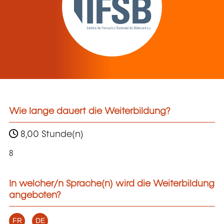
Wie lange dauert die Weiterbildung?
8,00 Stunde(n)
8
In welcher/n Sprache(n) wird die Weiterbildung
angeboten?
FR
DE