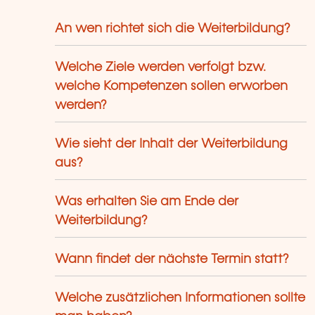
An wen richtet sich die Weiterbildung?
Welche Ziele werden verfolgt bzw.
welche Kompetenzen sollen erworben
werden?
Wie sieht der Inhalt der Weiterbildung
aus?
Was erhalten Sie am Ende der
Weiterbildung?
Wann findet der nächste Termin statt?
Welche zusätzlichen Informationen sollte