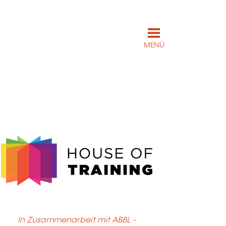
MENÜ
In Zusammenarbeit mit ABBL -