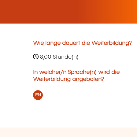
Wie lange dauert die Weiterbildung?
8,00 Stunde(n)
In welcher/n Sprache(n) wird die
Weiterbildung angeboten?
EN