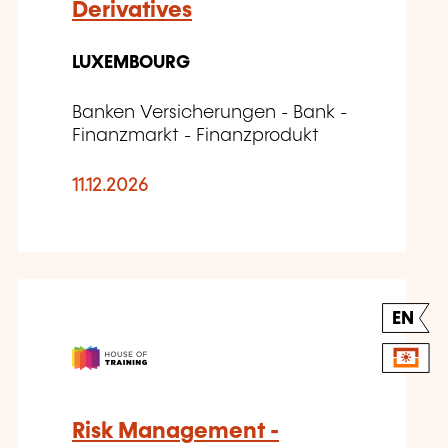
Derivatives
LUXEMBOURG
Banken Versicherungen - Bank -
Finanzmarkt - Finanzprodukt
11.12.2026
EN
Risk Management -