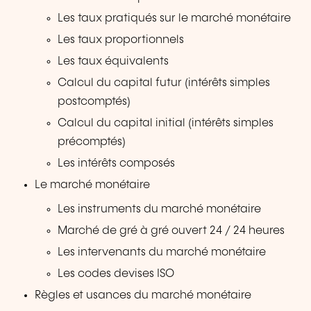
Les taux pratiqués sur le marché monétaire
Les taux proportionnels
Les taux équivalents
Calcul du capital futur (intérêts simples
postcomptés)
Calcul du capital initial (intérêts simples
précomptés)
Les intérêts composés
Le marché monétaire
Les instruments du marché monétaire
Marché de gré à gré ouvert 24 / 24 heures
Les intervenants du marché monétaire
Les codes devises ISO
Règles et usances du marché monétaire