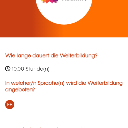
Wie lange dauert die Weiterbildung?
10,00 Stunde(n)
In welcher/n Sprache(n) wird die Weiterbildung
angeboten?
FR