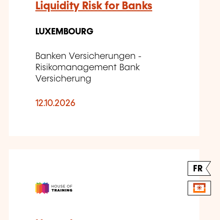
Liquidity Risk for Banks
LUXEMBOURG
Banken Versicherungen -
Risikomanagement Bank
Versicherung
12.10.2026
FR