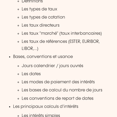
Définitions
Les types de taux
Les types de cotation
Les taux directeurs
Les taux "marché" (taux interbancaires)
Les taux de références (ESTER, EURIBOR,
LIBOR,...)
Bases, conventions et usance
Jours calendrier / jours ouvrés
Les dates
Les modes de paiement des intérêts
Les bases de calcul du nombre de jours
Les conventions de report de dates
Les principaux calculs d’intérêts
Les intérêts simples