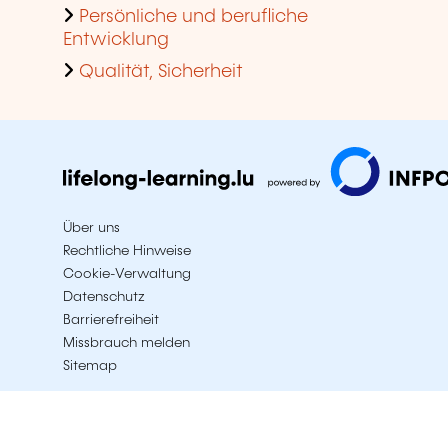
Persönliche und berufliche
Entwicklung
Qualität, Sicherheit
Über uns
Rechtliche Hinweise
Cookie-Verwaltung
Datenschutz
Barrierefreiheit
Missbrauch melden
Sitemap