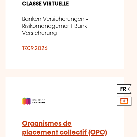
CLASSE VIRTUELLE
Banken Versicherungen -
Risikomanagement Bank
Versicherung
17.09.2026
FR
Organismes de
placement collectif (OPC)