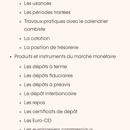
Les usances
Les périodes traitées
Travaux pratiques avec le calendrier
cambiste
La cotation
La position de trésorerie
Produits et instruments du marché monétaire
Les dépôts à terme
Les dépôts fiduciaires
Les dépôts à préavis
Le dépôt interbancaire
Les repos
Les certificats de dépôt
Les Euro-CD
Les europapiers commerciaux