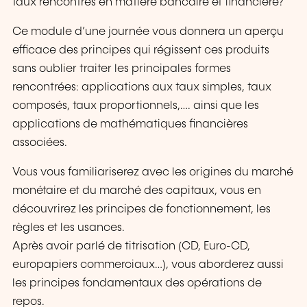
taux rencontrés en matière bancaire et financière?
Ce module d’une journée vous donnera un aperçu
efficace des principes qui régissent ces produits
sans oublier traiter les principales formes
rencontrées: applications aux taux simples, taux
composés, taux proportionnels,…. ainsi que les
applications de mathématiques financières
associées.
Vous vous familiariserez avec les origines du marché
monétaire et du marché des capitaux, vous en
découvrirez les principes de fonctionnement, les
règles et les usances.
Après avoir parlé de titrisation (CD, Euro-CD,
europapiers commerciaux…), vous aborderez aussi
les principes fondamentaux des opérations de
repos.