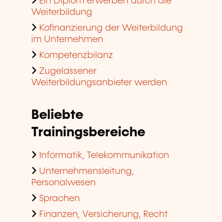
Ein Diplom erwerben durch die
Weiterbildung
Kofinanzierung der Weiterbildung
im Unternehmen
Kompetenzbilanz
Zugelassener
Weiterbildungsanbieter werden
Beliebte
Trainingsbereiche
Informatik, Telekommunikation
Unternehmensleitung,
Personalwesen
Sprachen
Finanzen, Versicherung, Recht