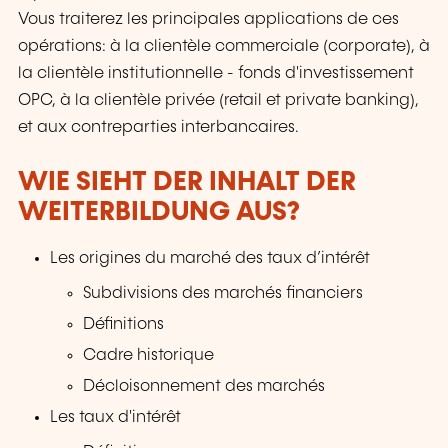
Vous traiterez les principales applications de ces
opérations: à la clientèle commerciale (corporate), à
la clientèle institutionnelle - fonds d'investissement
OPC, à la clientèle privée (retail et private banking),
et aux contreparties interbancaires.
WIE SIEHT DER INHALT DER
WEITERBILDUNG AUS?
Les origines du marché des taux d’intérêt
Subdivisions des marchés financiers
Définitions
Cadre historique
Décloisonnement des marchés
Les taux d'intérêt