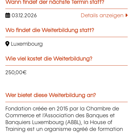
Wann findet der nächste Termin statt?
03.12.2026
Details anzeigen
Wo findet die Weiterbildung statt?
Luxembourg
Wie viel kostet die Weiterbildung?
250,00€
Wer bietet diese Weiterbildung an?
Fondation créée en 2015 par la Chambre de
Commerce et l’Association des Banques et
Banquiers Luxembourg (ABBL), la House of
Training est un organisme agréé de formation