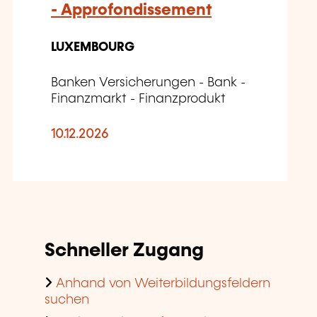
- Approfondissement
LUXEMBOURG
Banken Versicherungen - Bank -
Finanzmarkt - Finanzprodukt
10.12.2026
Schneller Zugang
Anhand von Weiterbildungsfeldern
suchen