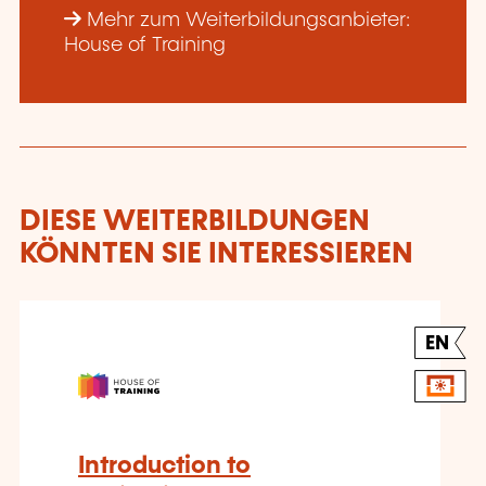
Mehr zum Weiterbildungsanbieter:
House of Training
DIESE WEITERBILDUNGEN
KÖNNTEN SIE INTERESSIEREN
EN
Introduction to