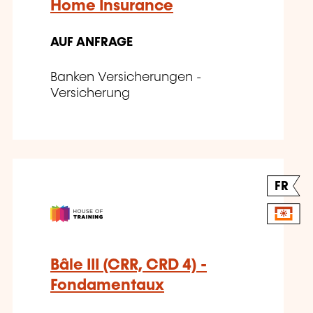
Home Insurance
AUF ANFRAGE
Banken Versicherungen -
Versicherung
FR
Bâle III (CRR, CRD 4) -
Fondamentaux