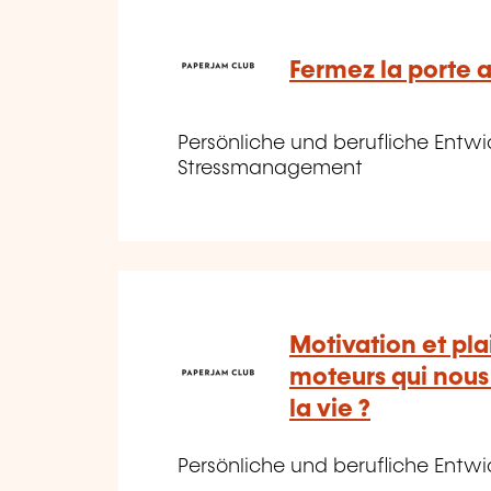
Fermez la porte a
Persönliche und berufliche Entwic
Stressmanagement
Motivation et plai
moteurs qui nous
la vie ?
Persönliche und berufliche Entwic