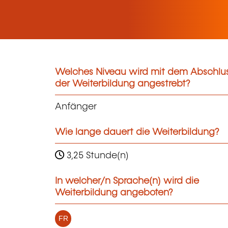
Welches Niveau wird mit dem Abschlu
der Weiterbildung angestrebt?
Anfänger
Wie lange dauert die Weiterbildung?
3,25 Stunde(n)
In welcher/n Sprache(n) wird die
Weiterbildung angeboten?
FR