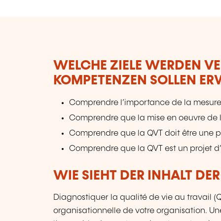
WELCHE ZIELE WERDEN V
KOMPETENZEN SOLLEN E
Comprendre l’importance de la mesure d
Comprendre que la mise en oeuvre de 
Comprendre que la QVT doit être une p
Comprendre que la QVT est un projet d’
WIE SIEHT DER INHALT DE
Diagnostiquer la qualité de vie au travail (
organisationnelle de votre organisation. U