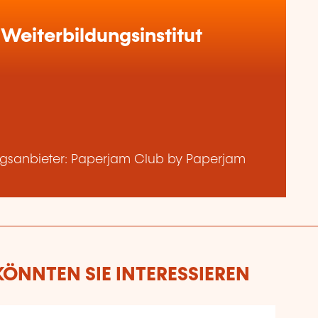
Weiterbildungsinstitut
gsanbieter: Paperjam Club by Paperjam
ÖNNTEN SIE INTERESSIEREN