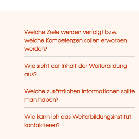
Welche Ziele werden verfolgt bzw.
welche Kompetenzen sollen erworben
werden?
Wie sieht der Inhalt der Weiterbildung
aus?
Welche zusätzlichen Informationen sollte
man haben?
Wie kann ich das Weiterbildungsinstitut
kontaktieren?