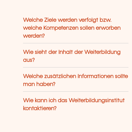
Welche Ziele werden verfolgt bzw.
welche Kompetenzen sollen erworben
werden?
Wie sieht der Inhalt der Weiterbildung
aus?
Welche zusätzlichen Informationen sollte
man haben?
Wie kann ich das Weiterbildungsinstitut
kontaktieren?