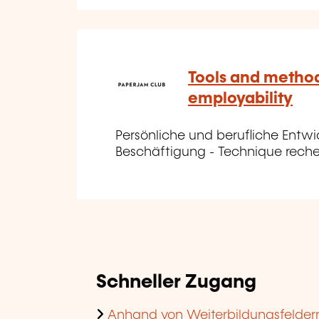
Tools and metho
employability
Persönliche und berufliche Entwi
Beschäftigung - Technique reche
Schneller Zugang
Anhand von Weiterbildungsfelder