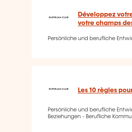
Développez votre
votre champs des
Persönliche und berufliche Entwic
Les 10 règles pou
Persönliche und berufliche Entw
Beziehungen - Berufliche Kommu