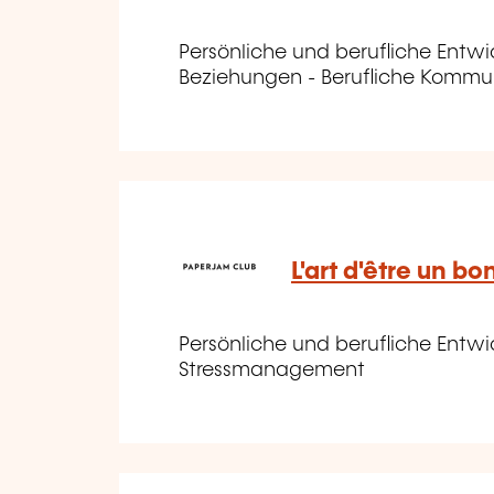
Persönliche und berufliche Entw
Beziehungen - Berufliche Kommu
L'art d'être un bo
Persönliche und berufliche Entwic
Stressmanagement