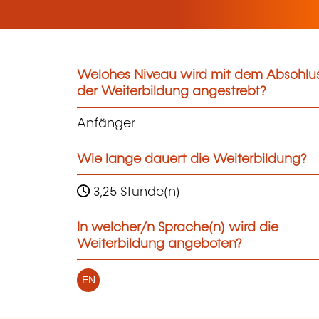
Welches Niveau wird mit dem Abschlu
der Weiterbildung angestrebt?
Anfänger
Wie lange dauert die Weiterbildung?
3,25 Stunde(n)
In welcher/n Sprache(n) wird die
Weiterbildung angeboten?
EN