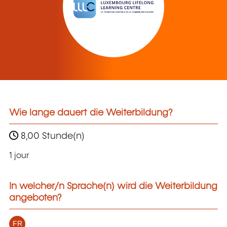
Wie lange dauert die Weiterbildung?
8,00 Stunde(n)
1 jour
In welcher/n Sprache(n) wird die Weiterbildung
angeboten?
FR