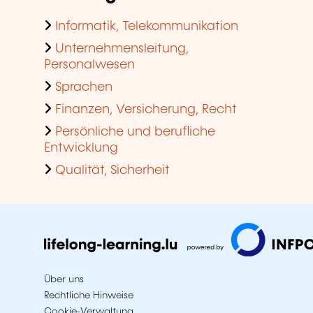
Informatik, Telekommunikation
Unternehmensleitung,
Personalwesen
Sprachen
Finanzen, Versicherung, Recht
Persönliche und berufliche
Entwicklung
Qualität, Sicherheit
Über uns
Rechtliche Hinweise
Cookie-Verwaltung