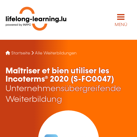
MENÜ
Startseite
Alle Weiterbildungen
Maîtriser et bien utiliser les
Incoterms® 2020 (S-FC0047)
Unternehmensübergreifende
Weiterbildung