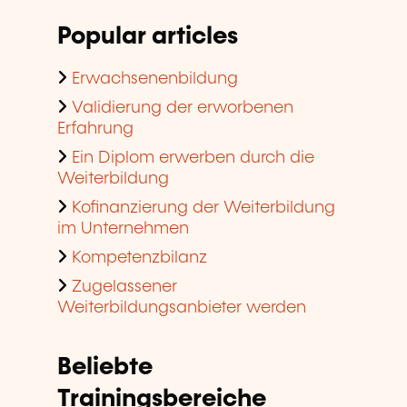
Popular articles
Erwachsenenbildung
Validierung der erworbenen
Erfahrung
Ein Diplom erwerben durch die
Weiterbildung
Kofinanzierung der Weiterbildung
im Unternehmen
Kompetenzbilanz
Zugelassener
Weiterbildungsanbieter werden
Beliebte
Trainingsbereiche