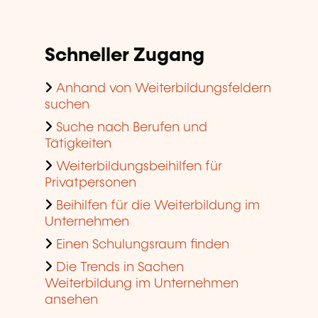
Schneller Zugang
Anhand von Weiterbildungsfeldern
suchen
Suche nach Berufen und
Tätigkeiten
Weiterbildungsbeihilfen für
Privatpersonen
Beihilfen für die Weiterbildung im
Unternehmen
Einen Schulungsraum finden
Die Trends in Sachen
Weiterbildung im Unternehmen
ansehen