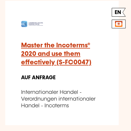
EN
Master the Incoterms®
2020 and use them
effectively (S-FC0047)
AUF ANFRAGE
Internationaler Handel -
Verordnungen internationaler
Handel - Incoterms