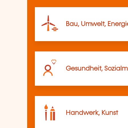
Bau, Umwelt, Energi
Gesundheit, Sozia
Handwerk, Kunst