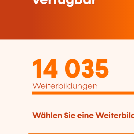
verfügbar
14 035
Weiterbildungen
Wählen Sie eine Weiterbil