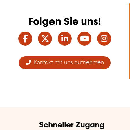
Folgen Sie uns!
Facebook
Twitter
LinkedIn
YouTube
Ins
Kontakt mit uns aufnehmen
Schneller Zugang