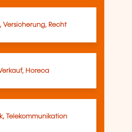
, Versicherung, Recht
Verkauf, Horeca
ik, Telekommunikation