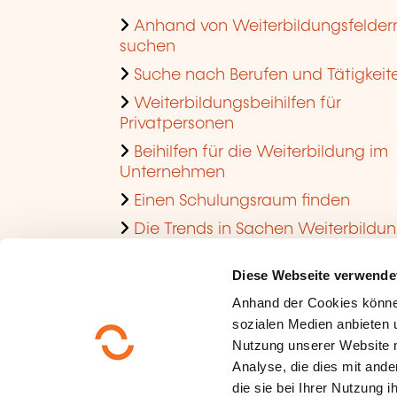
Anhand von Weiterbildungsfelder
suchen
Suche nach Berufen und Tätigkeit
Weiterbildungsbeihilfen für
Privatpersonen
Beihilfen für die Weiterbildung im
Unternehmen
Einen Schulungsraum finden
Die Trends in Sachen Weiterbildu
im Unternehmen ansehen
Diese Webseite verwende
Anhand der Cookies könne
sozialen Medien anbieten u
Nutzung unserer Website 
Analyse, die dies mit ande
die sie bei Ihrer Nutzung 