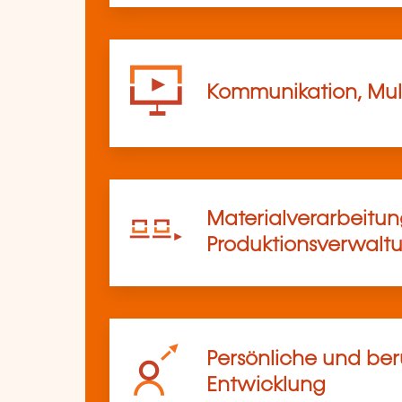
Kommunikation, Mul
Materialverarbeitu
Produktionsverwalt
Persönliche und ber
Entwicklung