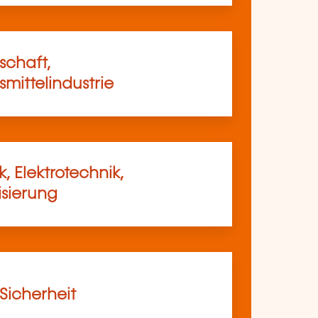
schaft,
mittelindustrie
, Elektrotechnik,
sierung
 Sicherheit