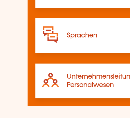
Sprachen
Unternehmensleitun
Personalwesen