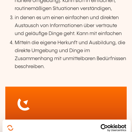
nähere Umgebung). Kann sich in einfachen,
routinemäßigen Situationen verständigen,
in denen es um einen einfachen und direkten
Austausch von Informationen über vertraute
und geläufige Dinge geht. Kann mit einfachen
Mitteln die eigene Herkunft und Ausbildung, die
direkte Umgebung und Dinge im
Zusammenhang mit unmittelbaren Bedürfnissen
beschreiben.
Wie kann ich das