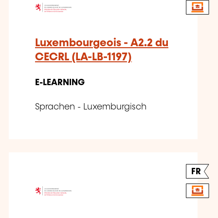
Luxembourgeois - A2.2 du
CECRL (LA-LB-1197)
E-LEARNING
Sprachen - Luxemburgisch
FR