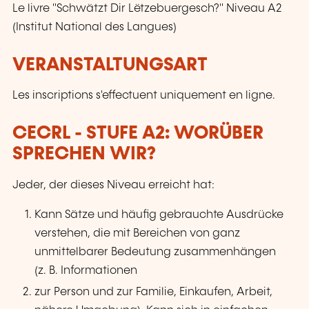
Le livre "Schwätzt Dir Lëtzebuergesch?" Niveau A2
(Institut National des Langues)
VERANSTALTUNGSART
Les inscriptions s'effectuent uniquement en ligne.
CECRL - STUFE A2: WORÜBER
SPRECHEN WIR?
Jeder, der dieses Niveau erreicht hat:
Kann Sätze und häufig gebrauchte Ausdrücke
verstehen, die mit Bereichen von ganz
unmittelbarer Bedeutung zusammenhängen
(z. B. Informationen
zur Person und zur Familie, Einkaufen, Arbeit,