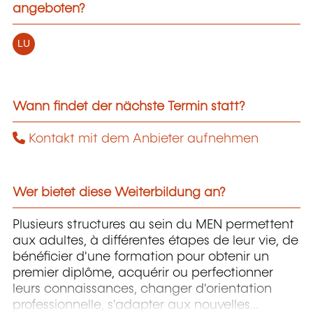
angeboten?
LU
Wann findet der nächste Termin statt?
Kontakt mit dem Anbieter aufnehmen
Wer bietet diese Weiterbildung an?
Plusieurs structures au sein du MEN permettent
aux adultes, à différentes étapes de leur vie, de
bénéficier d'une formation pour obtenir un
premier diplôme, acquérir ou perfectionner
leurs connaissances, changer d'orientation
professionnelle, s'adapter aux nouvelles