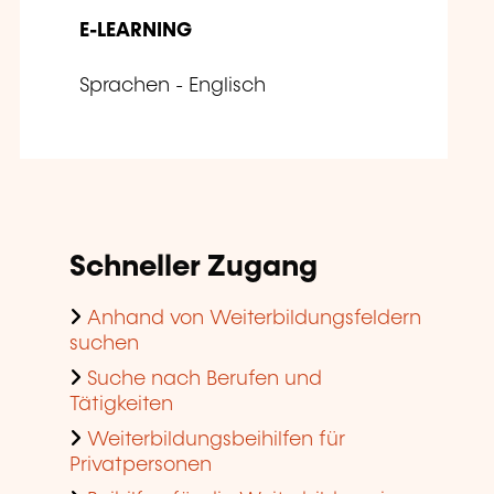
E-LEARNING
Sprachen - Englisch
Schneller Zugang
Anhand von Weiterbildungsfeldern
suchen
Suche nach Berufen und
Tätigkeiten
Weiterbildungsbeihilfen für
Privatpersonen