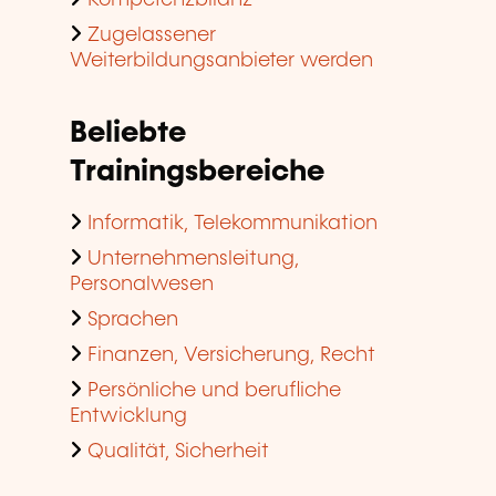
Kompetenzbilanz
Zugelassener
Weiterbildungsanbieter werden
Beliebte
Trainingsbereiche
Informatik, Telekommunikation
Unternehmensleitung,
Personalwesen
Sprachen
Finanzen, Versicherung, Recht
Persönliche und berufliche
Entwicklung
Qualität, Sicherheit