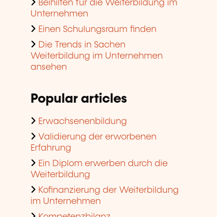
Beihilfen für die Weiterbildung im
Unternehmen
Einen Schulungsraum finden
Die Trends in Sachen
Weiterbildung im Unternehmen
ansehen
Popular articles
Erwachsenenbildung
Validierung der erworbenen
Erfahrung
Ein Diplom erwerben durch die
Weiterbildung
Kofinanzierung der Weiterbildung
im Unternehmen