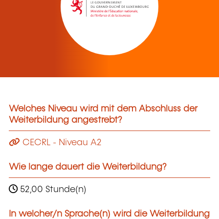
Welches Niveau wird mit dem Abschluss der
Weiterbildung angestrebt?
CECRL - Niveau A2
Wie lange dauert die Weiterbildung?
52,00 Stunde(n)
In welcher/n Sprache(n) wird die Weiterbildung