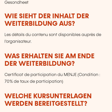
Gesondheet
WIE SIEHT DER INHALT DER
WEITERBILDUNG AUS?
Les détails du contenu sont disponibles auprès de
l'organisateur.
WAS ERHALTEN SIE AM ENDE
DER WEITERBILDUNG?
Certificat de participation du MENJE (Condition :
70% de taux de participation)
WELCHE KURSUNTERLAGEN
WERDEN BEREITGESTELLT?