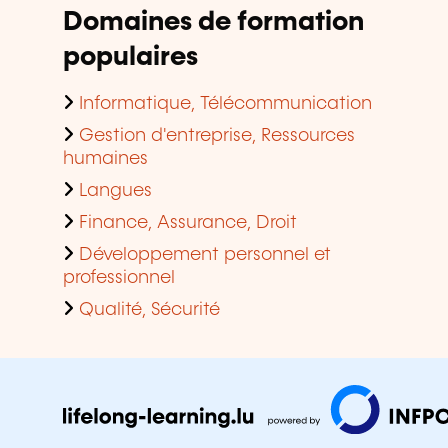
Domaines de formation
populaires
Informatique, Télécommunication
Gestion d'entreprise, Ressources
humaines
Langues
Finance, Assurance, Droit
Développement personnel et
professionnel
Qualité, Sécurité