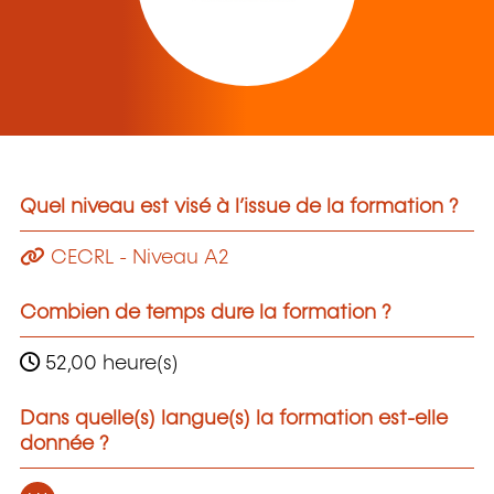
Quel niveau est visé à l’issue de la formation ?
CECRL - Niveau A2
Combien de temps dure la formation ?
52,00 heure(s)
Dans quelle(s) langue(s) la formation est-elle
donnée ?