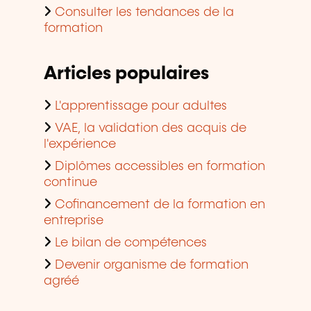
Consulter les tendances de la
formation
Articles populaires
L'apprentissage pour adultes
VAE, la validation des acquis de
l'expérience
Diplômes accessibles en formation
continue
Cofinancement de la formation en
entreprise
Le bilan de compétences
Devenir organisme de formation
agréé