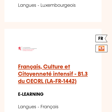
Langues - Luxembourgeois
FR
Français, Culture et
Citoyenneté intensif - B1.3
du CECRL (LA-FR-1442)
E-LEARNING
Langues - Français