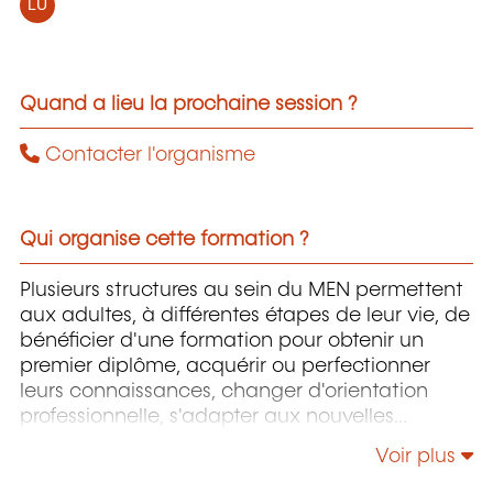
LU
Quand a lieu la prochaine session ?
Contacter l'organisme
Qui organise cette formation ?
Plusieurs structures au sein du MEN permettent
aux adultes, à différentes étapes de leur vie, de
bénéficier d'une formation pour obtenir un
premier diplôme, acquérir ou perfectionner
leurs connaissances, changer d'orientation
professionnelle, s'adapter aux nouvelles
technologies, enrichir leur culture personnelle...
Voir plus