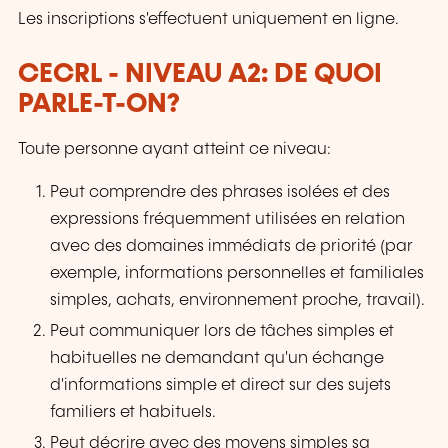
Les inscriptions s'effectuent uniquement en ligne.
CECRL - NIVEAU A2: DE QUOI
PARLE-T-ON?
Toute personne ayant atteint ce niveau:
Peut comprendre des phrases isolées et des
expressions fréquemment utilisées en relation
avec des domaines immédiats de priorité (par
exemple, informations personnelles et familiales
simples, achats, environnement proche, travail).
Peut communiquer lors de tâches simples et
habituelles ne demandant qu'un échange
d'informations simple et direct sur des sujets
familiers et habituels.
Peut décrire avec des moyens simples sa