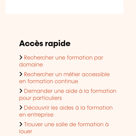
Accès rapide
Rechercher une formation par
domaine
Rechercher un métier accessible
en formation continue
Demander une aide à la formation
pour particuliers
Découvrir les aides à la formation
en entreprise
Trouver une salle de formation à
louer