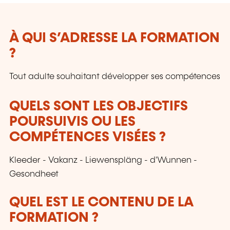
À QUI S’ADRESSE LA FORMATION
?
Tout adulte souhaitant développer ses compétences
QUELS SONT LES OBJECTIFS
POURSUIVIS OU LES
COMPÉTENCES VISÉES ?
Kleeder - Vakanz - Liewenspläng - d'Wunnen -
Gesondheet
QUEL EST LE CONTENU DE LA
FORMATION ?