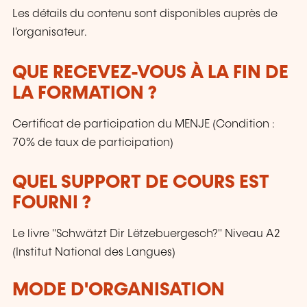
Les détails du contenu sont disponibles auprès de
l'organisateur.
QUE RECEVEZ-VOUS À LA FIN DE
LA FORMATION ?
Certificat de participation du MENJE (Condition :
70% de taux de participation)
QUEL SUPPORT DE COURS EST
FOURNI ?
Le livre "Schwätzt Dir Lëtzebuergesch?" Niveau A2
(Institut National des Langues)
MODE D'ORGANISATION