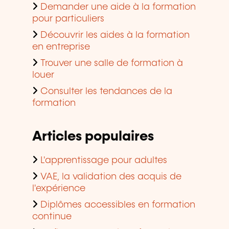
Demander une aide à la formation
pour particuliers
Découvrir les aides à la formation
en entreprise
Trouver une salle de formation à
louer
Consulter les tendances de la
formation
Articles populaires
L'apprentissage pour adultes
VAE, la validation des acquis de
l'expérience
Diplômes accessibles en formation
continue