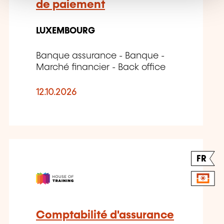
de paiement
LUXEMBOURG
Banque assurance - Banque -
Marché financier - Back office
12.10.2026
FR
Comptabilité d'assurance