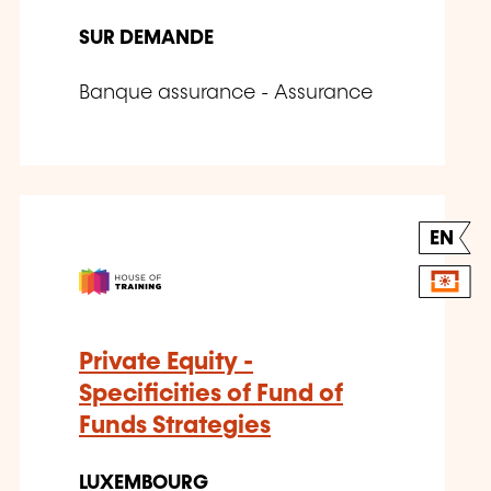
SUR DEMANDE
Banque assurance - Assurance
EN
Private Equity -
Specificities of Fund of
Funds Strategies
LUXEMBOURG