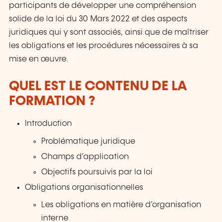
participants de développer une compréhension
solide de la loi du 30 Mars 2022 et des aspects
juridiques qui y sont associés, ainsi que de maîtriser
les obligations et les procédures nécessaires à sa
mise en œuvre.
QUEL EST LE CONTENU DE LA
FORMATION ?
Introduction
Problématique juridique
Champs d’application
Objectifs poursuivis par la loi
Obligations organisationnelles
Les obligations en matière d’organisation
interne