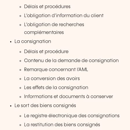
Délais et procédures
L’obligation d’information du client
L’obligation de recherches
complémentaires
La consignation
Délais et procédure
Contenu de la demande de consignation
Remarque concernant l'AML
La conversion des avoirs
Les effets de la consignation
Informations et documents à conserver
Le sort des biens consignés
Le registre électronique des consignations
La restitution des biens consignés