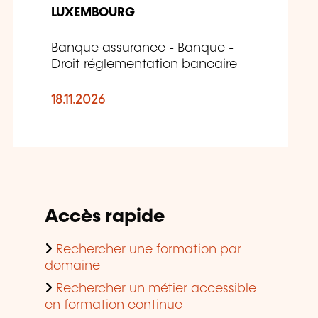
LUXEMBOURG
Banque assurance - Banque -
Droit réglementation bancaire
18.11.2026
Accès rapide
Rechercher une formation par
domaine
Rechercher un métier accessible
en formation continue