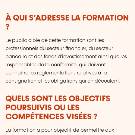
À QUI S’ADRESSE LA FORMATION
?
Le public cible de cette formation sont les
professionnels du secteur financier, du secteur
bancaire et des fonds d'investissement ainsi que les
responsables de la conformité, qui doivent
connaître les réglementations relatives à la
consignation et les obligations qui en découlent.
QUELS SONT LES OBJECTIFS
POURSUIVIS OU LES
COMPÉTENCES VISÉES ?
La formation a pour objectif de permettre aux