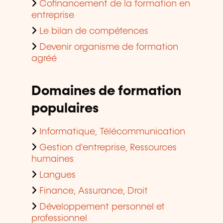
Cofinancement de la formation en
entreprise
Le bilan de compétences
Devenir organisme de formation
agréé
Domaines de formation
populaires
Informatique, Télécommunication
Gestion d'entreprise, Ressources
humaines
Langues
Finance, Assurance, Droit
Développement personnel et
professionnel