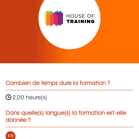
Combien de temps dure la formation ?
2,00 heure(s)
Dans quelle(s) langue(s) la formation est-elle
donnée ?
FR