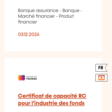
Banque assurance - Banque -
Marché financier - Produit
financier
03.12.2026
FR
Certificat de capacité RC
pour l'industrie des fonds