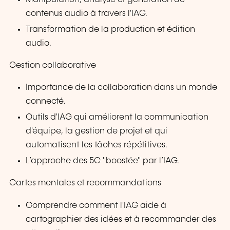
contenus audio à travers l'IAG.
Transformation de la production et édition
audio.
Gestion collaborative
Importance de la collaboration dans un monde
connecté.
Outils d'IAG qui améliorent la communication
d'équipe, la gestion de projet et qui
automatisent les tâches répétitives.
L’approche des 5C "boostée" par l’IAG.
Cartes mentales et recommandations
Comprendre comment l'IAG aide à
cartographier des idées et à recommander des