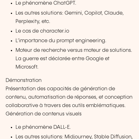
Le phénomène ChatGPT.
Les autres solutions: Gemini, Copilot, Claude,
Perplexity, etc.
Le cas de character.io
L’importance du prompt engineering.
Moteur de recherche versus moteur de solutions.
La guerre est déclarée entre Google et
Microsoft.
Démonstration
Présentation des capacités de génération de
contenu, automatisation de réponses, et conception
collaborative à travers des outils emblématiques.
Génération de contenus visuels
Le phénomène DALL-E.
Les autres solutions: Midjourney, Stable Diffusion,