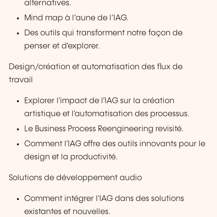
alternatives.
Mind map à l’aune de l’IAG.
Des outils qui transforment notre façon de
penser et d'explorer.
Design/création et automatisation des flux de
travail
Explorer l'impact de l'IAG sur la création
artistique et l'automatisation des processus.
Le Business Process Reengineering revisité.
Comment l'IAG offre des outils innovants pour le
design et la productivité.
Solutions de développement audio
Comment intégrer l'IAG dans des solutions
existantes et nouvelles.