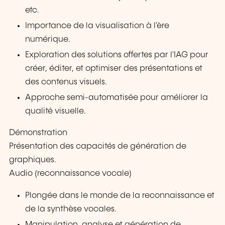
etc.
Importance de la visualisation à l'ère
numérique.
Exploration des solutions offertes par l'IAG pour
créer, éditer, et optimiser des présentations et
des contenus visuels.
Approche semi-automatisée pour améliorer la
qualité visuelle.
Démonstration
Présentation des capacités de génération de
graphiques.
Audio (reconnaissance vocale)
Plongée dans le monde de la reconnaissance et
de la synthèse vocales.
Manipulation, analyse et génération de