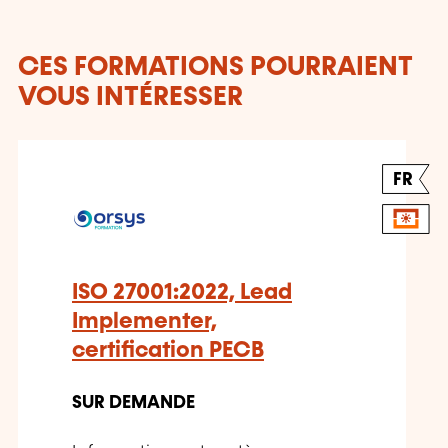
CES FORMATIONS POURRAIENT
VOUS INTÉRESSER
FR
ISO 27001:2022, Lead
Implementer,
certification PECB
SUR DEMANDE