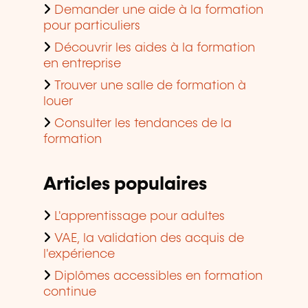
Demander une aide à la formation
pour particuliers
Découvrir les aides à la formation
en entreprise
Trouver une salle de formation à
louer
Consulter les tendances de la
formation
Articles populaires
L'apprentissage pour adultes
VAE, la validation des acquis de
l'expérience
Diplômes accessibles en formation
continue