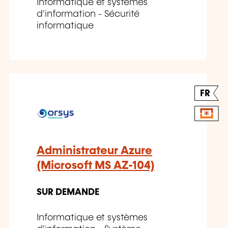
Informatique et systèmes
d'information - Sécurité
informatique
FR
Administrateur Azure
(Microsoft MS AZ-104)
SUR DEMANDE
Informatique et systèmes