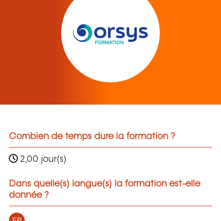
Combien de temps dure la formation ?
2,00 jour(s)
Dans quelle(s) langue(s) la formation est-elle
donnée ?
FR