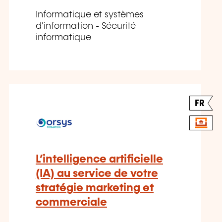
Informatique et systèmes
d'information - Sécurité
informatique
FR
L’intelligence artificielle
(IA) au service de votre
stratégie marketing et
commerciale