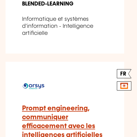
BLENDED-LEARNING
Informatique et systèmes
d'information - Intelligence
artificielle
FR
Prompt engineering,
communiquer
efficacement avec les
intelligences artificielles