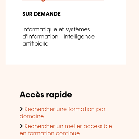
SUR DEMANDE
Informatique et systèmes
d'information - Intelligence
artificielle
Accès rapide
Rechercher une formation par
domaine
Rechercher un métier accessible
en formation continue