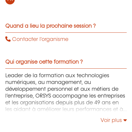
Quand a lieu la prochaine session ?
Contacter l'organisme
Qui organise cette formation ?
Leader de la formation aux technologies
numériques, au management, au
développement personnel et aux métiers de
l’entreprise, ORSYS accompagne les entreprises
et les organisations depuis plus de 49 ans en
les aidant à améliorer leurs performances et à
réussir leurs transformations digitale,
Voir plus
managériale, commerciale, organisationnelle...