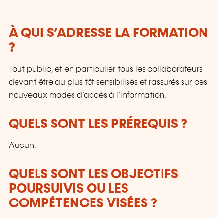
À QUI S’ADRESSE LA FORMATION
?
Tout public, et en particulier tous les collaborateurs
devant être au plus tôt sensibilisés et rassurés sur ces
nouveaux modes d’accès à l’information.
QUELS SONT LES PRÉREQUIS ?
Aucun.
QUELS SONT LES OBJECTIFS
POURSUIVIS OU LES
COMPÉTENCES VISÉES ?