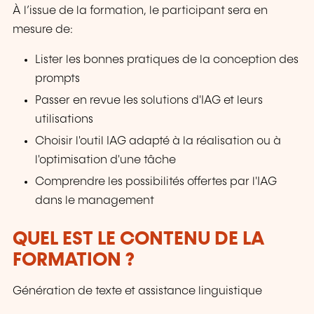
À l’issue de la formation, le participant sera en
mesure de:
Lister les bonnes pratiques de la conception des
prompts
Passer en revue les solutions d'IAG et leurs
utilisations
Choisir l'outil IAG adapté à la réalisation ou à
l'optimisation d'une tâche
Comprendre les possibilités offertes par l'IAG
dans le management
QUEL EST LE CONTENU DE LA
FORMATION ?
Génération de texte et assistance linguistique