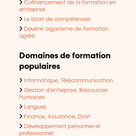
Cofinancement de la formation en
entreprise
Le bilan de compétences
Devenir organisme de formation
agréé
Domaines de formation
populaires
Informatique, Télécommunication
Gestion d'entreprise, Ressources
humaines
Langues
Finance, Assurance, Droit
Développement personnel et
professionnel