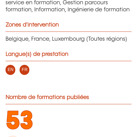
service en formation, Gestion parcours
formation, Information, Ingénierie de formation
Zones d'intervention
Belgique, France, Luxembourg (Toutes régions)
Langue(s) de prestation
EN
FR
Nombre de formations publiées
53