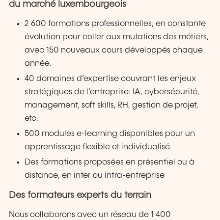
du marché luxembourgeois
2 600 formations professionnelles, en constante
évolution pour coller aux mutations des métiers,
avec 150 nouveaux cours développés chaque
année.
40 domaines d’expertise couvrant les enjeux
stratégiques de l’entreprise: IA, cybersécurité,
management, soft skills, RH, gestion de projet,
etc.
500 modules e-learning disponibles pour un
apprentissage flexible et individualisé.
Des formations proposées en présentiel ou à
distance, en inter ou intra-entreprise
Des formateurs experts du terrain
Nous collaborons avec un réseau de 1 400