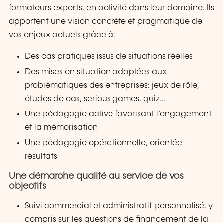
formateurs experts, en activité dans leur domaine. Ils
apportent une vision concrète et pragmatique de
vos enjeux actuels grâce à:
Des cas pratiques issus de situations réelles
Des mises en situation adaptées aux
problématiques des entreprises: jeux de rôle,
études de cas, serious games, quiz...
Une pédagogie active favorisant l’engagement
et la mémorisation
Une pédagogie opérationnelle, orientée
résultats
Une démarche qualité au service de vos
objectifs
Suivi commercial et administratif personnalisé, y
compris sur les questions de financement de la