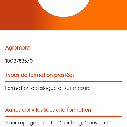
Agrément
10037835/0
Types de formation prestées
Formation catalogue et sur mesure
Autres activités liées à la formation
Accompagnement - Coaching, Conseil et