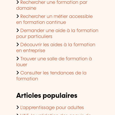
Rechercher une formation par
domaine
Rechercher un métier accessible
en formation continue
Demander une aide à la formation
pour particuliers
Découvrir les aides à la formation
en entreprise
Trouver une salle de formation à
louer
Consulter les tendances de la
formation
Articles populaires
L'apprentissage pour adultes