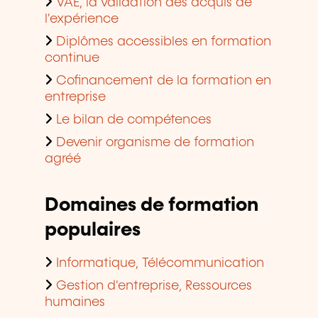
VAE, la validation des acquis de
l'expérience
Diplômes accessibles en formation
continue
Cofinancement de la formation en
entreprise
Le bilan de compétences
Devenir organisme de formation
agréé
Domaines de formation
populaires
Informatique, Télécommunication
Gestion d'entreprise, Ressources
humaines