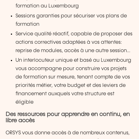
formation au Luxembourg
Sessions garanties pour sécuriser vos plans de
formation
Service qualité réactif, capable de proposer des
actions correctives adaptées à vos attentes:
reprise de modules, accès à une autre session…
Un interlocuteur unique et basé au Luxembourg
vous accompagne pour construire vos projets
de formation sur mesure, tenant compte de vos
priorités métier, votre budget et des leviers de
financement auxquels votre structure est
éligible
Des ressources pour apprendre en continu, en
libre accès
ORSYS vous donne accès à de nombreux contenus,