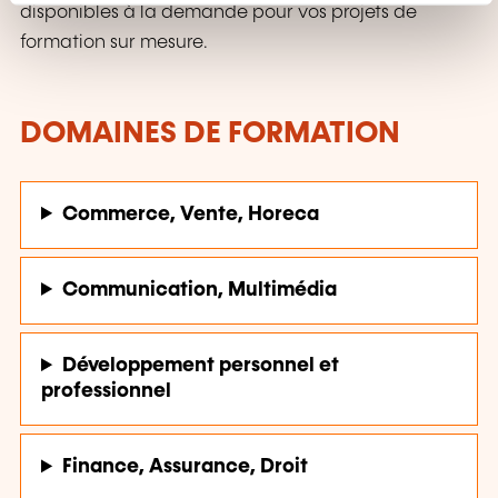
n
disponibles à la demande pour vos projets de
t
formation sur mesure.
DOMAINES DE FORMATION
Commerce, Vente, Horeca
Communication, Multimédia
Développement personnel et
professionnel
Finance, Assurance, Droit