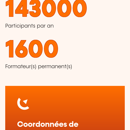
143000
Participants par an
1600
Formateur(s) permanent(s)
Coordonnées de