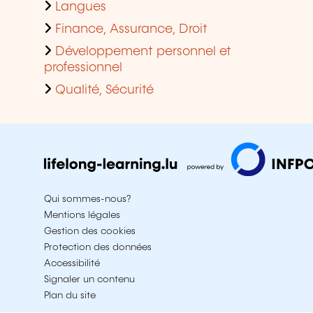
Langues
Finance, Assurance, Droit
Développement personnel et
professionnel
Qualité, Sécurité
Qui sommes-nous?
Mentions légales
Gestion des cookies
Protection des données
Accessibilité
Signaler un contenu
Plan du site