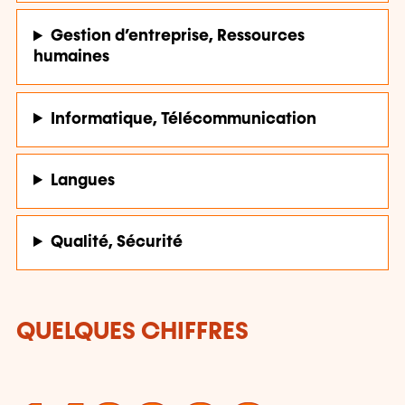
Gestion d’entreprise, Ressources
humaines
Informatique, Télécommunication
Langues
Qualité, Sécurité
QUELQUES CHIFFRES