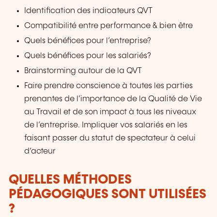
Identification des indicateurs QVT
Compatibilité entre performance & bien être
Quels bénéfices pour l’entreprise?
Quels bénéfices pour les salariés?
Brainstorming autour de la QVT
Faire prendre conscience à toutes les parties
prenantes de l’importance de la Qualité de Vie
au Travail et de son impact à tous les niveaux
de l’entreprise. Impliquer vos salariés en les
faisant passer du statut de spectateur à celui
d’acteur
QUELLES MÉTHODES
PÉDAGOGIQUES SONT UTILISÉES
?