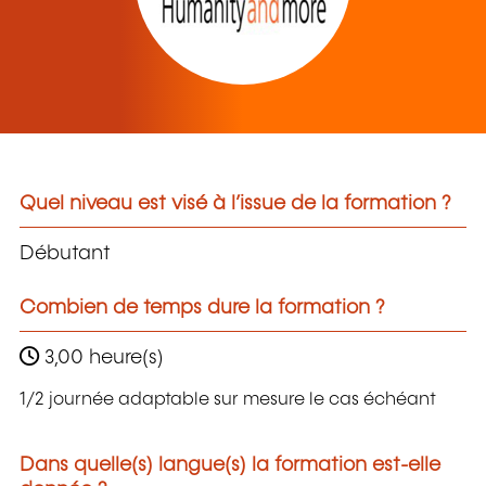
Quel niveau est visé à l’issue de la formation ?
Débutant
Combien de temps dure la formation ?
3,00 heure(s)
1/2 journée adaptable sur mesure le cas échéant
Dans quelle(s) langue(s) la formation est-elle