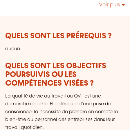
domaine de la santé mentale au travail, mais
Voir plus
pas que...
QUELS SONT LES PRÉREQUIS ?
aucun
QUELS SONT LES OBJECTIFS
POURSUIVIS OU LES
COMPÉTENCES VISÉES ?
La qualité de vie au travail ou QVT est une
démarche récente. Elle découle d’une prise de
conscience: la nécessité de prendre en compte le
bien-être du personnel des entreprises dans leur
travail quotidien.