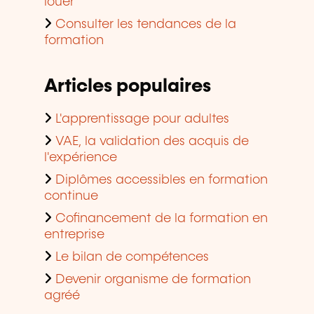
louer
Consulter les tendances de la
formation
Articles populaires
L'apprentissage pour adultes
VAE, la validation des acquis de
l'expérience
Diplômes accessibles en formation
continue
Cofinancement de la formation en
entreprise
Le bilan de compétences
Devenir organisme de formation
agréé