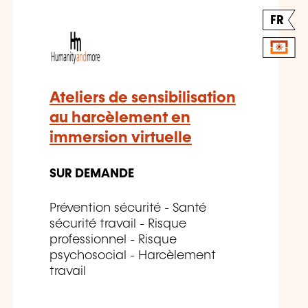
FR
Ateliers de sensibilisation
au harcèlement en
immersion virtuelle
SUR DEMANDE
Prévention sécurité - Santé
sécurité travail - Risque
professionnel - Risque
psychosocial - Harcèlement
travail