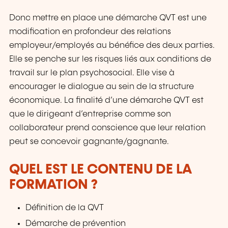
Donc mettre en place une démarche QVT est une
modification en profondeur des relations
employeur/employés au bénéfice des deux parties.
Elle se penche sur les risques liés aux conditions de
travail sur le plan psychosocial. Elle vise à
encourager le dialogue au sein de la structure
économique. La finalité d’une démarche QVT est
que le dirigeant d’entreprise comme son
collaborateur prend conscience que leur relation
peut se concevoir gagnante/gagnante.
QUEL EST LE CONTENU DE LA
FORMATION ?
Définition de la QVT
Démarche de prévention