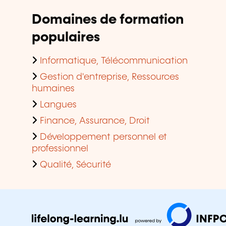
Domaines de formation
populaires
Informatique, Télécommunication
Gestion d'entreprise, Ressources
humaines
Langues
Finance, Assurance, Droit
Développement personnel et
professionnel
Qualité, Sécurité