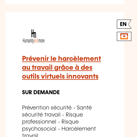
EN
Prévenir le harcèlement
au travail grâce à des
outils virtuels innovants
SUR DEMANDE
Prévention sécurité - Santé
sécurité travail - Risque
professionnel - Risque
psychosocial - Harcèlement
travail