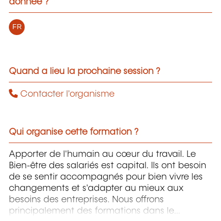
donnée ?
FR
Quand a lieu la prochaine session ?
Contacter l'organisme
Qui organise cette formation ?
Apporter de l'humain au cœur du travail. Le
Bien-être des salariés est capital. Ils ont besoin
de se sentir accompagnés pour bien vivre les
changements et s'adapter au mieux aux
besoins des entreprises. Nous offrons
principalement des formations dans le