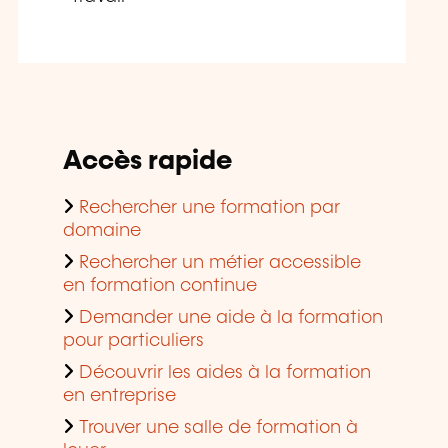
Accès rapide
Rechercher une formation par
domaine
Rechercher un métier accessible
en formation continue
Demander une aide à la formation
pour particuliers
Découvrir les aides à la formation
en entreprise
Trouver une salle de formation à