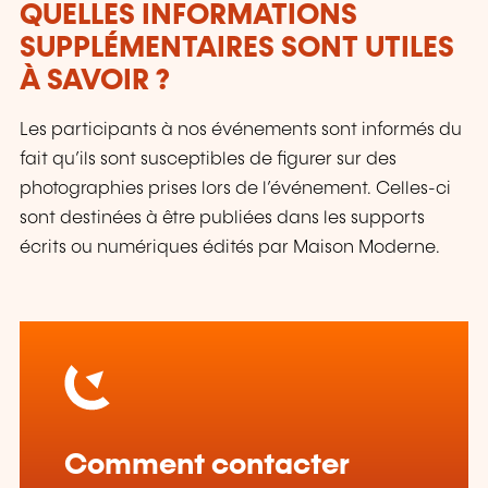
QUELLES INFORMATIONS
SUPPLÉMENTAIRES SONT UTILES
À SAVOIR ?
Les participants à nos événements sont informés du
fait qu’ils sont susceptibles de figurer sur des
photographies prises lors de l’événement. Celles-ci
sont destinées à être publiées dans les supports
écrits ou numériques édités par Maison Moderne.
Comment contacter