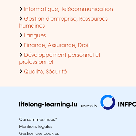
Informatique, Télécommunication
Gestion d'entreprise, Ressources
humaines
Langues
Finance, Assurance, Droit
Développement personnel et
professionnel
Qualité, Sécurité
Qui sommes-nous?
Mentions légales
Gestion des cookies