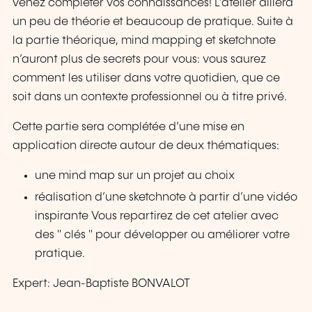
venez compléter vos connaissances! L’atelier alliera
un peu de théorie et beaucoup de pratique. Suite à
la partie théorique, mind mapping et sketchnote
n’auront plus de secrets pour vous: vous saurez
comment les utiliser dans votre quotidien, que ce
soit dans un contexte professionnel ou à titre privé.
Cette partie sera complétée d’une mise en
application directe autour de deux thématiques:
une mind map sur un projet au choix
réalisation d’une sketchnote à partir d’une vidéo
inspirante Vous repartirez de cet atelier avec
des " clés " pour développer ou améliorer votre
pratique.
Expert: Jean-Baptiste BONVALOT