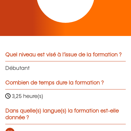
Quel niveau est visé à l’issue de la formation ?
Débutant
Combien de temps dure la formation ?
3,25 heure(s)
Dans quelle(s) langue(s) la formation est-elle
donnée ?