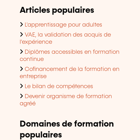
Articles populaires
L'apprentissage pour adultes
VAE, la validation des acquis de
l'expérience
Diplômes accessibles en formation
continue
Cofinancement de la formation en
entreprise
Le bilan de compétences
Devenir organisme de formation
agréé
Domaines de formation
populaires