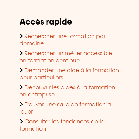
Accès rapide
Rechercher une formation par
domaine
Rechercher un métier accessible
en formation continue
Demander une aide à la formation
pour particuliers
Découvrir les aides à la formation
en entreprise
Trouver une salle de formation à
louer
Consulter les tendances de la
formation