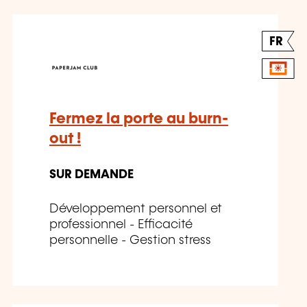
FR
Fermez la porte au burn-
out !
SUR DEMANDE
Développement personnel et
professionnel - Efficacité
personnelle - Gestion stress