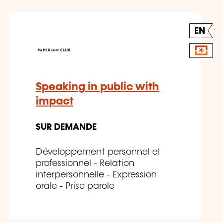
EN
Speaking in public with
impact
SUR DEMANDE
Développement personnel et
professionnel - Relation
interpersonnelle - Expression
orale - Prise parole