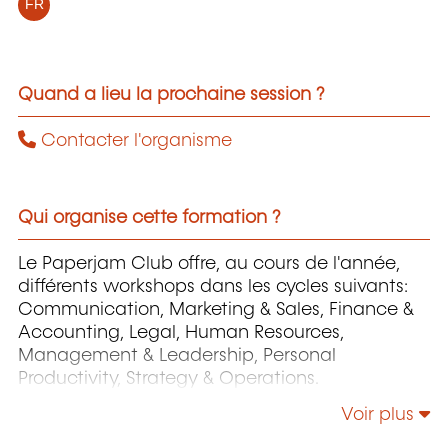
FR
Quand a lieu la prochaine session ?
Contacter l'organisme
Qui organise cette formation ?
Le Paperjam Club offre, au cours de l'année,
différents workshops dans les cycles suivants:
Communication, Marketing & Sales, Finance &
Accounting, Legal, Human Resources,
Management & Leadership, Personal
Productivity, Strategy & Operations.
Voir plus