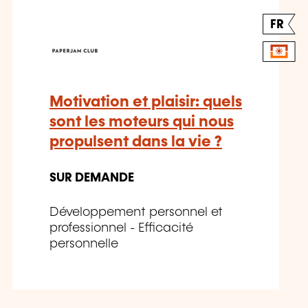
FR
Motivation et plaisir: quels
sont les moteurs qui nous
propulsent dans la vie ?
SUR DEMANDE
Développement personnel et
professionnel - Efficacité
personnelle