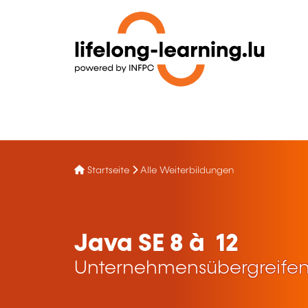
Startseite
Alle Weiterbildungen
Java SE 8 à 12
Unternehmensübergreifen