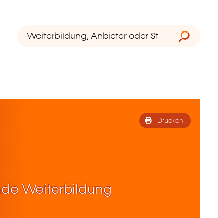
Drucken
de Weiterbildung