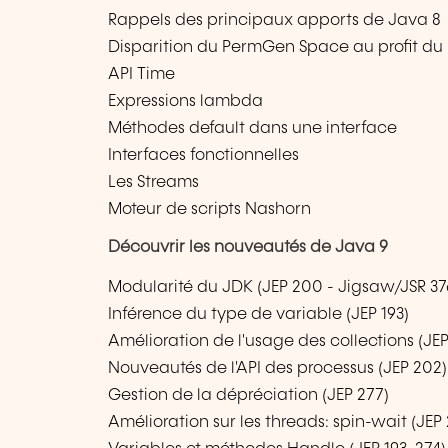
Rappels des principaux apports de Java 8
Disparition du PermGen Space au profit d
API Time
Expressions lambda
Méthodes default dans une interface
Interfaces fonctionnelles
Les Streams
Moteur de scripts Nashorn
Découvrir les nouveautés de Java 9
Modularité du JDK (JEP 200 - Jigsaw/JSR 37
Inférence du type de variable (JEP 193)
Amélioration de l'usage des collections (JEP
Nouveautés de l'API des processus (JEP 202)
Gestion de la dépréciation (JEP 277)
Amélioration sur les threads: spin-wait (JEP 