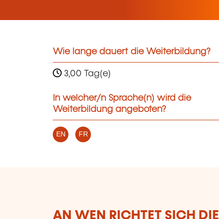
Wie lange dauert die Weiterbildung?
3,00 Tag(e)
In welcher/n Sprache(n) wird die
Weiterbildung angeboten?
EN
FR
AN WEN RICHTET SICH DI