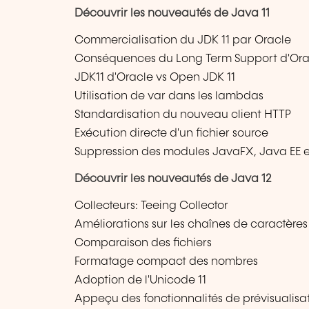
Découvrir les nouveautés de Java 11
Commercialisation du JDK 11 par Oracle
Conséquences du Long Term Support d'Ora
JDK11 d'Oracle vs Open JDK 11
Utilisation de var dans les lambdas
Standardisation du nouveau client HTTP
Exécution directe d'un fichier source
Suppression des modules JavaFX, Java EE 
Découvrir les nouveautés de Java 12
Collecteurs: Teeing Collector
Améliorations sur les chaînes de caractères
Comparaison des fichiers
Formatage compact des nombres
Adoption de l'Unicode 11
Appeçu des fonctionnalités de prévisualisa