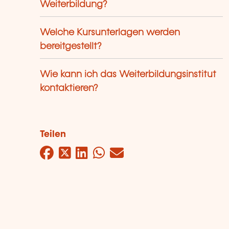
Weiterbildung?
Welche Kursunterlagen werden
bereitgestellt?
Wie kann ich das Weiterbildungsinstitut
kontaktieren?
Teilen
Facebook
Twitter
LinkedIn
WhatsApp
Mail