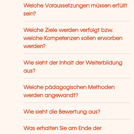
Welche Voraussetzungen müssen erfüllt
sein?
Welche Ziele werden verfolgt bzw.
welche Kompetenzen sollen erworben
werden?
Wie sieht der Inhalt der Weiterbildung
aus?
Welche pädagogischen Methoden
werden angewandt?
Wie sieht die Bewertung aus?
Was erhalten Sie am Ende der