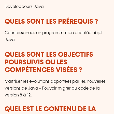
Développeurs Java
QUELS SONT LES PRÉREQUIS ?
Connaissances en programmation orientée objet
Java
QUELS SONT LES OBJECTIFS
POURSUIVIS OU LES
COMPÉTENCES VISÉES ?
Maîtriser les évolutions apportées par les nouvelles
versions de Java - Pouvoir migrer du code de la
version 8 à 12.
QUEL EST LE CONTENU DE LA