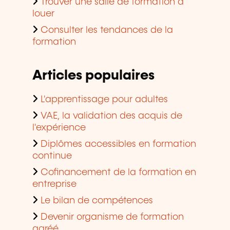
Trouver une salle de formation à
louer
Consulter les tendances de la
formation
Articles populaires
L'apprentissage pour adultes
VAE, la validation des acquis de
l'expérience
Diplômes accessibles en formation
continue
Cofinancement de la formation en
entreprise
Le bilan de compétences
Devenir organisme de formation
agréé