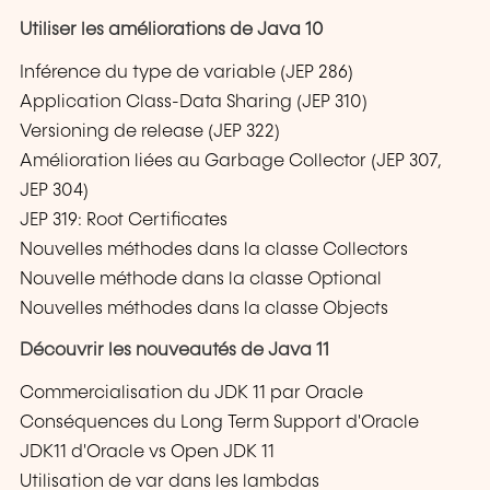
Utiliser les améliorations de Java 10
Inférence du type de variable (JEP 286)
Application Class-Data Sharing (JEP 310)
Versioning de release (JEP 322)
Amélioration liées au Garbage Collector (JEP 307,
JEP 304)
JEP 319: Root Certificates
Nouvelles méthodes dans la classe Collectors
Nouvelle méthode dans la classe Optional
Nouvelles méthodes dans la classe Objects
Découvrir les nouveautés de Java 11
Commercialisation du JDK 11 par Oracle
Conséquences du Long Term Support d'Oracle
JDK11 d'Oracle vs Open JDK 11
Utilisation de var dans les lambdas