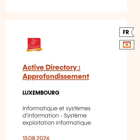
FR
Active Directory :
Approfondissement
LUXEMBOURG
Informatique et systèmes
d'information - Système
exploitation informatique
13.08.2026