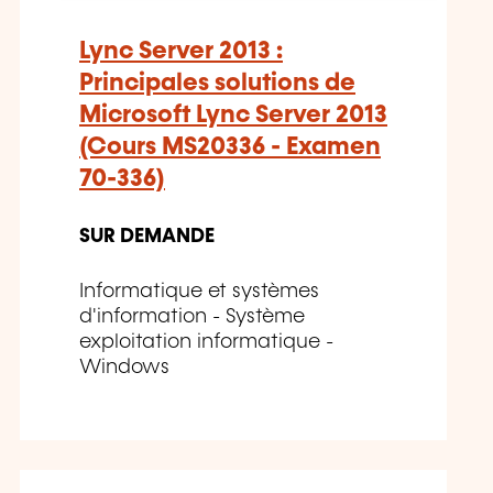
Lync Server 2013 :
Principales solutions de
Microsoft Lync Server 2013
(Cours MS20336 - Examen
70-336)
SUR DEMANDE
Informatique et systèmes
d'information - Système
exploitation informatique -
Windows