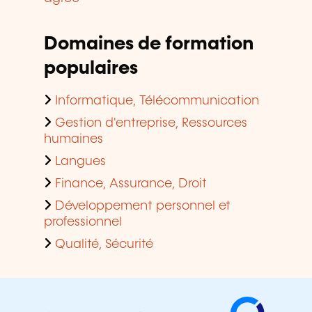
Domaines de formation
populaires
Informatique, Télécommunication
Gestion d'entreprise, Ressources
humaines
Langues
Finance, Assurance, Droit
Développement personnel et
professionnel
Qualité, Sécurité