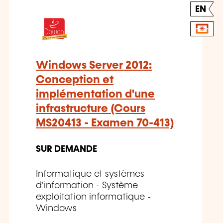
EN
Windows Server 2012:
Conception et
implémentation d'une
infrastructure (Cours
MS20413 - Examen 70-413)
SUR DEMANDE
Informatique et systèmes
d'information - Système
exploitation informatique -
Windows