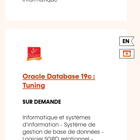
EN
Oracle Database 19c :
Tuning
SUR DEMANDE
Informatique et systèmes
d'information - Système de
gestion de base de données -
Logiciel SGBD relationnel -