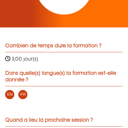
Combien de temps dure la formation ?
3,00 jour(s)
Dans quelle(s) langue(s) la formation est-elle
donnée ?
EN
FR
Quand a lieu la prochaine session ?