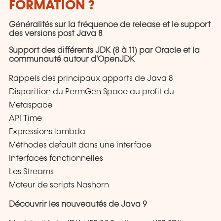
FORMATION ?
Généralités sur la fréquence de release et le support
des versions post Java 8
Support des différents JDK (8 à 11) par Oracle et la
communauté autour d'OpenJDK
Rappels des principaux apports de Java 8
Disparition du PermGen Space au profit du
Metaspace
API Time
Expressions lambda
Méthodes default dans une interface
Interfaces fonctionnelles
Les Streams
Moteur de scripts Nashorn
Découvrir les nouveautés de Java 9