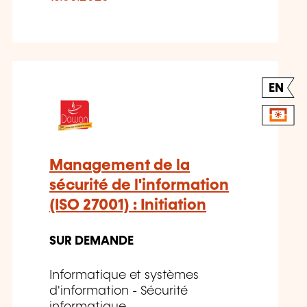
EN
Management de la
sécurité de l'information
(ISO 27001) : Initiation
SUR DEMANDE
Informatique et systèmes
d'information - Sécurité
informatique