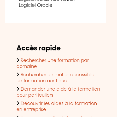
Logiciel Oracle
Accès rapide
Rechercher une formation par
domaine
Rechercher un métier accessible
en formation continue
Demander une aide à la formation
pour particuliers
Découvrir les aides à la formation
en entreprise