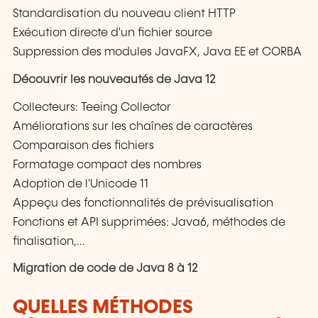
Standardisation du nouveau client HTTP
Exécution directe d'un fichier source
Suppression des modules JavaFX, Java EE et CORBA
Découvrir les nouveautés de Java 12
Collecteurs: Teeing Collector
Améliorations sur les chaînes de caractères
Comparaison des fichiers
Formatage compact des nombres
Adoption de l'Unicode 11
Appeçu des fonctionnalités de prévisualisation
Fonctions et API supprimées: Java6, méthodes de
finalisation,...
Migration de code de Java 8 à 12
QUELLES MÉTHODES