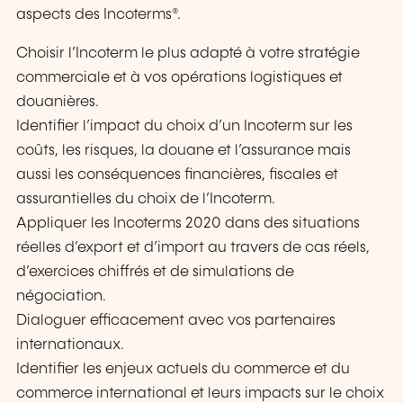
aspects des Incoterms®.
Choisir l’Incoterm le plus adapté à votre stratégie
commerciale et à vos opérations logistiques et
douanières.
Identifier l’impact du choix d’un Incoterm sur les
coûts, les risques, la douane et l’assurance mais
aussi les conséquences financières, fiscales et
assurantielles du choix de l’Incoterm.
Appliquer les Incoterms 2020 dans des situations
réelles d’export et d’import au travers de cas réels,
d’exercices chiffrés et de simulations de
négociation.
Dialoguer efficacement avec vos partenaires
internationaux.
Identifier les enjeux actuels du commerce et du
commerce international et leurs impacts sur le choix