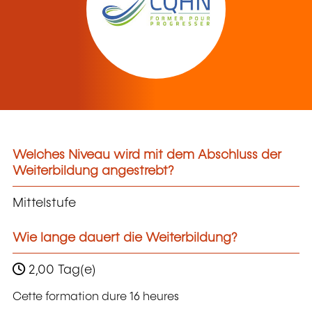
Welches Niveau wird mit dem Abschluss der
Weiterbildung angestrebt?
Mittelstufe
Wie lange dauert die Weiterbildung?
2,00 Tag(e)
Cette formation dure 16 heures