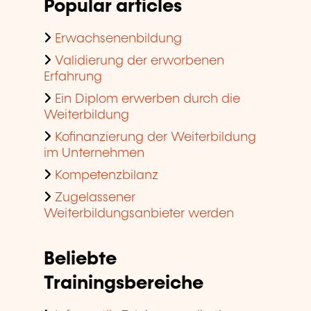
Popular articles
Erwachsenenbildung
Validierung der erworbenen
Erfahrung
Ein Diplom erwerben durch die
Weiterbildung
Kofinanzierung der Weiterbildung
im Unternehmen
Kompetenzbilanz
Zugelassener
Weiterbildungsanbieter werden
Beliebte
Trainingsbereiche