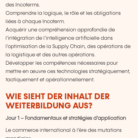
des Incoterms.
Comprendre la logique, le rôle et les obligations
liées à chaque Incoterm.
Acquérir une compréhension approfondie de
l’intégration de l’intelligence artificielle dans
l’optimisation de la Supply Chain, des opérations de
la logistique et des autres opérations.
Développer les compétences nécessaires pour
mettre en œuvre ces technologies stratégiquement,
tactiquement et opérationnellement.
WIE SIEHT DER INHALT DER
WEITERBILDUNG AUS?
Jour 1 – Fondamentaux et stratégies d’application
Le commerce international à l’ère des mutations