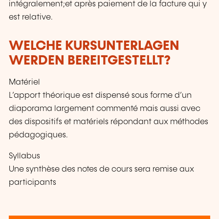
intégralement;et après paiement de la facture qui y
est relative.
WELCHE KURSUNTERLAGEN
WERDEN BEREITGESTELLT?
Matériel
L’apport théorique est dispensé sous forme d’un
diaporama largement commenté mais aussi avec
des dispositifs et matériels répondant aux méthodes
pédagogiques.
Syllabus
Une synthèse des notes de cours sera remise aux
participants