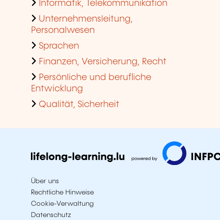
Informatik, Telekommunikation
Unternehmensleitung,
Personalwesen
Sprachen
Finanzen, Versicherung, Recht
Persönliche und berufliche
Entwicklung
Qualität, Sicherheit
Über uns
Rechtliche Hinweise
Cookie-Verwaltung
Datenschutz