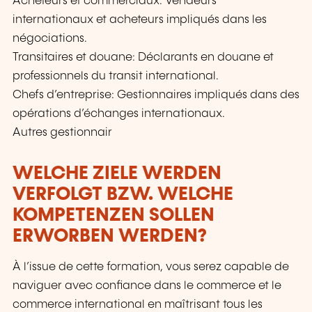
Acheteurs et commerciaux: Vendeurs
internationaux et acheteurs impliqués dans les
négociations.
Transitaires et douane: Déclarants en douane et
professionnels du transit international.
Chefs d’entreprise: Gestionnaires impliqués dans des
opérations d’échanges internationaux.
Autres gestionnair
WELCHE ZIELE WERDEN
VERFOLGT BZW. WELCHE
KOMPETENZEN SOLLEN
ERWORBEN WERDEN?
À l’issue de cette formation, vous serez capable de
naviguer avec confiance dans le commerce et le
commerce international en maîtrisant tous les