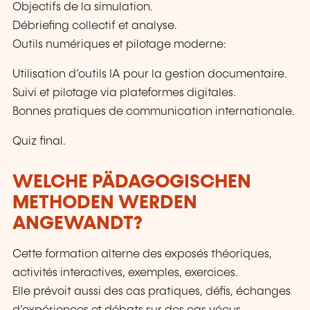
Objectifs de la simulation.
Débriefing collectif et analyse.
Outils numériques et pilotage moderne:
Utilisation d’outils IA pour la gestion documentaire.
Suivi et pilotage via plateformes digitales.
Bonnes pratiques de communication internationale.
Quiz final.
WELCHE PÄDAGOGISCHEN
METHODEN WERDEN
ANGEWANDT?
Cette formation alterne des exposés théoriques,
activités interactives, exemples, exercices.
Elle prévoit aussi des cas pratiques, défis, échanges