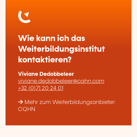
Wie kann ich das
Weiterbildungsinstitut
kontaktieren?
Viviane Dedobbeleer
viviane.dedobbeleer@cqhn.com
+32 (0)71 20 24 01
Mehr zum Weiterbildungsanbieter:
CQHN