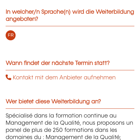
In welcher/n Sprache(n) wird die Weiterbildung
angeboten?
FR
Wann findet der nächste Termin statt?
Kontakt mit dem Anbieter aufnehmen
Wer bietet diese Weiterbildung an?
Spécialisé dans la formation continue au
Management de la Qualité, nous proposons un
panel de plus de 250 formations dans les
domaines du : Management de la Qualité;