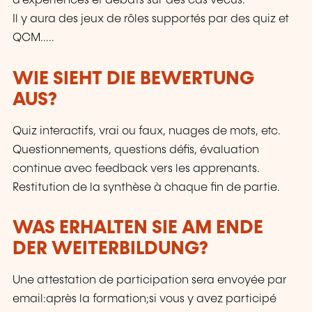
d’expériences et débats sur des cas vécus.
Il y aura des jeux de rôles supportés par des quiz et
QCM.....
WIE SIEHT DIE BEWERTUNG
AUS?
Quiz interactifs, vrai ou faux, nuages de mots, etc.
Questionnements, questions défis, évaluation
continue avec feedback vers les apprenants.
Restitution de la synthèse à chaque fin de partie.
WAS ERHALTEN SIE AM ENDE
DER WEITERBILDUNG?
Une attestation de participation sera envoyée par
email:après la formation;si vous y avez participé