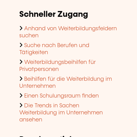
Schneller Zugang
Anhand von Weiterbildungsfeldern
suchen
Suche nach Berufen und
Tätigkeiten
Weiterbildungsbeihilfen für
Privatpersonen
Beihilfen für die Weiterbildung im
Unternehmen
Einen Schulungsraum finden
Die Trends in Sachen
Weiterbildung im Unternehmen
ansehen