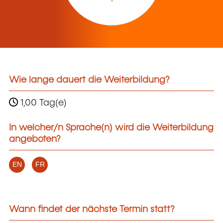
Wie lange dauert die Weiterbildung?
1,00 Tag(e)
In welcher/n Sprache(n) wird die Weiterbildung
angeboten?
EN
FR
Wann findet der nächste Termin statt?