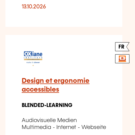
13.10.2026
FR
Design et ergonomie
accessibles
BLENDED-LEARNING
Audiovisuelle Medien
Multimedia - Internet - Webseite