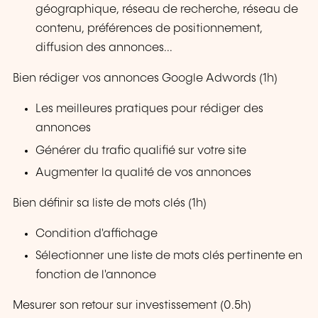
géographique, réseau de recherche, réseau de
contenu, préférences de positionnement,
diffusion des annonces...
Bien rédiger vos annonces Google Adwords (1h)
Les meilleures pratiques pour rédiger des
annonces
Générer du trafic qualifié sur votre site
Augmenter la qualité de vos annonces
Bien définir sa liste de mots clés (1h)
Condition d'affichage
Sélectionner une liste de mots clés pertinente en
fonction de l'annonce
Mesurer son retour sur investissement (0.5h)