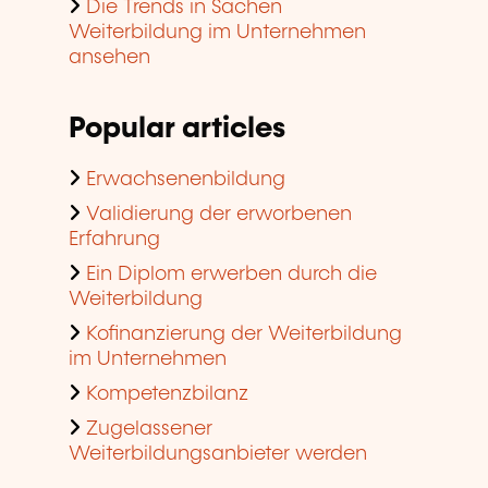
Die Trends in Sachen
Weiterbildung im Unternehmen
ansehen
Popular articles
Erwachsenenbildung
Validierung der erworbenen
Erfahrung
Ein Diplom erwerben durch die
Weiterbildung
Kofinanzierung der Weiterbildung
im Unternehmen
Kompetenzbilanz
Zugelassener
Weiterbildungsanbieter werden