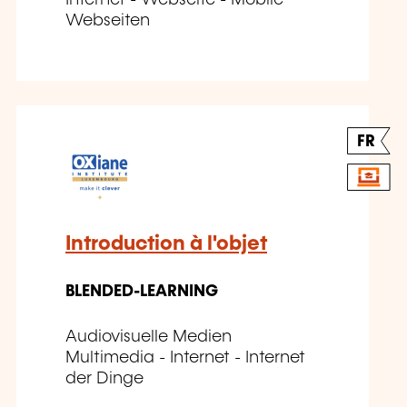
Internet - Webseite - Mobile
Webseiten
FR
Introduction à l'objet
BLENDED-LEARNING
Audiovisuelle Medien
Multimedia - Internet - Internet
der Dinge