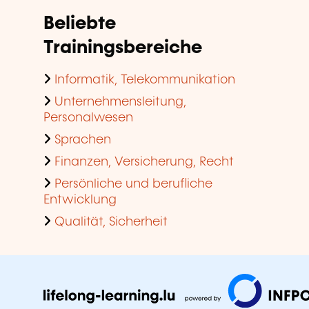
Beliebte
Trainingsbereiche
Informatik, Telekommunikation
Unternehmensleitung,
Personalwesen
Sprachen
Finanzen, Versicherung, Recht
Persönliche und berufliche
Entwicklung
Qualität, Sicherheit