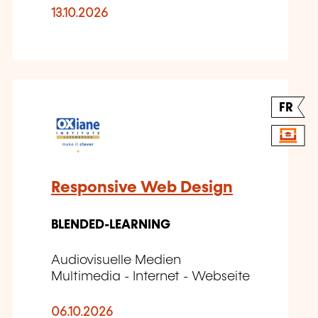
13.10.2026
FR
Responsive Web Design
BLENDED-LEARNING
Audiovisuelle Medien
Multimedia - Internet - Webseite
06.10.2026