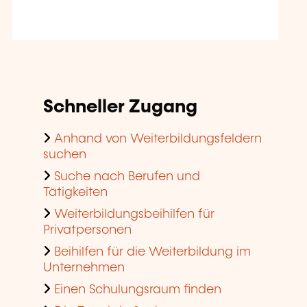
Schneller Zugang
Anhand von Weiterbildungsfeldern
suchen
Suche nach Berufen und
Tätigkeiten
Weiterbildungsbeihilfen für
Privatpersonen
Beihilfen für die Weiterbildung im
Unternehmen
Einen Schulungsraum finden