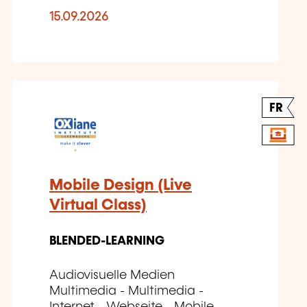
15.09.2026
FR
Mobile Design (Live
Virtual Class)
BLENDED-LEARNING
Audiovisuelle Medien
Multimedia - Multimedia -