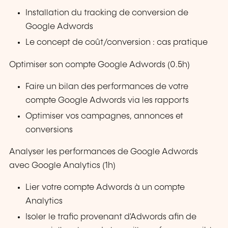
Installation du tracking de conversion de
Google Adwords
Le concept de coût/conversion : cas pratique
Optimiser son compte Google Adwords (0.5h)
Faire un bilan des performances de votre
compte Google Adwords via les rapports
Optimiser vos campagnes, annonces et
conversions
Analyser les performances de Google Adwords
avec Google Analytics (1h)
Lier votre compte Adwords à un compte
Analytics
Isoler le trafic provenant d'Adwords afin de