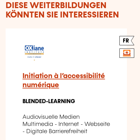
DIESE WEITERBILDUNGEN
KÖNNTEN SIE INTERESSIEREN
FR
Initiation à l’accessibilité
numérique
BLENDED-LEARNING
Audiovisuelle Medien
Multimedia - Internet - Webseite
- Digitale Barrierefreiheit