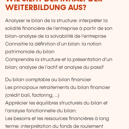
WEITERBILDUNG AUS?
Analyser le bilan de la structure: interpréter la
solidité financière de l’entreprise à partir de son
bilan-analyse de la solvabilité de l’entreprise
Connaitre la définition d’un bilan: la notion
patrimoniale du bilan
Comprendre la structure et la présentation d’un
bilan; analyse de l’actif et analyse du passif
Du bilan comptable au bilan financier
Les principaux retraitements du bilan financier
(crédit bail, factoring, …)
Apprécier les équilibres structurels du bilan et
l’analyse fonctionnelle du bilan:
Les besoins et les ressources financières à long
terme: interprétation du fonds de roulement