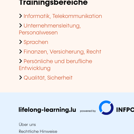
Trainingsbereiche
Informatik, Telekommunikation
Unternehmensleitung,
Personalwesen
Sprachen
Finanzen, Versicherung, Recht
Persönliche und berufliche
Entwicklung
Qualität, Sicherheit
Über uns
Rechtliche Hinweise