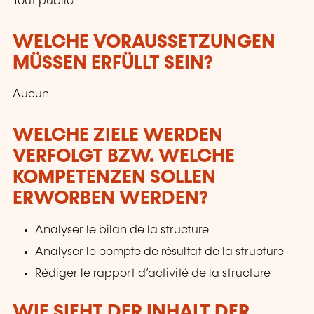
Tout public
WELCHE VORAUSSETZUNGEN
MÜSSEN ERFÜLLT SEIN?
Aucun
WELCHE ZIELE WERDEN
VERFOLGT BZW. WELCHE
KOMPETENZEN SOLLEN
ERWORBEN WERDEN?
Analyser le bilan de la structure
Analyser le compte de résultat de la structure
Rédiger le rapport d’activité de la structure
WIE SIEHT DER INHALT DER