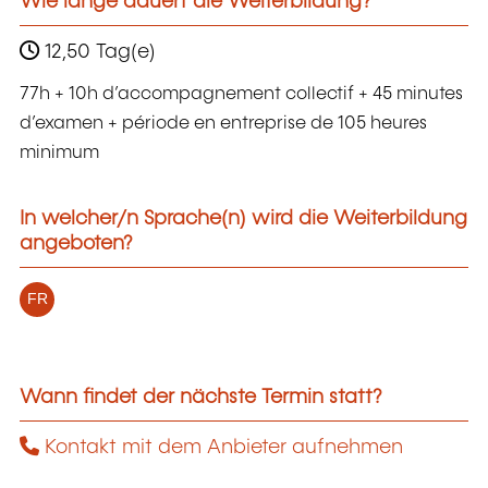
Wie lange dauert die Weiterbildung?
12,50 Tag(e)
77h + 10h d’accompagnement collectif + 45 minutes
d’examen + période en entreprise de 105 heures
minimum
In welcher/n Sprache(n) wird die Weiterbildung
angeboten?
FR
Wann findet der nächste Termin statt?
Kontakt mit dem Anbieter aufnehmen