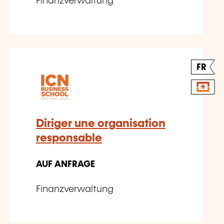
Finanzverwaltung
FR
Diriger une organisation
responsable
AUF ANFRAGE
Finanzverwaltung