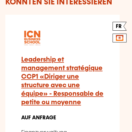
KÖNNTEN SIE INTERESSIEREN
FR
Leadership et
management stratégique
CCP1 «Diriger une
structure avec une
équipe» - Responsable de
petite ou moyenne
AUF ANFRAGE