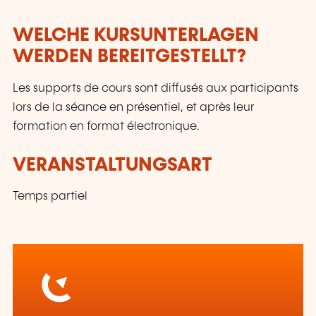
WELCHE KURSUNTERLAGEN
WERDEN BEREITGESTELLT?
Les supports de cours sont diffusés aux participants
lors de la séance en présentiel, et après leur
formation en format électronique.
VERANSTALTUNGSART
Temps partiel