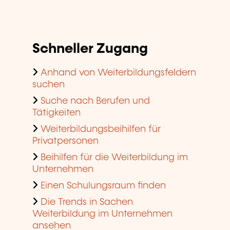
Schneller Zugang
Anhand von Weiterbildungsfeldern
suchen
Suche nach Berufen und
Tätigkeiten
Weiterbildungsbeihilfen für
Privatpersonen
Beihilfen für die Weiterbildung im
Unternehmen
Einen Schulungsraum finden
Die Trends in Sachen
Weiterbildung im Unternehmen
ansehen