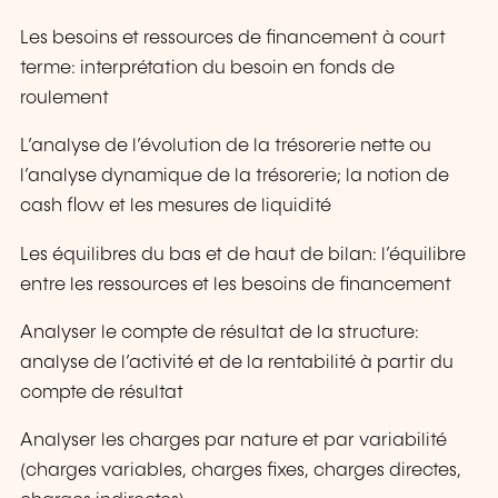
Les besoins et ressources de financement à court
terme: interprétation du besoin en fonds de
roulement
L’analyse de l’évolution de la trésorerie nette ou
l’analyse dynamique de la trésorerie; la notion de
cash flow et les mesures de liquidité
Les équilibres du bas et de haut de bilan: l’équilibre
entre les ressources et les besoins de financement
Analyser le compte de résultat de la structure:
analyse de l’activité et de la rentabilité à partir du
compte de résultat
Analyser les charges par nature et par variabilité
(charges variables, charges fixes, charges directes,