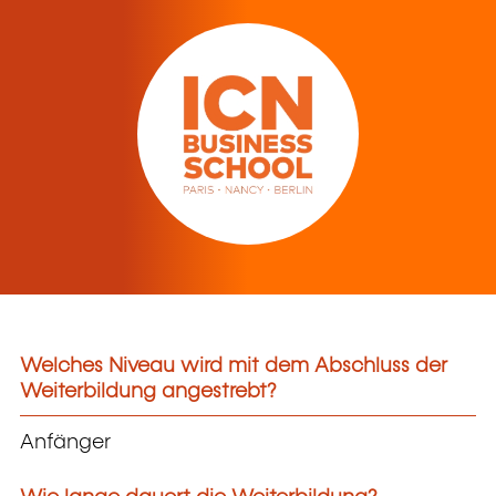
Welches Niveau wird mit dem Abschluss der
Weiterbildung angestrebt?
Anfänger