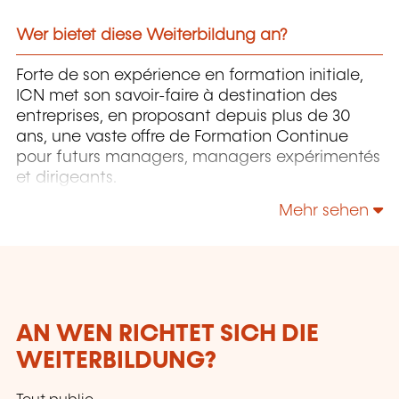
Wer bietet diese Weiterbildung an?
Forte de son expérience en formation initiale,
ICN met son savoir-faire à destination des
entreprises, en proposant depuis plus de 30
ans, une vaste offre de Formation Continue
pour futurs managers, managers expérimentés
et dirigeants.
Mehr sehen
AN WEN RICHTET SICH DIE
WEITERBILDUNG?