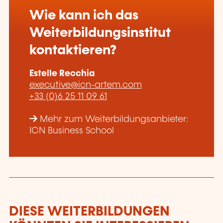
Wie kann ich das
Weiterbildungsinstitut
kontaktieren?
Estelle Recchia
executive@icn-artem.com
+33 (0)6 25 11 09 61
Mehr zum Weiterbildungsanbieter:
ICN Business School
DIESE WEITERBILDUNGEN