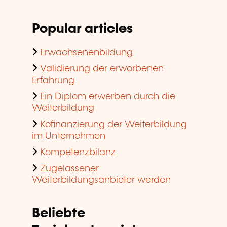
Popular articles
Erwachsenenbildung
Validierung der erworbenen
Erfahrung
Ein Diplom erwerben durch die
Weiterbildung
Kofinanzierung der Weiterbildung
im Unternehmen
Kompetenzbilanz
Zugelassener
Weiterbildungsanbieter werden
Beliebte