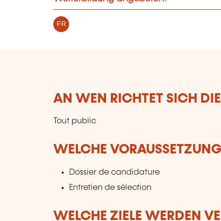
FR
AN WEN RICHTET SICH DI
Tout public
WELCHE VORAUSSETZUNGE
Dossier de candidature
Entretien de sélection
WELCHE ZIELE WERDEN V