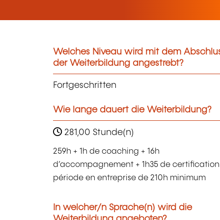
Welches Niveau wird mit dem Abschlu
der Weiterbildung angestrebt?
Fortgeschritten
Wie lange dauert die Weiterbildung?
281,00 Stunde(n)
259h + 1h de coaching + 16h
d’accompagnement + 1h35 de certification
période en entreprise de 210h minimum
In welcher/n Sprache(n) wird die
Weiterbildung angeboten?