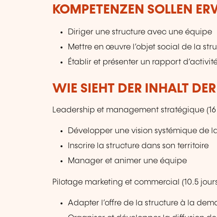
KOMPETENZEN SOLLEN E
Diriger une structure avec une équipe
Mettre en œuvre l’objet social de la str
Établir et présenter un rapport d’activit
WIE SIEHT DER INHALT DE
Leadership et management stratégique (16 j
Développer une vision systémique de l
Inscrire la structure dans son territoire
Manager et animer une équipe
Pilotage marketing et commercial (10.5 jour
Adapter l’offre de la structure à la de