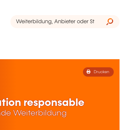
Drucken
ation responsable
de Weiterbildung