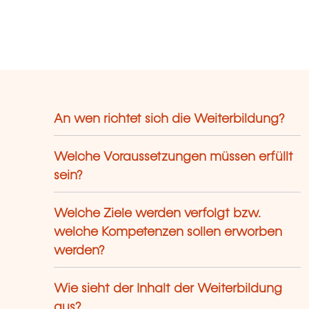
An wen richtet sich die Weiterbildung?
Welche Voraussetzungen müssen erfüllt
sein?
Welche Ziele werden verfolgt bzw.
welche Kompetenzen sollen erworben
werden?
Wie sieht der Inhalt der Weiterbildung
aus?