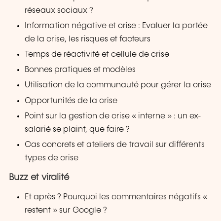
réseaux sociaux ?
Information négative et crise : Evaluer la portée
de la crise, les risques et facteurs
Temps de réactivité et cellule de crise
Bonnes pratiques et modèles
Utilisation de la communauté pour gérer la crise
Opportunités de la crise
Point sur la gestion de crise « interne » : un ex-
salarié se plaint, que faire ?
Cas concrets et ateliers de travail sur différents
types de crise
Buzz et viralité
Et après ? Pourquoi les commentaires négatifs «
restent » sur Google ?