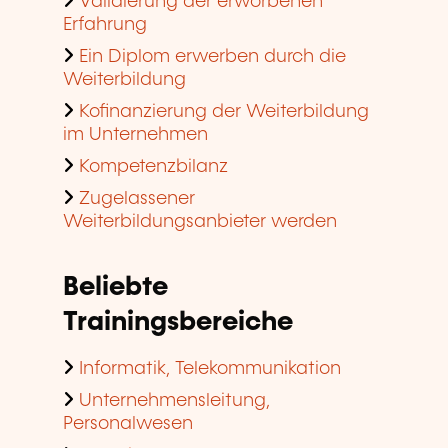
Validierung der erworbenen
Erfahrung
Ein Diplom erwerben durch die
Weiterbildung
Kofinanzierung der Weiterbildung
im Unternehmen
Kompetenzbilanz
Zugelassener
Weiterbildungsanbieter werden
Beliebte
Trainingsbereiche
Informatik, Telekommunikation
Unternehmensleitung,
Personalwesen