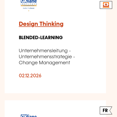
Design Thinking
BLENDED-LEARNING
Unternehmensleitung -
Unternehmensstrategie -
Change Management
02.12.2026
FR