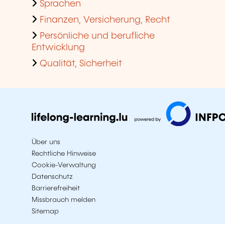
Sprachen
Finanzen, Versicherung, Recht
Persönliche und berufliche
Entwicklung
Qualität, Sicherheit
Über uns
Rechtliche Hinweise
Cookie-Verwaltung
Datenschutz
Barrierefreiheit
Missbrauch melden
Sitemap