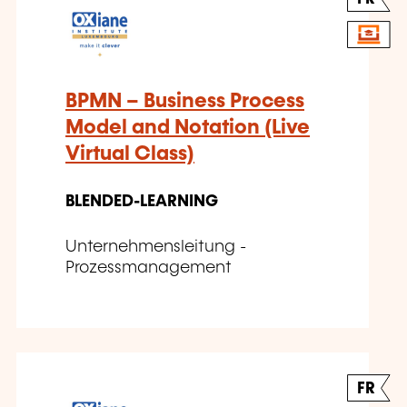
BPMN – Business Process
Model and Notation (Live
Virtual Class)
BLENDED-LEARNING
Unternehmensleitung -
Prozessmanagement
FR