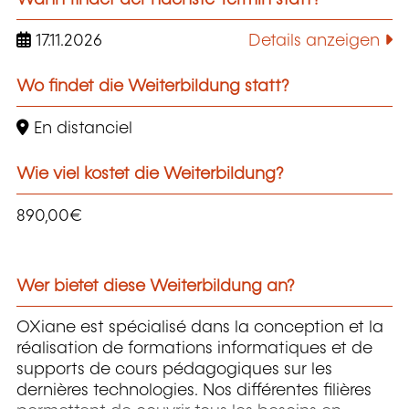
17.11.2026
Details anzeigen
Wo findet die Weiterbildung statt?
En distanciel
Wie viel kostet die Weiterbildung?
890,00€
Wer bietet diese Weiterbildung an?
OXiane est spécialisé dans la conception et la
réalisation de formations informatiques et de
supports de cours pédagogiques sur les
dernières technologies. Nos différentes filières