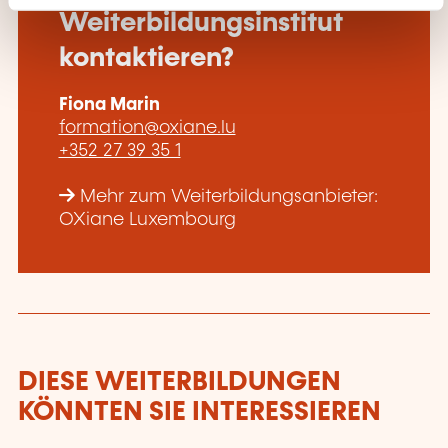
Weiterbildungsinstitut
kontaktieren?
Fiona Marin
formation@oxiane.lu
+352 27 39 35 1
Mehr zum Weiterbildungsanbieter:
OXiane Luxembourg
DIESE WEITERBILDUNGEN
KÖNNTEN SIE INTERESSIEREN