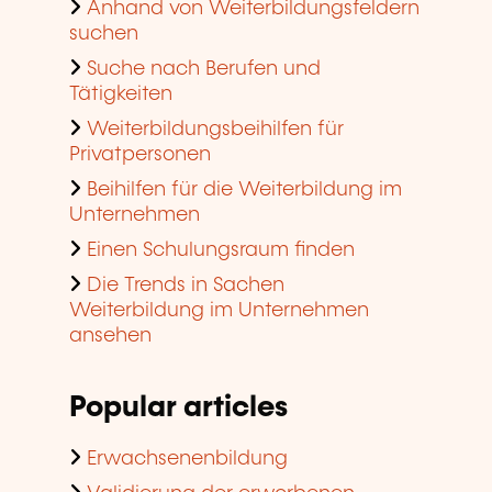
Anhand von Weiterbildungsfeldern
suchen
Suche nach Berufen und
Tätigkeiten
Weiterbildungsbeihilfen für
Privatpersonen
Beihilfen für die Weiterbildung im
Unternehmen
Einen Schulungsraum finden
Die Trends in Sachen
Weiterbildung im Unternehmen
ansehen
Popular articles
Erwachsenenbildung