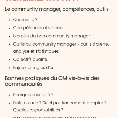
Le community manager, compétences, outils
Qui suis-je ?
Compétences et valeurs
Les plus du bon community manager
Outils du community manager > outils d'alerte,
analyse et statistiques
Objectifs qualité
Enjeux et règles d'or
Bonnes pratiques du CM vis-à-vis des
communautés
Pourquoi suis-je là ?
Fictif ou non ? Quel positionnement adopter ?
Quelles responsabilités ?