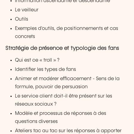
Information ascendante et descendante
Le veilleur
Outils
Exemples d'outils, de positionnements et cas
concrets
Stratégie de présence et typologie des fans
Qui est ce « troll » ?
Identifier les types de fans
Animer et modérer efficacement - Sens de la
formule, pouvoir de persuasion
Le service client doit-il être présent sur les
réseaux sociaux ?
Modèle et processus de réponses à des
questions diverses
Ateliers tac au tac sur les réponses à apporter