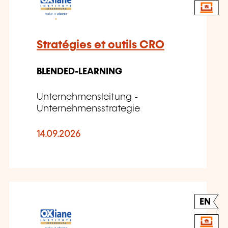
Stratégies et outils CRO
BLENDED-LEARNING
Unternehmensleitung -
Unternehmensstrategie
14.09.2026
EN