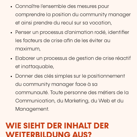
Connaître l'ensemble des mesures pour
comprendre la position du community manager
et ainsi prendre du recul sur sa vocation,
Penser un processus d'animation rodé, identifier
les facteurs de crise afin de les éviter au
maximum,
Elaborer un processus de gestion de crise réactif
et inattaquable,
Donner des clés simples sur le positionnement
du community manager face à sa
communauté. Toute personne des métiers de la
Communication, du Marketing, du Web et du
Management.
WIE SIEHT DER INHALT DER
WEITERBILDUNG AUS?