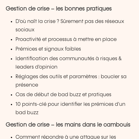
Gestion de crise – les bonnes pratiques
D'où naît la crise ? Sûrement pas des réseaux
sociaux
Proactivité et processus à mettre en place
Prémices et signaux faibles
Identification des communautés à risques &
leaders d'opinion
Réglages des outils et paramètres : boucler sa
présence
Cas de début de bad buzz et pratiques
10 points-clé pour identifier les prémices d'un
bad buzz
Gestion de crise – les mains dans le cambouis
Comment répondre à une attaque sur les