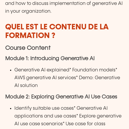
and how to discuss implementation of generative AI
in your organization.
QUEL EST LE CONTENU DE LA
FORMATION ?
Course Content
Module 1: Introducing Generative AI
Generative AI explained* Foundation models*
AWS generative AI services* Demo: Generative
AI solution
Module 2: Exploring Generative AI Use Cases
Identify suitable use cases* Generative AI
applications and use cases* Explore generative
AI use case scenarios* Use case for class