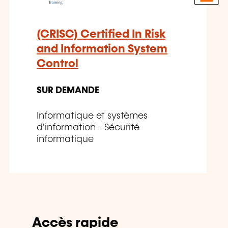
(CRISC) Certified In Risk
and Information System
Control
SUR DEMANDE
Informatique et systèmes
d'information - Sécurité
informatique
Accès rapide