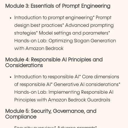
Module 3: Essentials of Prompt Engineering
Introduction to prompt engineering* Prompt
design best practices* Advanced prompting
strategies* Model settings and parameters*
Hands-on Lab: Optimizing Slogan Generation
with Amazon Bedrock
Module 4: Responsible AI Principles and
Considerations
Introduction to responsible AI* Core dimensions
of responsible AI* Generative AI considerations*
Hands-on Lab: Implementing Responsible AI
Principles with Amazon Bedrock Guardrails
Module 5: Security, Governance, and
Compliance