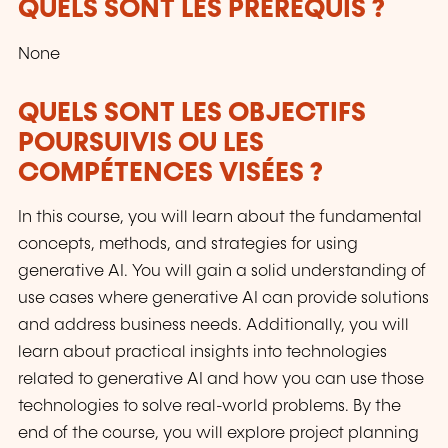
QUELS SONT LES PRÉREQUIS ?
None
QUELS SONT LES OBJECTIFS
POURSUIVIS OU LES
COMPÉTENCES VISÉES ?
In this course, you will learn about the fundamental
concepts, methods, and strategies for using
generative AI. You will gain a solid understanding of
use cases where generative AI can provide solutions
and address business needs. Additionally, you will
learn about practical insights into technologies
related to generative AI and how you can use those
technologies to solve real-world problems. By the
end of the course, you will explore project planning