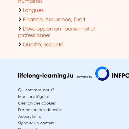
humaines
Langues
Finance, Assurance, Droit
Développement personnel et
professionnel
Qualité, Sécurité
Qui sommes-nous?
Mentions légales
Gestion des cookies
Protection des données
Accessibilité
Signaler un contenu