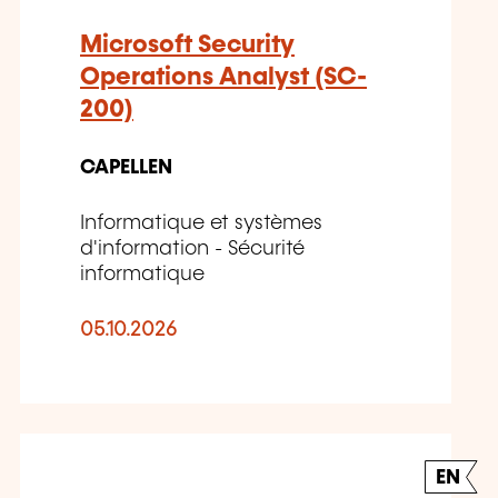
Microsoft Security
Operations Analyst (SC-
200)
CAPELLEN
Informatique et systèmes
d'information - Sécurité
informatique
05.10.2026
EN