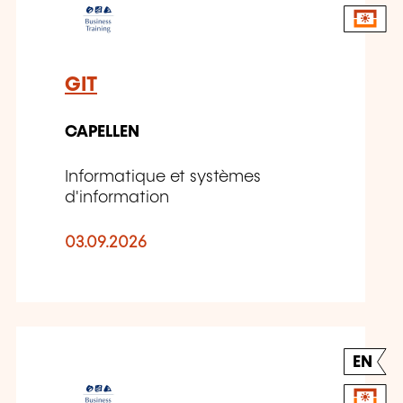
GIT
CAPELLEN
Informatique et systèmes
d'information
03.09.2026
EN