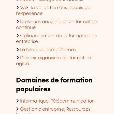
VAE, la validation des acquis de
l'expérience
Diplômes accessibles en formation
continue
Cofinancement de la formation en
entreprise
Le bilan de compétences
Devenir organisme de formation
agréé
Domaines de formation
populaires
Informatique, Télécommunication
Gestion d'entreprise, Ressources