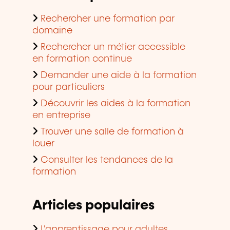
Rechercher une formation par
domaine
Rechercher un métier accessible
en formation continue
Demander une aide à la formation
pour particuliers
Découvrir les aides à la formation
en entreprise
Trouver une salle de formation à
louer
Consulter les tendances de la
formation
Articles populaires
L'apprentissage pour adultes