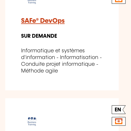
SAFe® DevOps
SUR DEMANDE
Informatique et systèmes
d'information - Informatisation -
Conduite projet informatique -
Méthode agile
EN