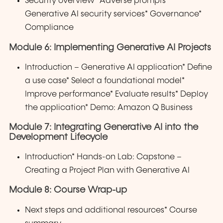
Security overview* Adverse prompts*
Generative AI security services* Governance*
Compliance
Module 6: Implementing Generative AI Projects
Introduction – Generative AI application* Define
a use case* Select a foundational model*
Improve performance* Evaluate results* Deploy
the application* Demo: Amazon Q Business
Module 7: Integrating Generative AI into the
Development Lifecycle
Introduction* Hands-on Lab: Capstone –
Creating a Project Plan with Generative AI
Module 8: Course Wrap-up
Next steps and additional resources* Course