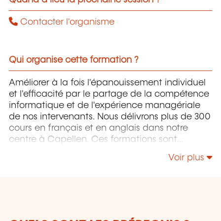
Contacter l'organisme
Qui organise cette formation ?
Améliorer à la fois l'épanouissement individuel
et l'efficacité par le partage de la compétence
informatique et de l'expérience managériale
de nos intervenants. Nous délivrons plus de 300
cours en français et en anglais dans notre
centre à Capellen. Ces formations sont
orientées infrastructure, développement,
Voir plus
project management, gouvernance et softskills.