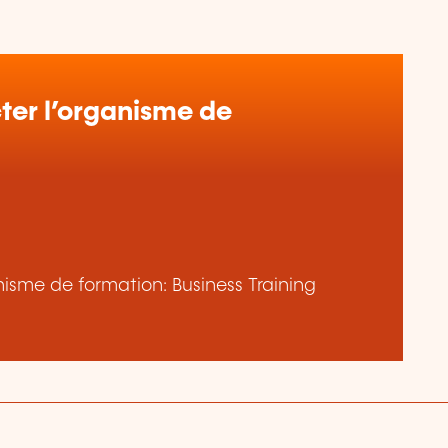
er l’organisme de
anisme de formation: Business Training