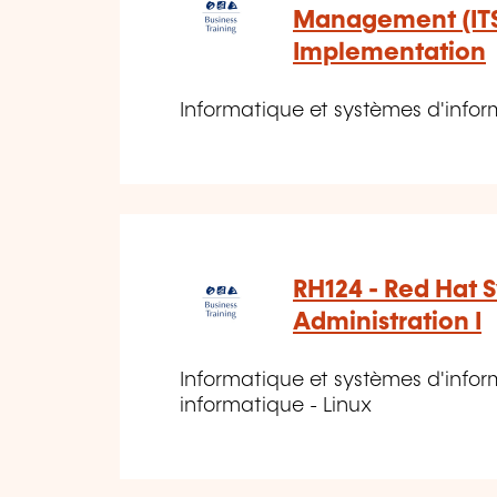
Management (IT
Implementation
Informatique et systèmes d'infor
RH124 - Red Hat 
Administration I
Informatique et systèmes d'infor
informatique - Linux