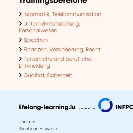
Trainingsbereiche
Informatik, Telekommunikation
Unternehmensleitung,
Personalwesen
Sprachen
Finanzen, Versicherung, Recht
Persönliche und berufliche
Entwicklung
Qualität, Sicherheit
Über uns
Rechtliche Hinweise