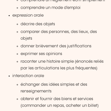
comprendre un règlement écrit simplement
comprendre un mode d'emploi
expression orale
décrire des objets
comparer des personnes, des lieux, des
objets
donner brièvement des justifications
exprimer ses opinions
raconter une histoire simple (énoncés reliés
par les articulations les plus fréquentes)
interaction orale
échanger des idées simples et des
renseignements
obtenir et fournir des biens et services
(commander un repas, acheter un billet)