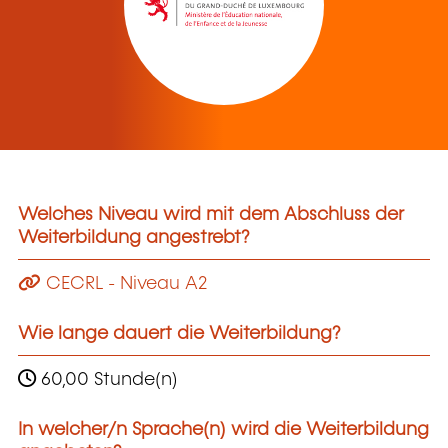
Welches Niveau wird mit dem Abschluss der
Weiterbildung angestrebt?
CECRL - Niveau A2
Wie lange dauert die Weiterbildung?
60,00 Stunde(n)
In welcher/n Sprache(n) wird die Weiterbildung