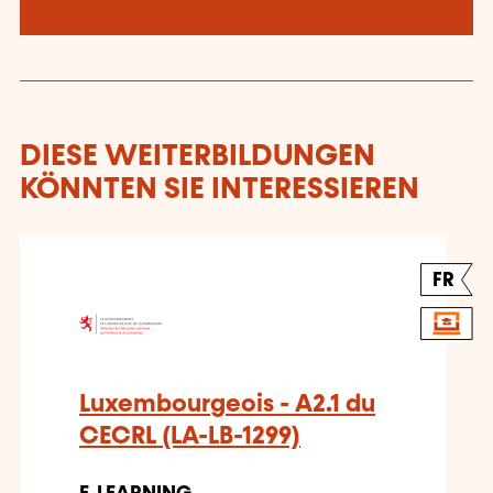
DIESE WEITERBILDUNGEN
KÖNNTEN SIE INTERESSIEREN
FR
Luxembourgeois - A2.1 du
CECRL (LA-LB-1299)