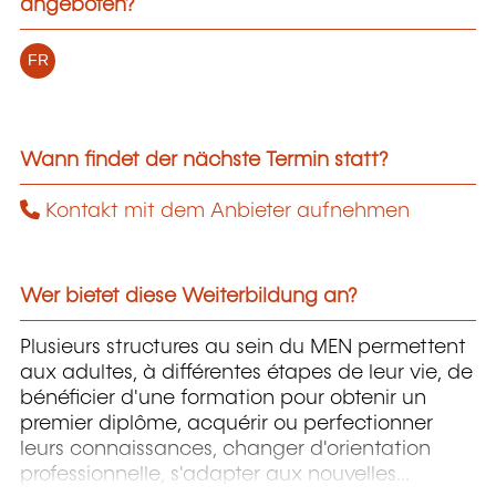
angeboten?
FR
Wann findet der nächste Termin statt?
Kontakt mit dem Anbieter aufnehmen
Wer bietet diese Weiterbildung an?
Plusieurs structures au sein du MEN permettent
aux adultes, à différentes étapes de leur vie, de
bénéficier d'une formation pour obtenir un
premier diplôme, acquérir ou perfectionner
leurs connaissances, changer d'orientation
professionnelle, s'adapter aux nouvelles