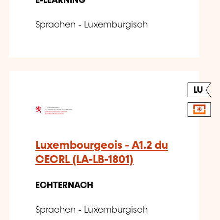
E-LEARNING
Sprachen - Luxemburgisch
LU
Luxembourgeois - A1.2 du
CECRL (LA-LB-1801)
ECHTERNACH
Sprachen - Luxemburgisch