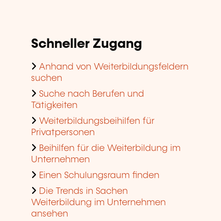
Schneller Zugang
Anhand von Weiterbildungsfeldern
suchen
Suche nach Berufen und
Tätigkeiten
Weiterbildungsbeihilfen für
Privatpersonen
Beihilfen für die Weiterbildung im
Unternehmen
Einen Schulungsraum finden
Die Trends in Sachen
Weiterbildung im Unternehmen
ansehen