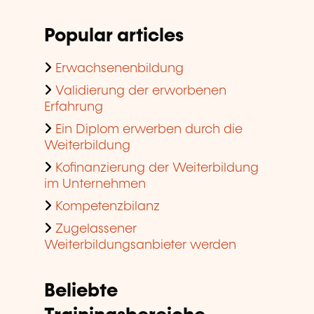
Popular articles
Erwachsenenbildung
Validierung der erworbenen
Erfahrung
Ein Diplom erwerben durch die
Weiterbildung
Kofinanzierung der Weiterbildung
im Unternehmen
Kompetenzbilanz
Zugelassener
Weiterbildungsanbieter werden
Beliebte