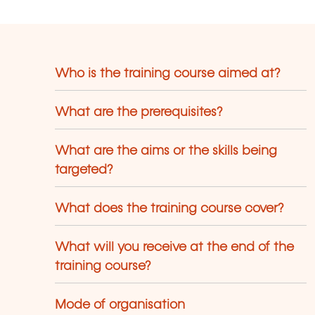
Who is the training course aimed at?
What are the prerequisites?
What are the aims or the skills being
targeted?
What does the training course cover?
What will you receive at the end of the
training course?
Mode of organisation