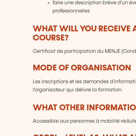
faire une description brève d'un é
professionnelles
WHAT WILL YOU RECEIVE A
COURSE?
Certificat de participation du MENJE (Condi
MODE OF ORGANISATION
Les inscriptions et les demandes d'informat
l'organisateur qui délivre la formation.
WHAT OTHER INFORMATION
Accessible aux personnes à mobilité réduit