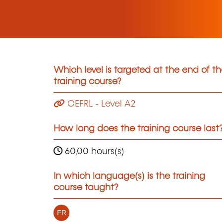
Which level is targeted at the end of t
training course?
CEFRL - Level A2
How long does the training course last
60,00 hours(s)
In which language(s) is the training
course taught?
FR