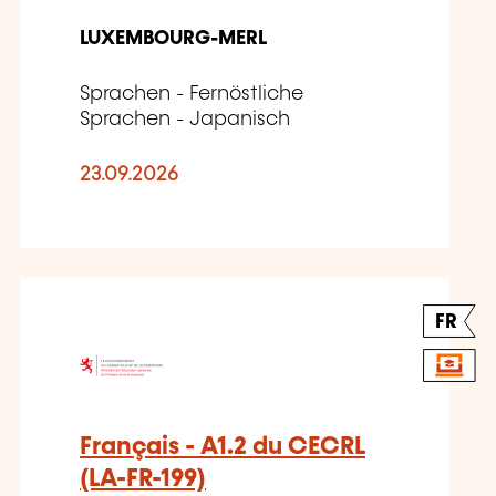
LUXEMBOURG-MERL
Sprachen - Fernöstliche
Sprachen - Japanisch
23.09.2026
FR
Français - A1.2 du CECRL
(LA-FR-199)