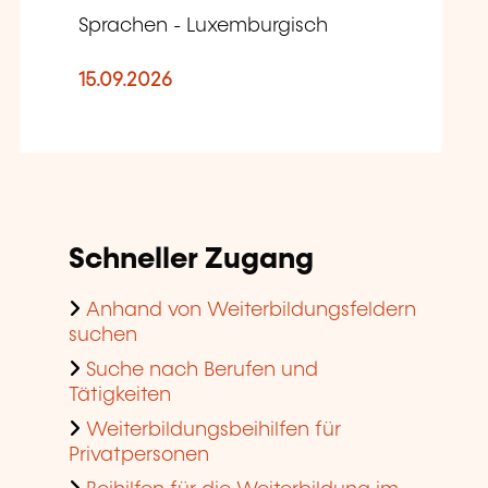
Sprachen - Luxemburgisch
15.09.2026
Schneller Zugang
Anhand von Weiterbildungsfeldern
suchen
Suche nach Berufen und
Tätigkeiten
Weiterbildungsbeihilfen für
Privatpersonen