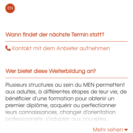
EN
Wann findet der nächste Termin statt?
Kontakt mit dem Anbieter aufnehmen
Wer bietet diese Weiterbildung an?
Plusieurs structures au sein du MEN permettent
aux adultes, à différentes étapes de leur vie, de
bénéficier d'une formation pour obtenir un
premier diplôme, acquérir ou perfectionner
leurs connaissances, changer d'orientation
professionnelle, s'adapter aux nouvelles
technologies, enrichir leur culture personnelle...
Mehr sehen