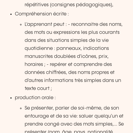
répétitives (consignes pédagogiques),
Compréhension écrite :
L'apprenant peut : - reconnaitre des noms,
des mots ou expressions les plus courants
dans des situations simples de la vie
quotidienne : panneaux, indications
manuscrites doublées d'icônes, prix,
horaires ; - repérer et comprendre des
données chiffrées, des noms propres et
d'autres informations très simples dans un
texte court ;
production orale :
Se présenter, parler de soi-même, de son
entourage et de sa vie: saluer quelqu'un et
prendre congé avec des mots simples,... Se
présenter (nom, âge, pays, nationalité,