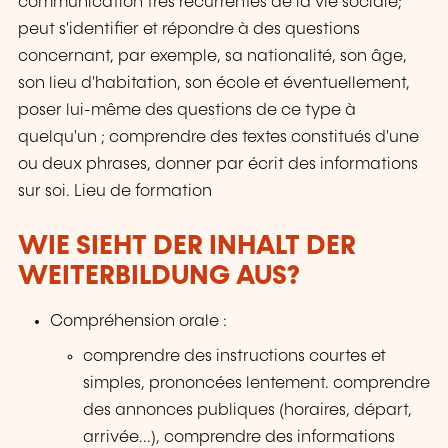
communication très récurrentes de la vie sociale;
peut s'identifier et répondre à des questions
concernant, par exemple, sa nationalité, son âge,
son lieu d'habitation, son école et éventuellement,
poser lui-même des questions de ce type à
quelqu'un ; comprendre des textes constitués d'une
ou deux phrases, donner par écrit des informations
sur soi. Lieu de formation
WIE SIEHT DER INHALT DER
WEITERBILDUNG AUS?
Compréhension orale :
comprendre des instructions courtes et
simples, prononcées lentement. comprendre
des annonces publiques (horaires, départ,
arrivée...), comprendre des informations