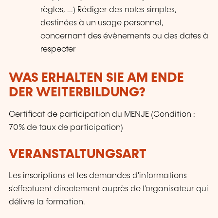
règles, ...) Rédiger des notes simples,
destinées à un usage personnel,
concernant des évènements ou des dates à
respecter
WAS ERHALTEN SIE AM ENDE
DER WEITERBILDUNG?
Certificat de participation du MENJE (Condition :
70% de taux de participation)
VERANSTALTUNGSART
Les inscriptions et les demandes d'informations
s'effectuent directement auprès de l'organisateur qui
délivre la formation.