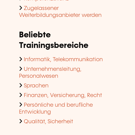
Zugelassener
Weiterbildungsanbieter werden
Beliebte
Trainingsbereiche
Informatik, Telekommunikation
Unternehmensleitung,
Personalwesen
Sprachen
Finanzen, Versicherung, Recht
Persönliche und berufliche
Entwicklung
Qualität, Sicherheit