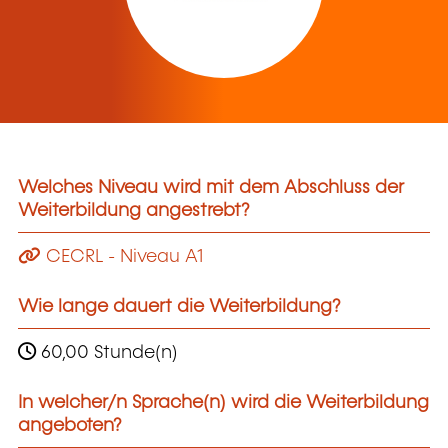
Welches Niveau wird mit dem Abschluss der
Weiterbildung angestrebt?
CECRL - Niveau A1
Wie lange dauert die Weiterbildung?
60,00 Stunde(n)
In welcher/n Sprache(n) wird die Weiterbildung
angeboten?