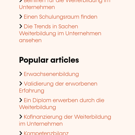
Beihilfen für die Weiterbildung im
Unternehmen
Einen Schulungsraum finden
Die Trends in Sachen
Weiterbildung im Unternehmen
ansehen
Popular articles
Erwachsenenbildung
Validierung der erworbenen
Erfahrung
Ein Diplom erwerben durch die
Weiterbildung
Kofinanzierung der Weiterbildung
im Unternehmen
Kompetenzbilanz