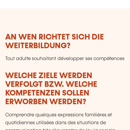
AN WEN RICHTET SICH DIE
WEITERBILDUNG?
Tout adulte souhaitant développer ses compétences
WELCHE ZIELE WERDEN
VERFOLGT BZW. WELCHE
KOMPETENZEN SOLLEN
ERWORBEN WERDEN?
Comprendre quelques expressions familières et
quotidiennes utilisées dans des situations de