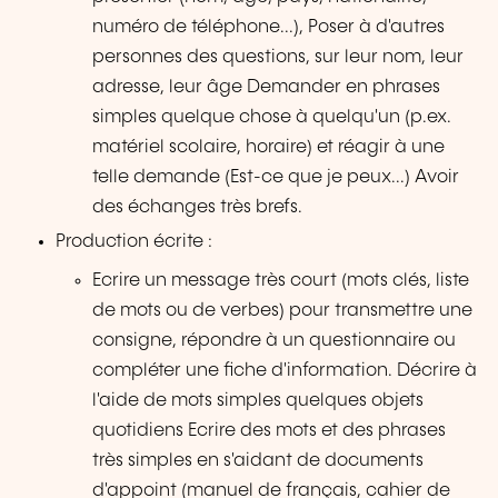
numéro de téléphone...), Poser à d'autres
personnes des questions, sur leur nom, leur
adresse, leur âge Demander en phrases
simples quelque chose à quelqu'un (p.ex.
matériel scolaire, horaire) et réagir à une
telle demande (Est-ce que je peux...) Avoir
des échanges très brefs.
Production écrite :
Ecrire un message très court (mots clés, liste
de mots ou de verbes) pour transmettre une
consigne, répondre à un questionnaire ou
compléter une fiche d'information. Décrire à
l'aide de mots simples quelques objets
quotidiens Ecrire des mots et des phrases
très simples en s'aidant de documents
d'appoint (manuel de français, cahier de