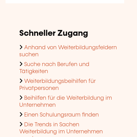
Schneller Zugang
Anhand von Weiterbildungsfeldern
suchen
Suche nach Berufen und
Tätigkeiten
Weiterbildungsbeihilfen für
Privatpersonen
Beihilfen für die Weiterbildung im
Unternehmen
Einen Schulungsraum finden
Die Trends in Sachen
Weiterbildung im Unternehmen