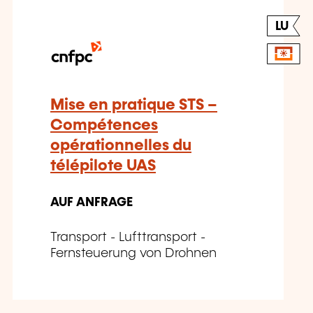
LU
Mise en pratique STS –
Compétences
opérationnelles du
télépilote UAS
AUF ANFRAGE
Transport - Lufttransport -
Fernsteuerung von Drohnen