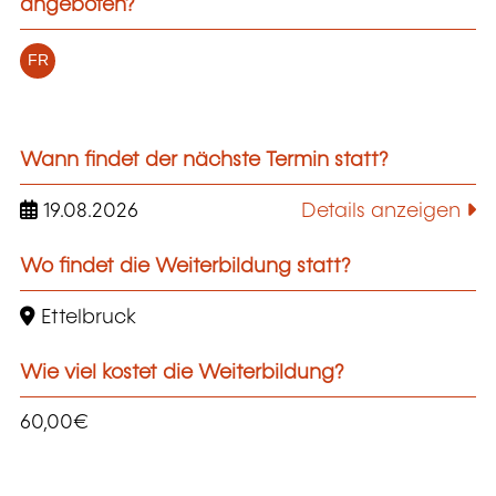
angeboten?
FR
Wann findet der nächste Termin statt?
19.08.2026
Details anzeigen
Wo findet die Weiterbildung statt?
Ettelbruck
Wie viel kostet die Weiterbildung?
60,00€