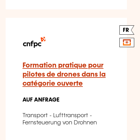
FR
Formation pratique pour
pilotes de drones dans la
catégorie ouverte
AUF ANFRAGE
Transport - Lufttransport -
Fernsteuerung von Drohnen