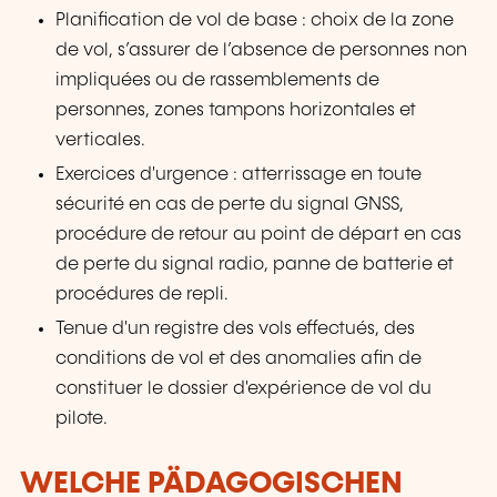
Planification de vol de base : choix de la zone
de vol, s’assurer de l’absence de personnes non
impliquées ou de rassemblements de
personnes, zones tampons horizontales et
verticales.
Exercices d'urgence : atterrissage en toute
sécurité en cas de perte du signal GNSS,
procédure de retour au point de départ en cas
de perte du signal radio, panne de batterie et
procédures de repli.
Tenue d'un registre des vols effectués, des
conditions de vol et des anomalies afin de
constituer le dossier d'expérience de vol du
pilote.
WELCHE PÄDAGOGISCHEN