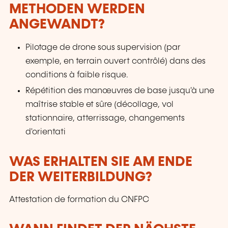
METHODEN WERDEN
ANGEWANDT?
Pilotage de drone sous supervision (par
exemple, en terrain ouvert contrôlé) dans des
conditions à faible risque.
Répétition des manœuvres de base jusqu'à une
maîtrise stable et sûre (décollage, vol
stationnaire, atterrissage, changements
d'orientati
WAS ERHALTEN SIE AM ENDE
DER WEITERBILDUNG?
Attestation de formation du CNFPC