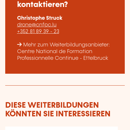
kontaktieren?
Christophe Struck
drone@cnfpc.lu
+352 81 89 39 - 23
Mehr zum Weiterbildungsanbieter:
Centre National de Formation
Professionnelle Continue - Ettelbruck
DIESE WEITERBILDUNGEN
KÖNNTEN SIE INTERESSIEREN