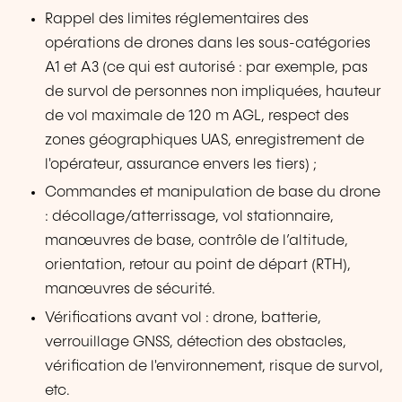
Rappel des limites réglementaires des
opérations de drones dans les sous-catégories
A1 et A3 (ce qui est autorisé : par exemple, pas
de survol de personnes non impliquées, hauteur
de vol maximale de 120 m AGL, respect des
zones géographiques UAS, enregistrement de
l'opérateur, assurance envers les tiers) ;
Commandes et manipulation de base du drone
: décollage/atterrissage, vol stationnaire,
manœuvres de base, contrôle de l’altitude,
orientation, retour au point de départ (RTH),
manœuvres de sécurité.
Vérifications avant vol : drone, batterie,
verrouillage GNSS, détection des obstacles,
vérification de l'environnement, risque de survol,
etc.