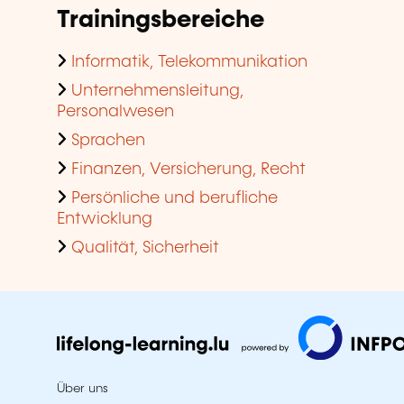
Trainingsbereiche
Informatik, Telekommunikation
Unternehmensleitung,
Personalwesen
Sprachen
Finanzen, Versicherung, Recht
Persönliche und berufliche
Entwicklung
Qualität, Sicherheit
Über uns