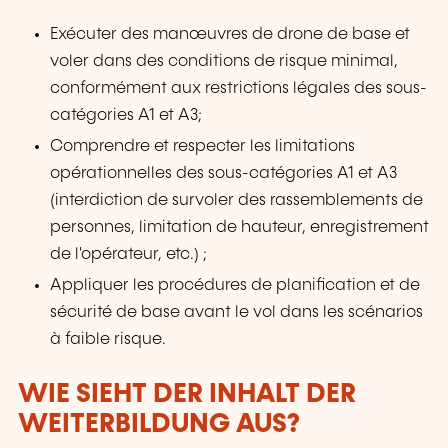
Exécuter des manœuvres de drone de base et
voler dans des conditions de risque minimal,
conformément aux restrictions légales des sous-
catégories A1 et A3;
Comprendre et respecter les limitations
opérationnelles des sous-catégories A1 et A3
(interdiction de survoler des rassemblements de
personnes, limitation de hauteur, enregistrement
de l'opérateur, etc.) ;
Appliquer les procédures de planification et de
sécurité de base avant le vol dans les scénarios
à faible risque.
WIE SIEHT DER INHALT DER
WEITERBILDUNG AUS?