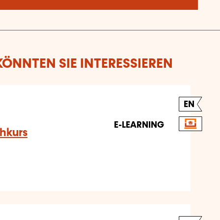
ÖNNTEN SIE INTERESSIEREN
EN
E-LEARNING
hkurs