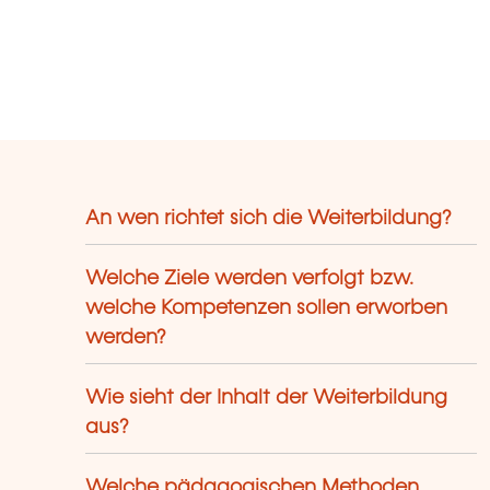
An wen richtet sich die Weiterbildung?
Welche Ziele werden verfolgt bzw.
welche Kompetenzen sollen erworben
werden?
Wie sieht der Inhalt der Weiterbildung
aus?
Welche pädagogischen Methoden