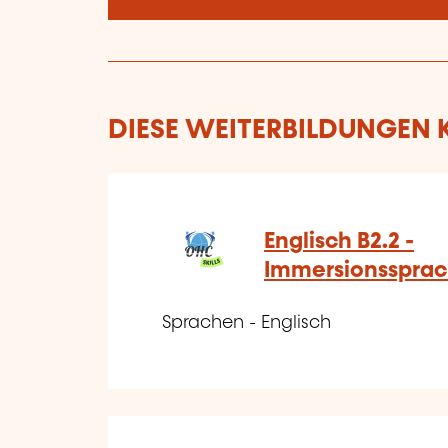
DIESE WEITERBILDUNGEN K
Englisch B2.2 -
Immersionssprac
Sprachen - Englisch