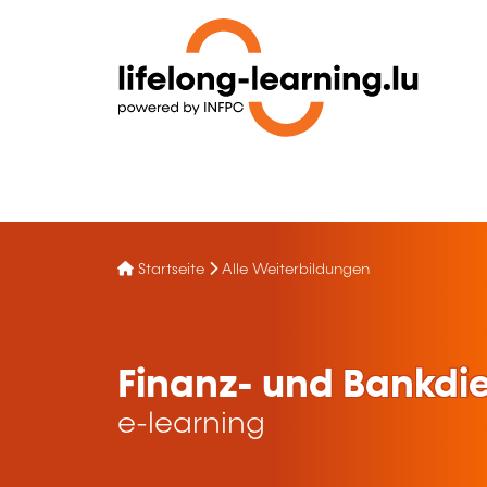
Startseite
Alle Weiterbildungen
Finanz- und Bankdie
e-learning