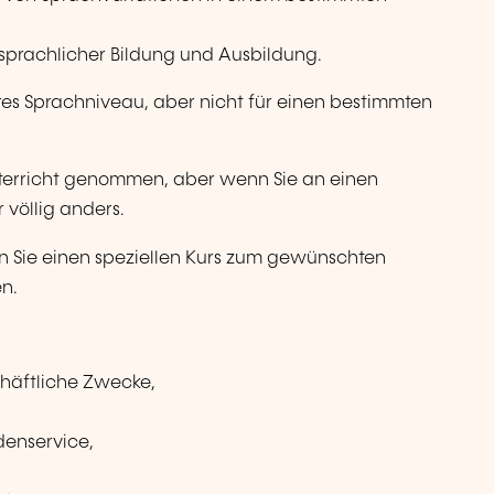
 sprachlicher Bildung und Ausbildung.
es Sprachniveau, aber nicht für einen bestimmten
nterricht genommen, aber wenn Sie an einen
 völlig anders.
n Sie einen speziellen Kurs zum gewünschten
n.
chäftliche Zwecke,
denservice,