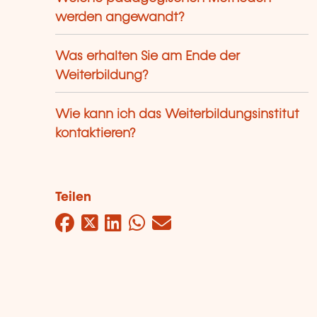
werden angewandt?
Was erhalten Sie am Ende der
Weiterbildung?
Wie kann ich das Weiterbildungsinstitut
kontaktieren?
Teilen
Facebook
Twitter
LinkedIn
WhatsApp
Mail