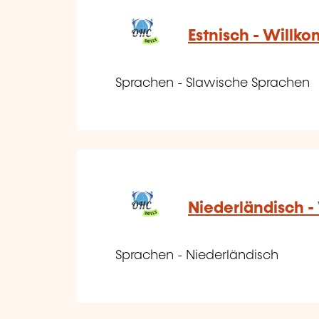
Estnisch - Willk
Sprachen - Slawische Sprachen
Niederländisch -
Sprachen - Niederländisch