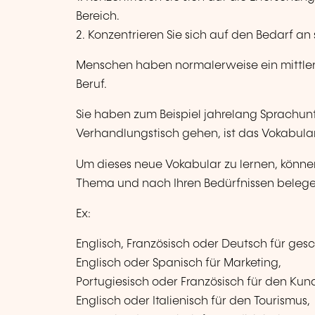
Bereich.
2. Konzentrieren Sie sich auf den Bedarf an
Menschen haben normalerweise ein mittler
Beruf.
Sie haben zum Beispiel jahrelang Sprachu
Verhandlungstisch gehen, ist das Vokabular
Um dieses neue Vokabular zu lernen, könne
Thema und nach Ihren Bedürfnissen belege
Ex:
Englisch, Französisch oder Deutsch für ges
Englisch oder Spanisch für Marketing,
Portugiesisch oder Französisch für den Kun
Englisch oder Italienisch für den Tourismus,