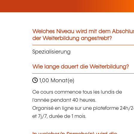
Welches Niveau wird mit dem Abschlu
der Weiterbildung angestrebt?
Spezialisierung
Wie lange dauert die Weiterbildung?
1,00 Monat(e)
Ce cours commence tous les lundis de
l'année pendant 40 heures.
Organisé en ligne sur une plateforme 24h/2
et 7j/7, durée de 1 mois.