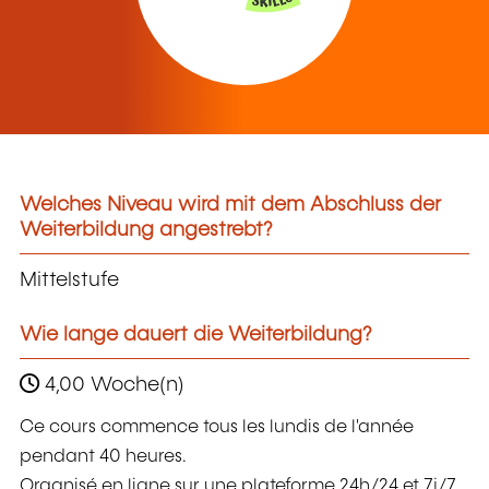
Welches Niveau wird mit dem Abschluss der
Weiterbildung angestrebt?
Mittelstufe
Wie lange dauert die Weiterbildung?
4,00 Woche(n)
Ce cours commence tous les lundis de l'année
pendant 40 heures.
Organisé en ligne sur une plateforme 24h/24 et 7j/7,