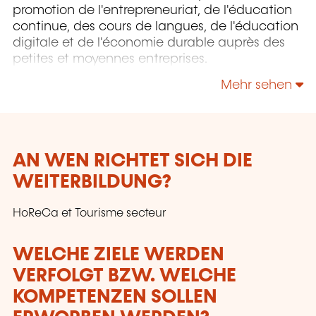
promotion de l'entrepreneuriat, de l'éducation
continue, des cours de langues, de l'éducation
digitale et de l'économie durable auprès des
petites et moyennes entreprises.
Mehr sehen
AN WEN RICHTET SICH DIE
WEITERBILDUNG?
HoReCa et Tourisme secteur
WELCHE ZIELE WERDEN
VERFOLGT BZW. WELCHE
KOMPETENZEN SOLLEN