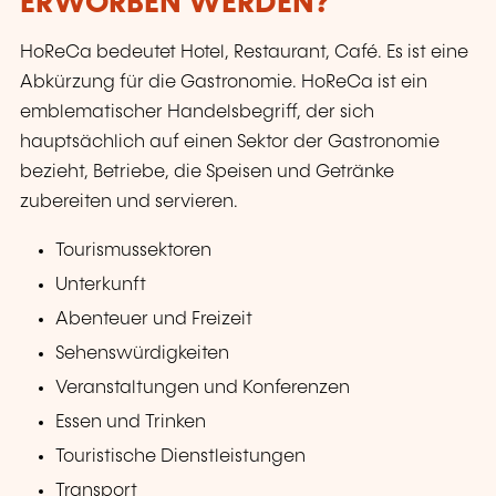
ERWORBEN WERDEN?
HoReCa bedeutet Hotel, Restaurant, Café. Es ist eine
Abkürzung für die Gastronomie. HoReCa ist ein
emblematischer Handelsbegriff, der sich
hauptsächlich auf einen Sektor der Gastronomie
bezieht, Betriebe, die Speisen und Getränke
zubereiten und servieren.
Tourismussektoren
Unterkunft
Abenteuer und Freizeit
Sehenswürdigkeiten
Veranstaltungen und Konferenzen
Essen und Trinken
Touristische Dienstleistungen
Transport