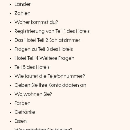
Länder
Zahlen
Woher kommst du?
Registrierung von Teil 1 des Hotels
Das Hotel Teil 2 Schlafzimmer
Fragen zu Teil 3 des Hotels
Hotel Teil 4 Weitere Fragen
Teil 5 des Hotels
Wie lautet die Telefonnummer?
Geben Sie Ihre Kontaktdaten an
Wo wohnen Sie?
Farben
Getränke
Essen