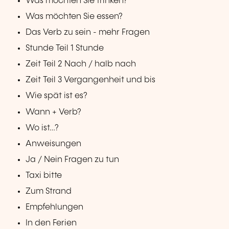
Was möchten Sie trinken?
Was möchten Sie essen?
Das Verb zu sein - mehr Fragen
Stunde Teil 1 Stunde
Zeit Teil 2 Nach / halb nach
Zeit Teil 3 Vergangenheit und bis
Wie spät ist es?
Wann + Verb?
Wo ist…?
Anweisungen
Ja / Nein Fragen zu tun
Taxi bitte
Zum Strand
Empfehlungen
In den Ferien