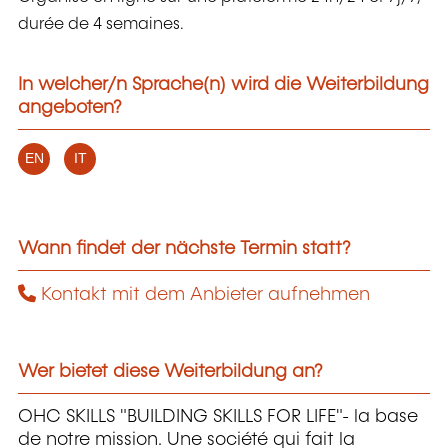
durée de 4 semaines.
In welcher/n Sprache(n) wird die Weiterbildung
angeboten?
EN
IT
Wann findet der nächste Termin statt?
Kontakt mit dem Anbieter aufnehmen
Wer bietet diese Weiterbildung an?
OHC SKILLS "BUILDING SKILLS FOR LIFE"- la base
de notre mission. Une société qui fait la