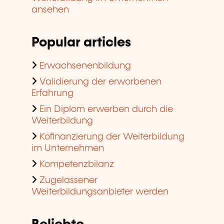
ansehen
Popular articles
Erwachsenenbildung
Validierung der erworbenen
Erfahrung
Ein Diplom erwerben durch die
Weiterbildung
Kofinanzierung der Weiterbildung
im Unternehmen
Kompetenzbilanz
Zugelassener
Weiterbildungsanbieter werden