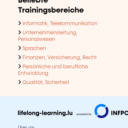
Beliebte
Trainingsbereiche
Informatik, Telekommunikation
Unternehmensleitung,
Personalwesen
Sprachen
Finanzen, Versicherung, Recht
Persönliche und berufliche
Entwicklung
Qualität, Sicherheit
Über uns