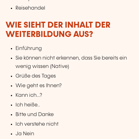
Reisehandel
WIE SIEHT DER INHALT DER
WEITERBILDUNG AUS?
Einführung
Sie können nicht erkennen, dass Sie bereits ein
wenig wissen (Native)
Grüße des Tages
Wie geht es Ihnen?
Kann ich…?
Ich heiße..
Bitte und Danke
Ich verstehe nicht
Ja Nein