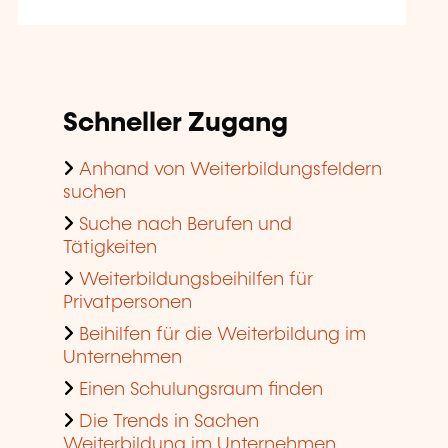
Schneller Zugang
Anhand von Weiterbildungsfeldern
suchen
Suche nach Berufen und
Tätigkeiten
Weiterbildungsbeihilfen für
Privatpersonen
Beihilfen für die Weiterbildung im
Unternehmen
Einen Schulungsraum finden
Die Trends in Sachen
Weiterbildung im Unternehmen