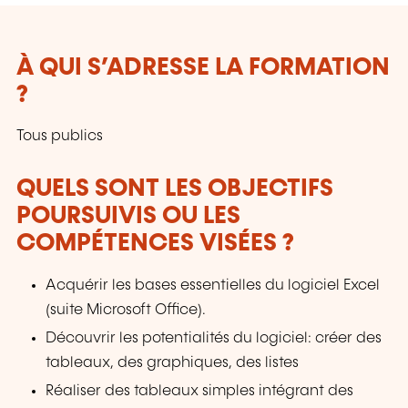
À QUI S’ADRESSE LA FORMATION
?
Tous publics
QUELS SONT LES OBJECTIFS
POURSUIVIS OU LES
COMPÉTENCES VISÉES ?
Acquérir les bases essentielles du logiciel Excel
(suite Microsoft Office).
Découvrir les potentialités du logiciel: créer des
tableaux, des graphiques, des listes
Réaliser des tableaux simples intégrant des