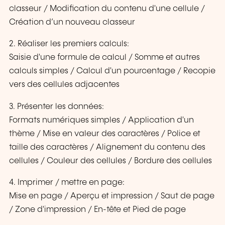
classeur / Modification du contenu d'une cellule /
Création d’un nouveau classeur
2. Réaliser les premiers calculs:
Saisie d'une formule de calcul / Somme et autres
calculs simples / Calcul d'un pourcentage / Recopie
vers des cellules adjacentes
3. Présenter les données:
Formats numériques simples / Application d'un
thème / Mise en valeur des caractères / Police et
taille des caractères / Alignement du contenu des
cellules / Couleur des cellules / Bordure des cellules
4. Imprimer / mettre en page:
Mise en page / Aperçu et impression / Saut de page
/ Zone d'impression / En-tête et Pied de page