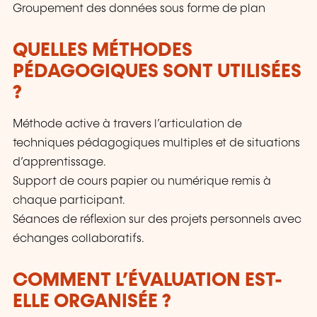
Groupement des données sous forme de plan
QUELLES MÉTHODES
PÉDAGOGIQUES SONT UTILISÉES
?
Méthode active à travers l’articulation de
techniques pédagogiques multiples et de situations
d’apprentissage.
Support de cours papier ou numérique remis à
chaque participant.
Séances de réflexion sur des projets personnels avec
échanges collaboratifs.
COMMENT L’ÉVALUATION EST-
ELLE ORGANISÉE ?