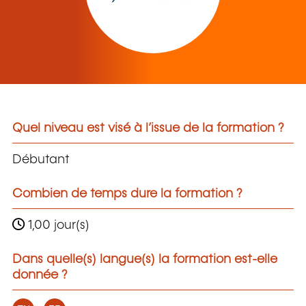
Quel niveau est visé à l’issue de la formation ?
Débutant
Combien de temps dure la formation ?
1,00 jour(s)
Dans quelle(s) langue(s) la formation est-elle
donnée ?