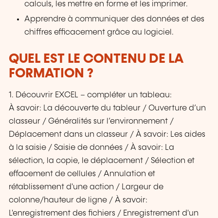
calculs, les mettre en forme et les imprimer.
Apprendre à communiquer des données et des
chiffres efficacement grâce au logiciel.
QUEL EST LE CONTENU DE LA
FORMATION ?
1. Découvrir EXCEL – compléter un tableau:
À savoir: La découverte du tableur / Ouverture d’un
classeur / Généralités sur l’environnement /
Déplacement dans un classeur / À savoir: Les aides
à la saisie / Saisie de données / À savoir: La
sélection, la copie, le déplacement / Sélection et
effacement de cellules / Annulation et
rétablissement d'une action / Largeur de
colonne/hauteur de ligne / À savoir:
L'enregistrement des fichiers / Enregistrement d'un