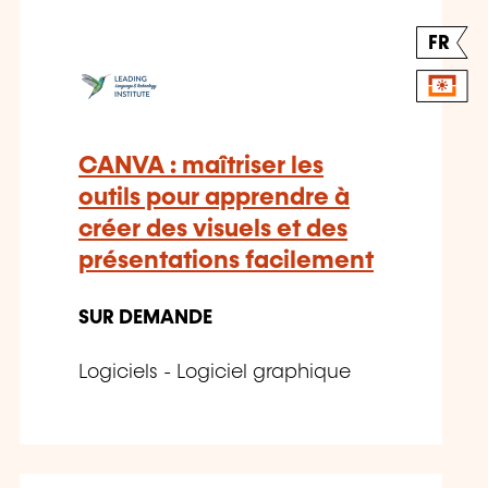
FR
CANVA : maîtriser les
outils pour apprendre à
créer des visuels et des
présentations facilement
SUR DEMANDE
Logiciels - Logiciel graphique