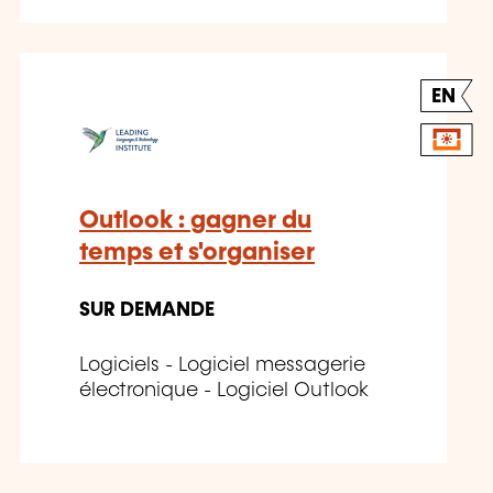
EN
Outlook : gagner du
temps et s'organiser
SUR DEMANDE
Logiciels - Logiciel messagerie
électronique - Logiciel Outlook