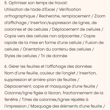
5. Optimiser son temps de travail:
Utilisation de l'aide d'Excel / Vérification
orthographique / Recherche, remplacement / Zoom
d'affichage / Insertion/suppression de lignes, de
colonnes et de cellules / Déplacement de cellules /
Copie vers des cellules non adjacentes / Copie
rapide de la mise en forme d'une cellule / Fusion de
cellules / Orientation du contenu des cellules /
Styles de cellules / Tri de donnée
6. Gérer les feuilles et l’affichage des données:
Nom d'une feuille, couleur de l'onglet / Insertion,
suppression et arrière-plan de feuilles /
Déplacement, copie et masquage d'une feuille /
Colonne/ligne figée à l'écran, fractionnement de la
fenêtre / Titres de colonnes/lignes répétés à
l'impression / Masquage des éléments d'une feuille /