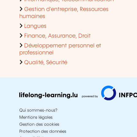
Gestion d'entreprise, Ressources
humaines
Langues
Finance, Assurance, Droit
Développement personnel et
professionnel
Qualité, Sécurité
Qui sommes-nous?
Mentions légales
Gestion des cookies
Protection des données