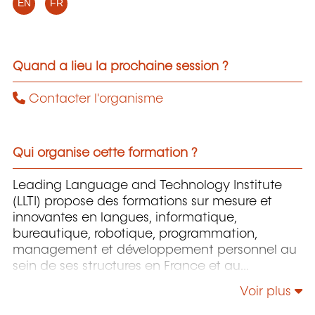
EN
FR
Quand a lieu la prochaine session ?
Contacter l'organisme
Qui organise cette formation ?
Leading Language and Technology Institute
(LLTI) propose des formations sur mesure et
innovantes en langues, informatique,
bureautique, robotique, programmation,
management et développement personnel au
sein de ses structures en France et au
Luxembourg.
Voir plus