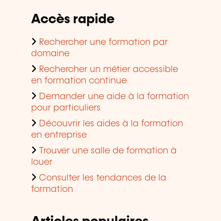
Accès rapide
Rechercher une formation par
domaine
Rechercher un métier accessible
en formation continue
Demander une aide à la formation
pour particuliers
Découvrir les aides à la formation
en entreprise
Trouver une salle de formation à
louer
Consulter les tendances de la
formation