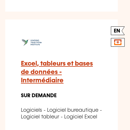
EN
Excel, tableurs et bases
de données -
Intermédiaire
SUR DEMANDE
Logiciels - Logiciel bureautique -
Logiciel tableur - Logiciel Excel