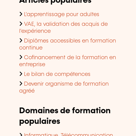
Articles populaires
L'apprentissage pour adultes
VAE, la validation des acquis de
l'expérience
Diplômes accessibles en formation
continue
Cofinancement de la formation en
entreprise
Le bilan de compétences
Devenir organisme de formation
agréé
Domaines de formation
populaires
Informatique, Télécommunication