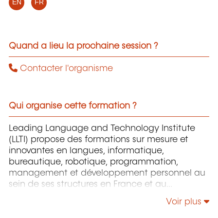
EN
FR
Quand a lieu la prochaine session ?
Contacter l'organisme
Qui organise cette formation ?
Leading Language and Technology Institute
(LLTI) propose des formations sur mesure et
innovantes en langues, informatique,
bureautique, robotique, programmation,
management et développement personnel au
sein de ses structures en France et au
Luxembourg.
Voir plus