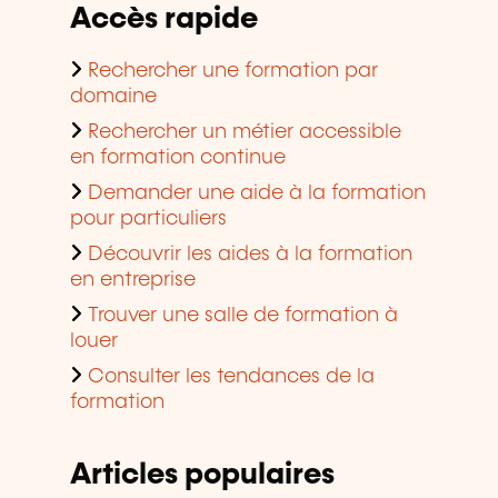
Accès rapide
Rechercher une formation par
domaine
Rechercher un métier accessible
en formation continue
Demander une aide à la formation
pour particuliers
Découvrir les aides à la formation
en entreprise
Trouver une salle de formation à
louer
Consulter les tendances de la
formation
Articles populaires