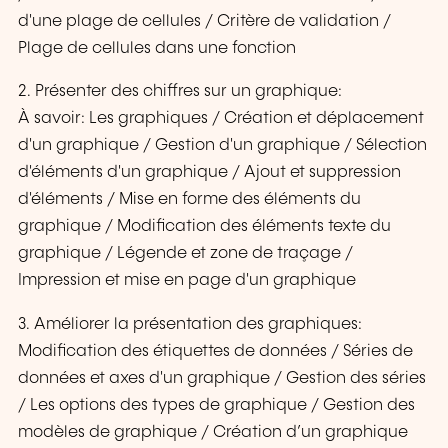
d'une plage de cellules / Critère de validation /
Plage de cellules dans une fonction
2. Présenter des chiffres sur un graphique:
À savoir: Les graphiques / Création et déplacement
d'un graphique / Gestion d'un graphique / Sélection
d'éléments d'un graphique / Ajout et suppression
d'éléments / Mise en forme des éléments du
graphique / Modification des éléments texte du
graphique / Légende et zone de traçage /
Impression et mise en page d'un graphique
3. Améliorer la présentation des graphiques:
Modification des étiquettes de données / Séries de
données et axes d'un graphique / Gestion des séries
/ Les options des types de graphique / Gestion des
modèles de graphique / Création d’un graphique