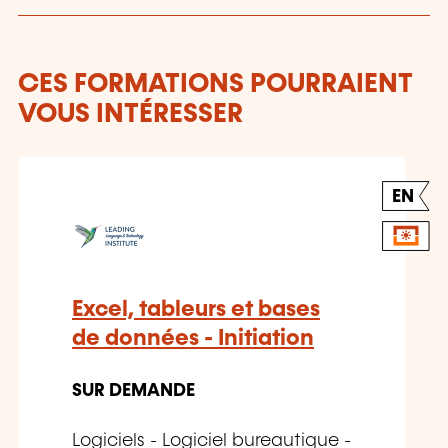
CES FORMATIONS POURRAIENT
VOUS INTÉRESSER
EN
Excel, tableurs et bases
de données - Initiation
SUR DEMANDE
Logiciels - Logiciel bureautique -