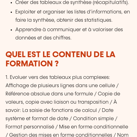
Créer des tableaux de synthèse (récapitulatifs).
Exploiter et organiser les listes d’informations, en
faire la synthèse, obtenir des statistiques.
Apprendre à communiquer et à valoriser des
données et des chiffres.
QUEL EST LE CONTENU DE LA
FORMATION ?
1. Evoluer vers des tableaux plus complexes:
Affichage de plusieurs lignes dans une cellule /
Référence absolue dans une formule / Copie de
valeurs, copie avec liaison ou transposition / À
savoir: La saisie de fonctions de calcul / Date
système et format de date / Condition simple /
Format personnalisé / Mise en forme conditionnelle
/ Gestion des mises en forme conditionnelles / Nom