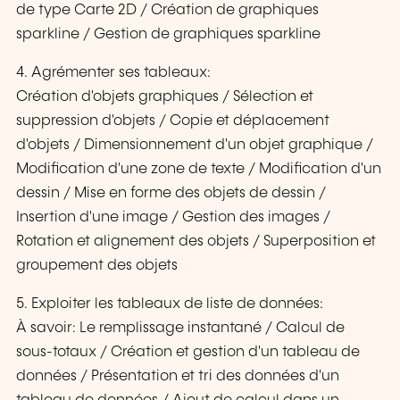
de type Carte 2D / Création de graphiques
sparkline / Gestion de graphiques sparkline
4. Agrémenter ses tableaux:
Création d'objets graphiques / Sélection et
suppression d'objets / Copie et déplacement
d'objets / Dimensionnement d'un objet graphique /
Modification d'une zone de texte / Modification d'un
dessin / Mise en forme des objets de dessin /
Insertion d'une image / Gestion des images /
Rotation et alignement des objets / Superposition et
groupement des objets
5. Exploiter les tableaux de liste de données:
À savoir: Le remplissage instantané / Calcul de
sous-totaux / Création et gestion d'un tableau de
données / Présentation et tri des données d'un