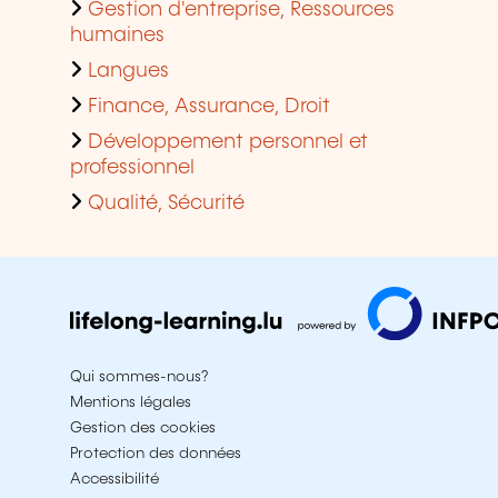
Gestion d'entreprise, Ressources
humaines
Langues
Finance, Assurance, Droit
Développement personnel et
professionnel
Qualité, Sécurité
Qui sommes-nous?
Mentions légales
Gestion des cookies
Protection des données
Accessibilité