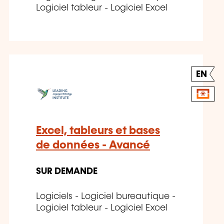
Logiciel tableur - Logiciel Excel
EN
Excel, tableurs et bases
de données - Avancé
SUR DEMANDE
Logiciels - Logiciel bureautique -
Logiciel tableur - Logiciel Excel