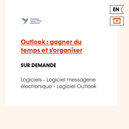
EN
Outlook : gagner du
temps et s'organiser
SUR DEMANDE
Logiciels - Logiciel messagerie
électronique - Logiciel Outlook