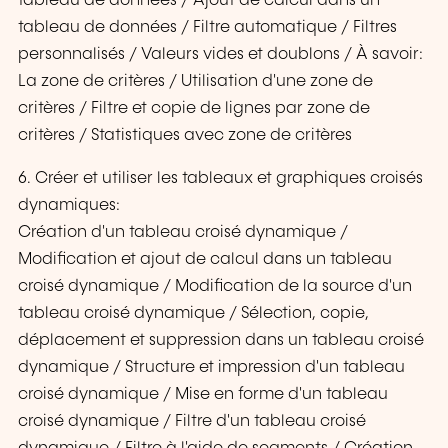
tableau de données / Ajout de calcul dans un
tableau de données / Filtre automatique / Filtres
personnalisés / Valeurs vides et doublons / À savoir:
La zone de critères / Utilisation d'une zone de
critères / Filtre et copie de lignes par zone de
critères / Statistiques avec zone de critères
6. Créer et utiliser les tableaux et graphiques croisés
dynamiques:
Création d'un tableau croisé dynamique /
Modification et ajout de calcul dans un tableau
croisé dynamique / Modification de la source d'un
tableau croisé dynamique / Sélection, copie,
déplacement et suppression dans un tableau croisé
dynamique / Structure et impression d'un tableau
croisé dynamique / Mise en forme d'un tableau
croisé dynamique / Filtre d'un tableau croisé