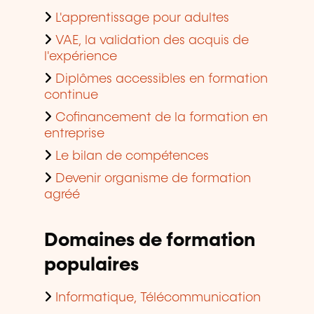
L'apprentissage pour adultes
VAE, la validation des acquis de
l'expérience
Diplômes accessibles en formation
continue
Cofinancement de la formation en
entreprise
Le bilan de compétences
Devenir organisme de formation
agréé
Domaines de formation
populaires
Informatique, Télécommunication