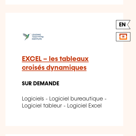
EN
EXCEL – les tableaux
croisés dynamiques
SUR DEMANDE
Logiciels - Logiciel bureautique -
Logiciel tableur - Logiciel Excel