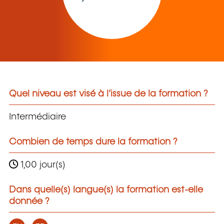
Quel niveau est visé à l’issue de la formation ?
Intermédiaire
Combien de temps dure la formation ?
1,00 jour(s)
Dans quelle(s) langue(s) la formation est-elle
donnée ?