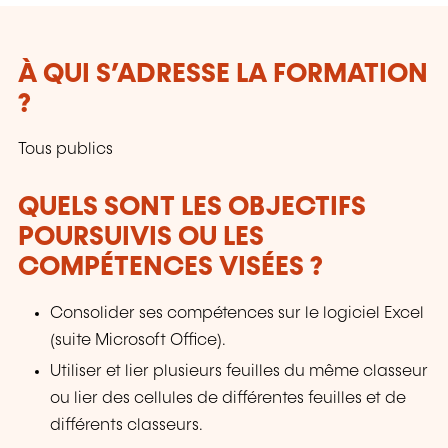
À QUI S’ADRESSE LA FORMATION
?
Tous publics
QUELS SONT LES OBJECTIFS
POURSUIVIS OU LES
COMPÉTENCES VISÉES ?
Consolider ses compétences sur le logiciel Excel
(suite Microsoft Office).
Utiliser et lier plusieurs feuilles du même classeur
ou lier des cellules de différentes feuilles et de
différents classeurs.