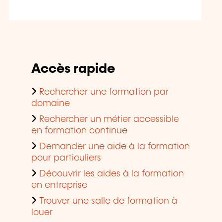
Accès rapide
Rechercher une formation par
domaine
Rechercher un métier accessible
en formation continue
Demander une aide à la formation
pour particuliers
Découvrir les aides à la formation
en entreprise
Trouver une salle de formation à
louer