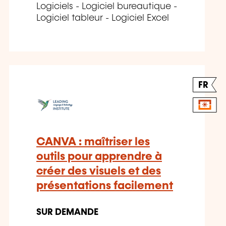
Logiciels - Logiciel bureautique -
Logiciel tableur - Logiciel Excel
FR
CANVA : maîtriser les
outils pour apprendre à
créer des visuels et des
présentations facilement
SUR DEMANDE