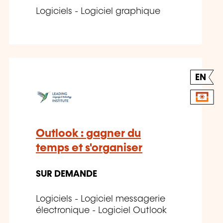
Logiciels - Logiciel graphique
EN
Outlook : gagner du
temps et s'organiser
SUR DEMANDE
Logiciels - Logiciel messagerie
électronique - Logiciel Outlook