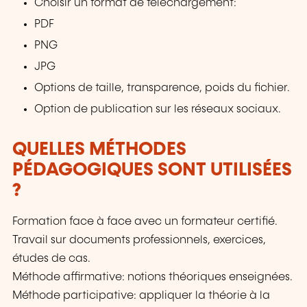
Choisir un format de téléchargement:
PDF
PNG
JPG
Options de taille, transparence, poids du fichier.
Option de publication sur les réseaux sociaux.
QUELLES MÉTHODES
PÉDAGOGIQUES SONT UTILISÉES
?
Formation face à face avec un formateur certifié.
Travail sur documents professionnels, exercices,
études de cas.
Méthode affirmative: notions théoriques enseignées.
Méthode participative: appliquer la théorie à la