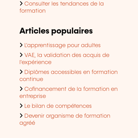
Consulter les tendances de la
formation
Articles populaires
L'apprentissage pour adultes
VAE, la validation des acquis de
l'expérience
Diplômes accessibles en formation
continue
Cofinancement de la formation en
entreprise
Le bilan de compétences
Devenir organisme de formation
agréé