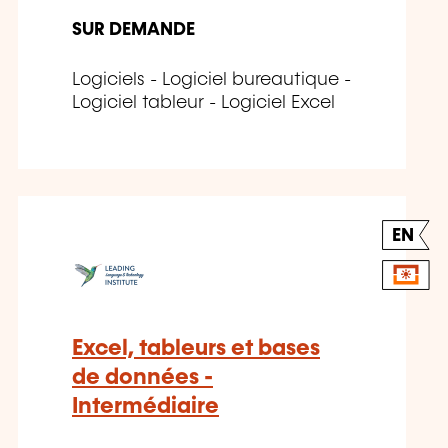
SUR DEMANDE
Logiciels - Logiciel bureautique -
Logiciel tableur - Logiciel Excel
EN
Excel, tableurs et bases
de données -
Intermédiaire