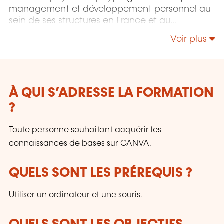
management et développement personnel au
sein de ses structures en France et au
Luxembourg.
Voir plus
À QUI S’ADRESSE LA FORMATION
?
Toute personne souhaitant acquérir les
connaissances de bases sur CANVA.
QUELS SONT LES PRÉREQUIS ?
Utiliser un ordinateur et une souris.