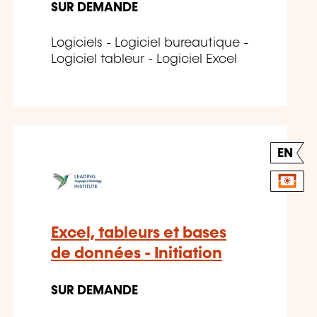
SUR DEMANDE
Logiciels - Logiciel bureautique -
Logiciel tableur - Logiciel Excel
EN
Excel, tableurs et bases
de données - Initiation
SUR DEMANDE