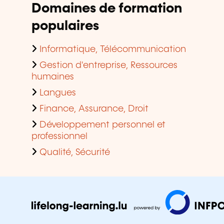
Domaines de formation
populaires
Informatique, Télécommunication
Gestion d'entreprise, Ressources
humaines
Langues
Finance, Assurance, Droit
Développement personnel et
professionnel
Qualité, Sécurité