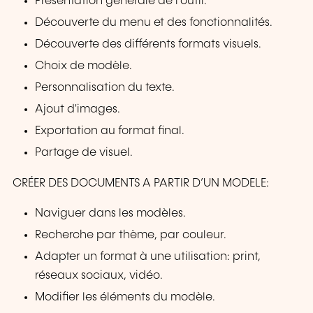
Présentation générale de l’outil.
Découverte du menu et des fonctionnalités.
Découverte des différents formats visuels.
Choix de modèle.
Personnalisation du texte.
Ajout d'images.
Exportation au format final.
Partage de visuel.
CRÉER DES DOCUMENTS A PARTIR D’UN MODELE:
Naviguer dans les modèles.
Recherche par thème, par couleur.
Adapter un format à une utilisation: print,
réseaux sociaux, vidéo.
Modifier les éléments du modèle.