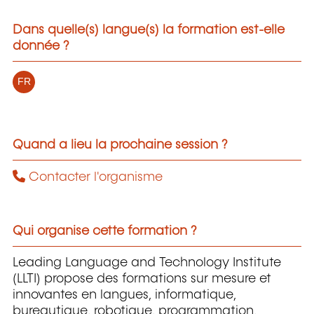
Dans quelle(s) langue(s) la formation est-elle
donnée ?
FR
Quand a lieu la prochaine session ?
Contacter l'organisme
Qui organise cette formation ?
Leading Language and Technology Institute
(LLTI) propose des formations sur mesure et
innovantes en langues, informatique,
bureautique, robotique, programmation,