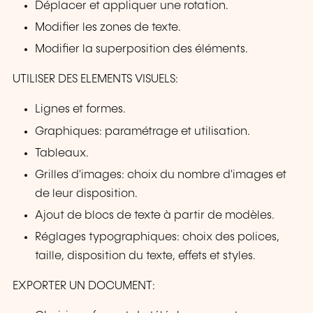
Déplacer et appliquer une rotation.
Modifier les zones de texte.
Modifier la superposition des éléments.
UTILISER DES ELEMENTS VISUELS:
Lignes et formes.
Graphiques: paramétrage et utilisation.
Tableaux.
Grilles d'images: choix du nombre d'images et
de leur disposition.
Ajout de blocs de texte à partir de modèles.
Réglages typographiques: choix des polices,
taille, disposition du texte, effets et styles.
EXPORTER UN DOCUMENT: