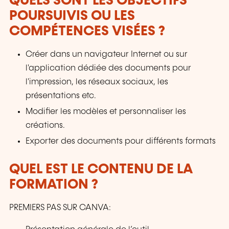
QUELS SONT LES OBJECTIFS
POURSUIVIS OU LES
COMPÉTENCES VISÉES ?
Créer dans un navigateur Internet ou sur
l'application dédiée des documents pour
l'impression, les réseaux sociaux, les
présentations etc.
Modifier les modèles et personnaliser les
créations.
Exporter des documents pour différents formats
QUEL EST LE CONTENU DE LA
FORMATION ?
PREMIERS PAS SUR CANVA: