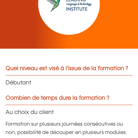
Quel niveau est visé à l’issue de la formation ?
Débutant
Combien de temps dure la formation ?
Au choix du client
Formation sur plusieurs journées consécutives ou
non, possibilité de découper en plusieurs modules.