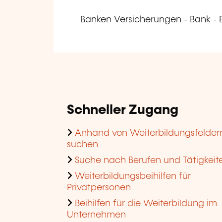
Banken Versicherungen - Bank -
Schneller Zugang
Anhand von Weiterbildungsfelder
suchen
Suche nach Berufen und Tätigkeit
Weiterbildungsbeihilfen für
Privatpersonen
Beihilfen für die Weiterbildung im
Unternehmen