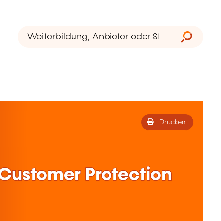
Drucken
 Customer Protection