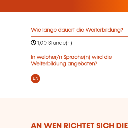
Wie lange dauert die Weiterbildung?
1,00 Stunde(n)
In welcher/n Sprache(n) wird die
Weiterbildung angeboten?
EN
AN WEN RICHTET SICH DI