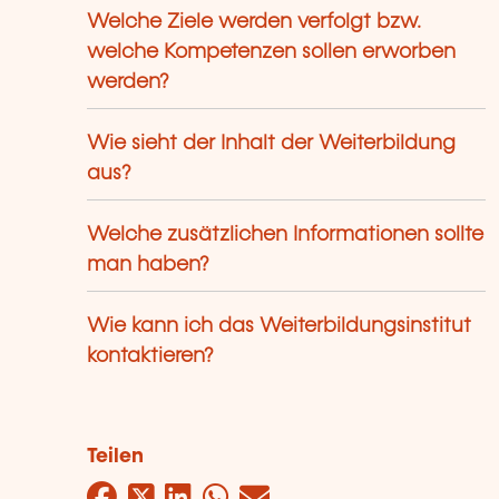
Welche Ziele werden verfolgt bzw.
welche Kompetenzen sollen erworben
werden?
Wie sieht der Inhalt der Weiterbildung
aus?
Welche zusätzlichen Informationen sollte
man haben?
Wie kann ich das Weiterbildungsinstitut
kontaktieren?
Teilen
Facebook
Twitter
LinkedIn
WhatsApp
Mail