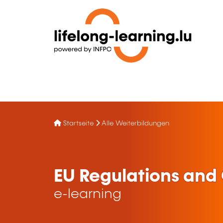
Startseite
Alle Weiterbildungen
EU Regulations and
e-learning