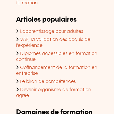
formation
Articles populaires
L'apprentissage pour adultes
VAE, la validation des acquis de
l'expérience
Diplômes accessibles en formation
continue
Cofinancement de la formation en
entreprise
Le bilan de compétences
Devenir organisme de formation
agréé
Domaines de formation