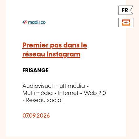
FR
Premier pas dans le
réseau Instagram
FRISANGE
Audiovisuel multimédia -
Multimédia - Internet - Web 2.0
- Réseau social
07.09.2026