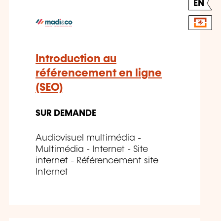
EN
Introduction au
référencement en ligne
(SEO)
SUR DEMANDE
Audiovisuel multimédia -
Multimédia - Internet - Site
internet - Référencement site
Internet