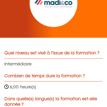
Quel niveau est visé à l’issue de la formation ?
Intermédiaire
Combien de temps dure la formation ?
6,00 heure(s)
Dans quelle(s) langue(s) la formation est-elle
donnée ?