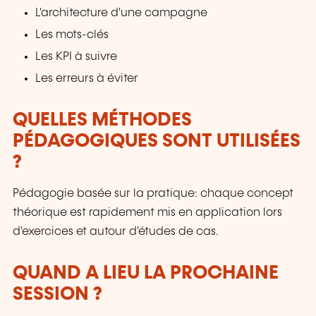
L'architecture d'une campagne
Les mots-clés
Les KPI à suivre
Les erreurs à éviter
QUELLES MÉTHODES
PÉDAGOGIQUES SONT UTILISÉES
?
Pédagogie basée sur la pratique: chaque concept
théorique est rapidement mis en application lors
d'exercices et autour d'études de cas.
QUAND A LIEU LA PROCHAINE
SESSION ?