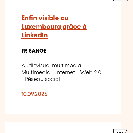
Enfin visible au
Luxembourg grâce à
LinkedIn
FRISANGE
Audiovisuel multimédia -
Multimédia - Internet - Web 2.0
- Réseau social
10.09.2026