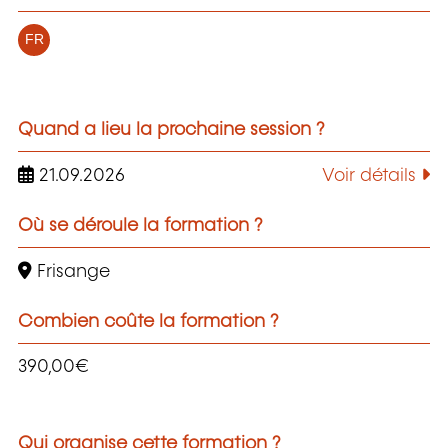
FR
Quand a lieu la prochaine session ?
21.09.2026
Voir détails
Où se déroule la formation ?
Frisange
Combien coûte la formation ?
390,00€
Qui organise cette formation ?