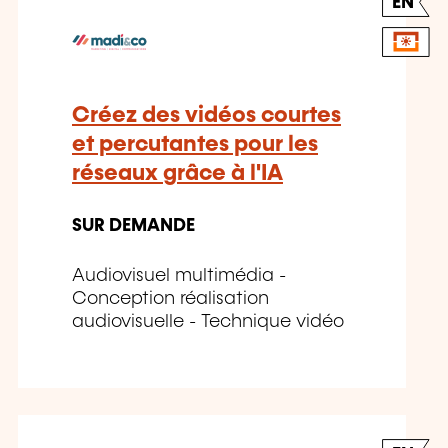
EN
Créez des vidéos courtes
et percutantes pour les
réseaux grâce à l'IA
SUR DEMANDE
Audiovisuel multimédia -
Conception réalisation
audiovisuelle - Technique vidéo