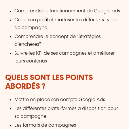
Comprendre le fonctionnement de Google ads
Créer son profil et maîtriser les différents types
de campagne
Comprendre le concept de "Stratégies
d’enchères"
Suivre les KPI de ses campagnes et améliorer
leurs contenus
QUELS SONT LES POINTS
ABORDÉS ?
Mettre en place son compte Google Ads
Les différentes plate-formes à disposition pour
sa campagne
Les formats de campagnes