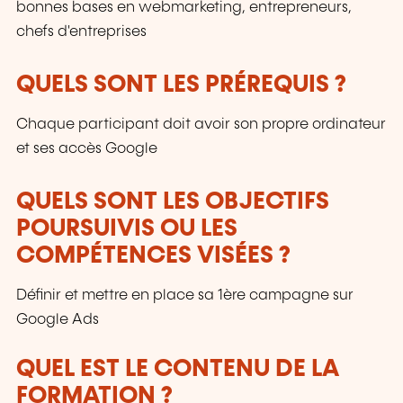
bonnes bases en webmarketing, entrepreneurs,
chefs d'entreprises
QUELS SONT LES PRÉREQUIS ?
Chaque participant doit avoir son propre ordinateur
et ses accès Google
QUELS SONT LES OBJECTIFS
POURSUIVIS OU LES
COMPÉTENCES VISÉES ?
Définir et mettre en place sa 1ère campagne sur
Google Ads
QUEL EST LE CONTENU DE LA
FORMATION ?