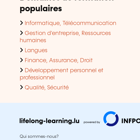
populaires
Informatique, Télécommunication
Gestion d'entreprise, Ressources
humaines
Langues
Finance, Assurance, Droit
Développement personnel et
professionnel
Qualité, Sécurité
Qui sommes-nous?