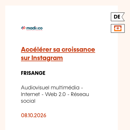
DE
Accélérer sa croissance
sur Instagram
FRISANGE
Audiovisuel multimédia -
Internet - Web 2.0 - Réseau
social
08.10.2026