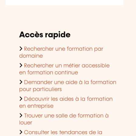
Accès rapide
Rechercher une formation par
domaine
Rechercher un métier accessible
en formation continue
Demander une aide à la formation
pour particuliers
Découvrir les aides à la formation
en entreprise
Trouver une salle de formation à
louer
Consulter les tendances de la