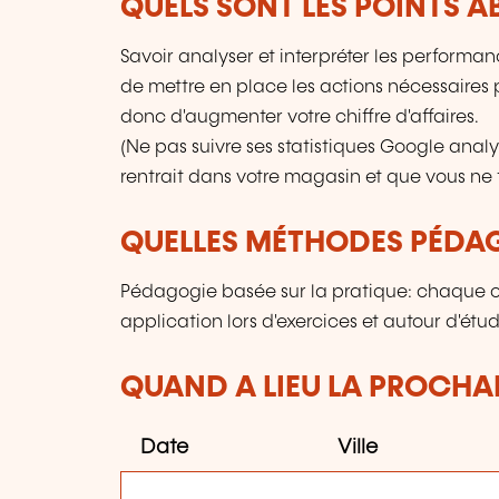
QUELS SONT LES POINTS A
Savoir analyser et interpréter les performan
de mettre en place les actions nécessaires p
donc d'augmenter votre chiffre d'affaires.
(Ne pas suivre ses statistiques Google anal
rentrait dans votre magasin et que vous ne 
QUELLES MÉTHODES PÉDAG
Pédagogie basée sur la pratique: chaque 
application lors d'exercices et autour d'étu
QUAND A LIEU LA PROCHAI
Date
Ville