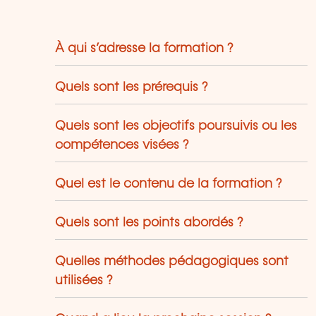
À qui s’adresse la formation ?
Quels sont les prérequis ?
Quels sont les objectifs poursuivis ou les
compétences visées ?
Quel est le contenu de la formation ?
Quels sont les points abordés ?
Quelles méthodes pédagogiques sont
utilisées ?