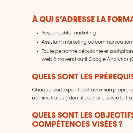
À QUI S’ADRESSE LA FORM
Responsable marketing
Assistant marketing ou communication
Toute personne débutante et souhaitant
web à travers l’outil Google Analytics 
QUELS SONT LES PRÉREQUIS
Chaque participant doit avoir son propre or
administrateur) dont il souhaite suivre le tra
QUELS SONT LES OBJECTIF
COMPÉTENCES VISÉES ?