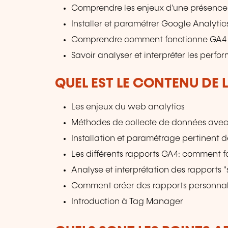
Comprendre les enjeux d'une présence 
Installer et paramétrer Google Analytic
Comprendre comment fonctionne GA4
Savoir analyser et interpréter les perfo
QUEL EST LE CONTENU DE 
Les enjeux du web analytics
Méthodes de collecte de données ave
Installation et paramétrage pertinent 
Les différents rapports GA4: comment fa
Analyse et interprétation des rapports 
Comment créer des rapports personnali
Introduction à Tag Manager