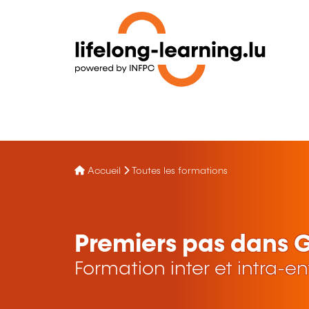
Accueil
Toutes les formations
Premiers pas dans 
Formation inter et intra-en