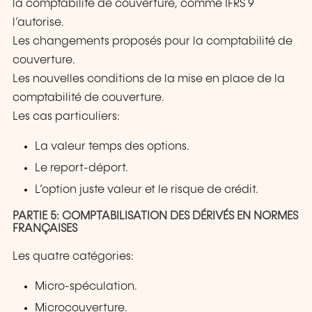
la comptabilité de couverture, comme IFRS 9
l’autorise.
Les changements proposés pour la comptabilité de
couverture.
Les nouvelles conditions de la mise en place de la
comptabilité de couverture.
Les cas particuliers:
La valeur temps des options.
Le report-déport.
L’option juste valeur et le risque de crédit.
PARTIE 5: COMPTABILISATION DES DÉRIVÉS EN NORMES
FRANÇAISES
Les quatre catégories:
Micro-spéculation.
Microcouverture.