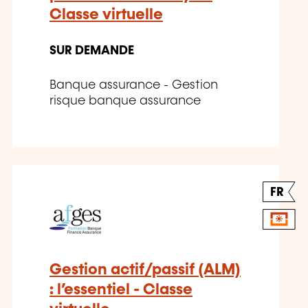
Classe virtuelle
SUR DEMANDE
Banque assurance - Gestion
risque banque assurance
FR
Gestion actif/passif (ALM)
: l’essentiel - Classe