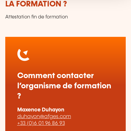
LA FORMATION ?
Attestation fin de formation
Comment contacter
l’organisme de formation
?
Maxence Duhayon
duhayon@afges.com
+33 (0)6 01 96 86 93