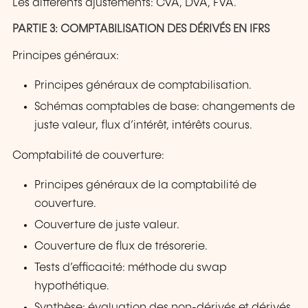
Les différents ajustements: CVA, DVA, FVA.
PARTIE 3: COMPTABILISATION DES DÉRIVÉS EN IFRS
Principes généraux:
Principes généraux de comptabilisation.
Schémas comptables de base: changements de
juste valeur, flux d’intérêt, intérêts courus.
Comptabilité de couverture:
Principes généraux de la comptabilité de
couverture.
Couverture de juste valeur.
Couverture de flux de trésorerie.
Tests d’efficacité: méthode du swap
hypothétique.
Synthèse: évaluation des non-dérivés et dérivés