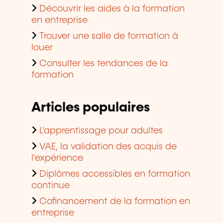
Découvrir les aides à la formation
en entreprise
Trouver une salle de formation à
louer
Consulter les tendances de la
formation
Articles populaires
L'apprentissage pour adultes
VAE, la validation des acquis de
l'expérience
Diplômes accessibles en formation
continue
Cofinancement de la formation en
entreprise