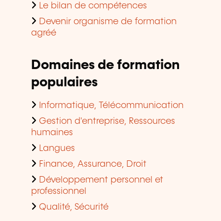
Le bilan de compétences
Devenir organisme de formation
agréé
Domaines de formation
populaires
Informatique, Télécommunication
Gestion d'entreprise, Ressources
humaines
Langues
Finance, Assurance, Droit
Développement personnel et
professionnel
Qualité, Sécurité