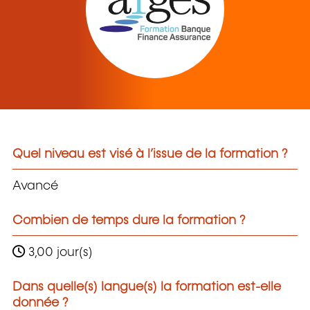
Quel niveau est visé à l’issue de la formation ?
Avancé
Combien de temps dure la formation ?
3,00 jour(s)
Dans quelle(s) langue(s) la formation est-elle
donnée ?