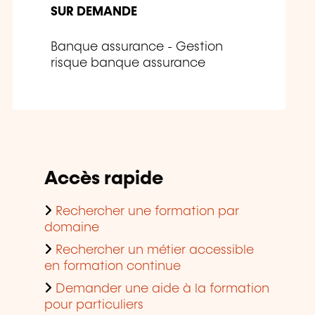
SUR DEMANDE
Banque assurance - Gestion
risque banque assurance
Accès rapide
Rechercher une formation par
domaine
Rechercher un métier accessible
en formation continue
Demander une aide à la formation
pour particuliers