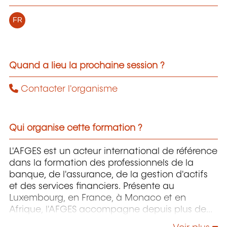
FR
Quand a lieu la prochaine session ?
Contacter l'organisme
Qui organise cette formation ?
L'AFGES est un acteur international de référence
dans la formation des professionnels de la
banque, de l'assurance, de la gestion d'actifs
et des services financiers. Présente au
Luxembourg, en France, à Monaco et en
Afrique, l'AFGES accompagne depuis plus de
20 ans les établissements financiers dans le