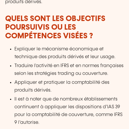
produits dérivés.
QUELS SONT LES OBJECTIFS
POURSUIVIS OU LES
COMPÉTENCES VISÉES ?
Expliquer le mécanisme économique et
technique des produits dérivés et leur usage.
Traduire l'activité en IFRS et en normes françaises
selon les stratégies trading ou couverture.
Appliquer et pratiquer la comptabilité des
produits dérivés.
Il est à noter que de nombreux établissements
continuent à appliquer les dispositions d’IAS 39
pour la comptabilité de couverture, comme IFRS
9 l’autorise.