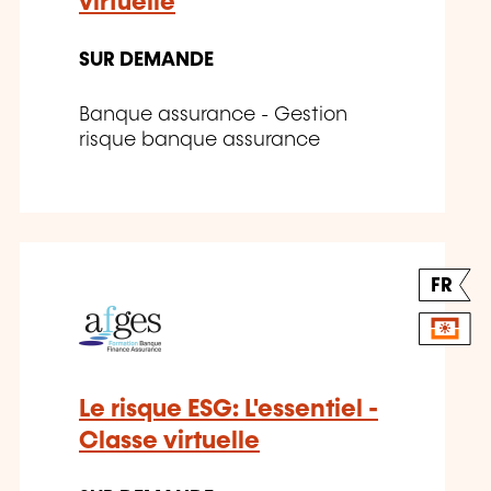
virtuelle
SUR DEMANDE
Banque assurance - Gestion
risque banque assurance
FR
Le risque ESG: L'essentiel -
Classe virtuelle