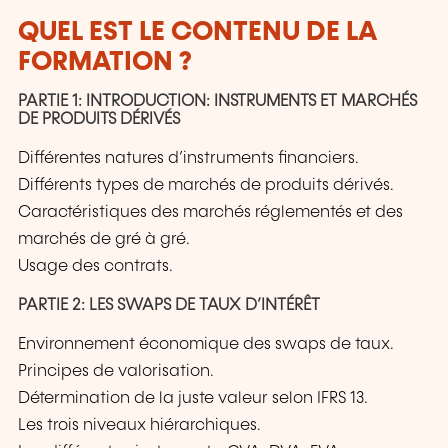
QUEL EST LE CONTENU DE LA
FORMATION ?
PARTIE 1: INTRODUCTION: INSTRUMENTS ET MARCHÉS
DE PRODUITS DÉRIVÉS
Différentes natures d’instruments financiers.
Différents types de marchés de produits dérivés.
Caractéristiques des marchés réglementés et des
marchés de gré à gré.
Usage des contrats.
PARTIE 2: LES SWAPS DE TAUX D’INTÉRÊT
Environnement économique des swaps de taux.
Principes de valorisation.
Détermination de la juste valeur selon IFRS 13.
Les trois niveaux hiérarchiques.