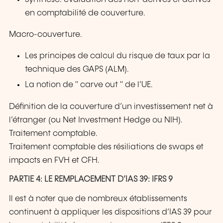
en comptabilité de couverture.
Macro-couverture.
Les principes de calcul du risque de taux par la
technique des GAPS (ALM).
La notion de " carve out " de l’UE.
Définition de la couverture d’un investissement net à
l’étranger (ou Net Investment Hedge ou NIH).
Traitement comptable.
Traitement comptable des résiliations de swaps et
impacts en FVH et CFH.
PARTIE 4: LE REMPLACEMENT D’IAS 39: IFRS 9
Il est à noter que de nombreux établissements
continuent à appliquer les dispositions d’IAS 39 pour