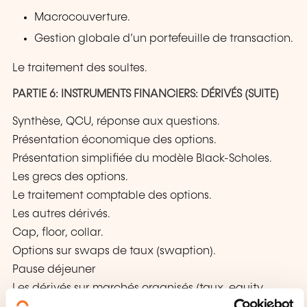
Macrocouverture.
Gestion globale d’un portefeuille de transaction.
Le traitement des soultes.
PARTIE 6: INSTRUMENTS FINANCIERS: DÉRIVÉS (SUITE)
Synthèse, QCU, réponse aux questions.
Présentation économique des options.
Présentation simplifiée du modèle Black-Scholes.
Les grecs des options.
Le traitement comptable des options.
Les autres dérivés.
Cap, floor, collar.
Options sur swaps de taux (swaption).
Pause déjeuner
Les dérivés sur marchés organisés (taux, equity,
ferme et conditionnel).