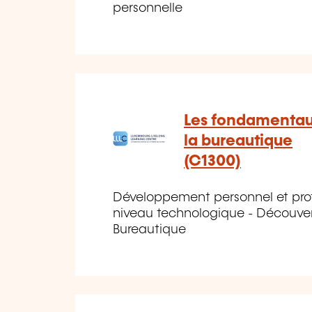
personnelle
Les fondamentau
la bureautique
(C1300)
Développement personnel et prof
niveau technologique - Découver
Bureautique