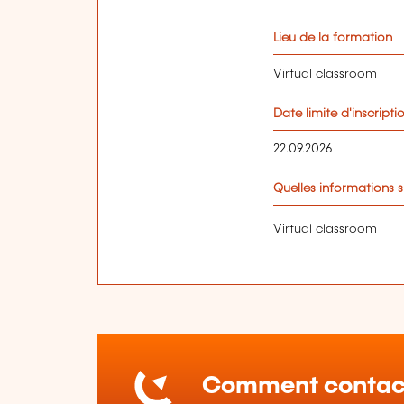
Lieu de la formation
Virtual classroom
Date limite d'inscripti
22.09.2026
Quelles informations s
Virtual classroom
Comment contact