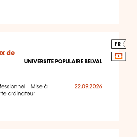
FR
x de
UNIVERSITE POPULAIRE BELVAL
essionnel - Mise à
22.09.2026
te ordinateur -