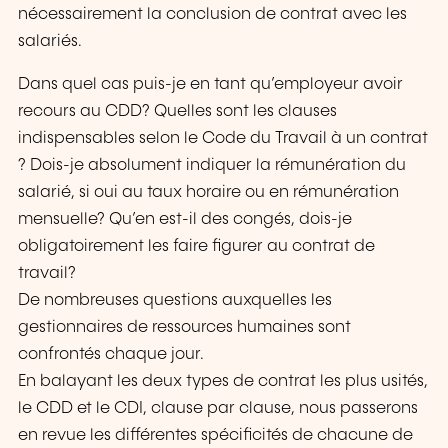
nécessairement la conclusion de contrat avec les
salariés.
Dans quel cas puis-je en tant qu’employeur avoir
recours au CDD? Quelles sont les clauses
indispensables selon le Code du Travail à un contrat
? Dois-je absolument indiquer la rémunération du
salarié, si oui au taux horaire ou en rémunération
mensuelle? Qu’en est-il des congés, dois-je
obligatoirement les faire figurer au contrat de
travail?
De nombreuses questions auxquelles les
gestionnaires de ressources humaines sont
confrontés chaque jour.
En balayant les deux types de contrat les plus usités,
le CDD et le CDI, clause par clause, nous passerons
en revue les différentes spécificités de chacune de