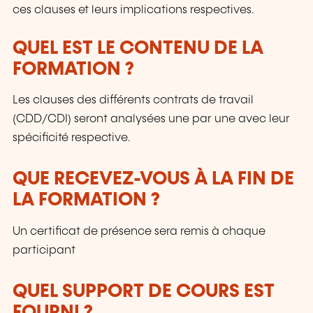
ces clauses et leurs implications respectives.
QUEL EST LE CONTENU DE LA
FORMATION ?
Les clauses des différents contrats de travail
(CDD/CDI) seront analysées une par une avec leur
spécificité respective.
QUE RECEVEZ-VOUS À LA FIN DE
LA FORMATION ?
Un certificat de présence sera remis à chaque
participant
QUEL SUPPORT DE COURS EST
FOURNI ?