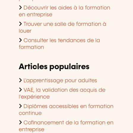
Découvrir les aides à la formation
en entreprise
Trouver une salle de formation à
louer
Consulter les tendances de la
formation
Articles populaires
L'apprentissage pour adultes
VAE, la validation des acquis de
l'expérience
Diplômes accessibles en formation
continue
Cofinancement de la formation en
entreprise