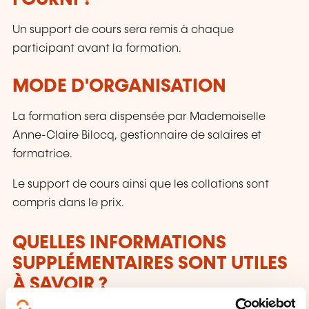
Un support de cours sera remis à chaque
participant avant la formation.
MODE D'ORGANISATION
La formation sera dispensée par Mademoiselle
Anne-Claire Bilocq, gestionnaire de salaires et
formatrice.
Le support de cours ainsi que les collations sont
compris dans le prix.
QUELLES INFORMATIONS
SUPPLÉMENTAIRES SONT UTILES
À SAVOIR ?