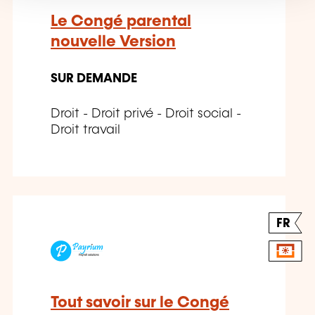
Le Congé parental
nouvelle Version
SUR DEMANDE
Droit - Droit privé - Droit social -
Droit travail
FR
Tout savoir sur le Congé