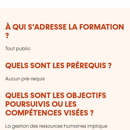
À QUI S’ADRESSE LA FORMATION
?
Tout public
QUELS SONT LES PRÉREQUIS ?
Aucun pré-requis
QUELS SONT LES OBJECTIFS
POURSUIVIS OU LES
COMPÉTENCES VISÉES ?
La gestion des ressources humaines implique