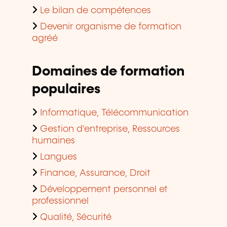
Le bilan de compétences
Devenir organisme de formation
agréé
Domaines de formation
populaires
Informatique, Télécommunication
Gestion d'entreprise, Ressources
humaines
Langues
Finance, Assurance, Droit
Développement personnel et
professionnel
Qualité, Sécurité