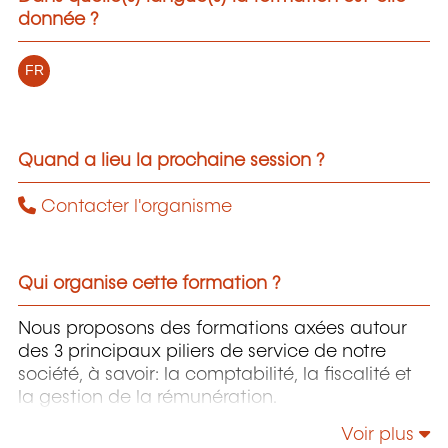
donnée ?
FR
Quand a lieu la prochaine session ?
Contacter l'organisme
Qui organise cette formation ?
Nous proposons des formations axées autour
des 3 principaux piliers de service de notre
société, à savoir: la comptabilité, la fiscalité et
la gestion de la rémunération.
Voir plus