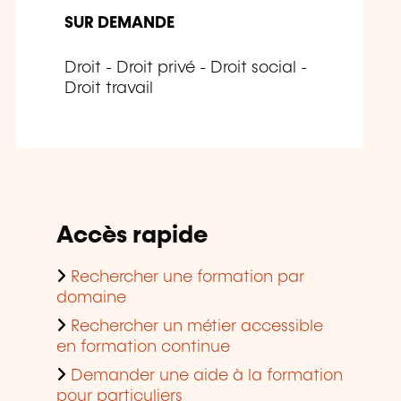
SUR DEMANDE
Droit - Droit privé - Droit social -
Droit travail
Accès rapide
Rechercher une formation par
domaine
Rechercher un métier accessible
en formation continue
Demander une aide à la formation
pour particuliers