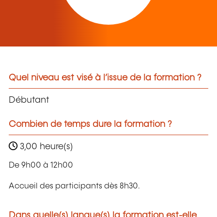
Quel niveau est visé à l’issue de la formation ?
Débutant
Combien de temps dure la formation ?
3,00 heure(s)
De 9h00 à 12h00
Accueil des participants dès 8h30.
Dans quelle(s) langue(s) la formation est-elle