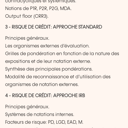
contracycliques et systémiques.
Notions de P1R, P2R, P2G, MDA.
Output floor (CRR3).
3 - RISQUE DE CRÉDIT: APPROCHE STANDARD
Principes généraux.
Les organismes externes d’évaluation.
Grilles de pondération en fonction de la nature des
expositions et de leur notation externe.
Synthèse des principales pondérations.
Modalité de reconnaissance et d’utilisation des
organismes de notation externes.
4 - RISQUE DE CRÉDIT: APPROCHE IRB
Principes généraux.
Systèmes de notations internes.
Facteurs de risque: PD, LGD, EAD, M.