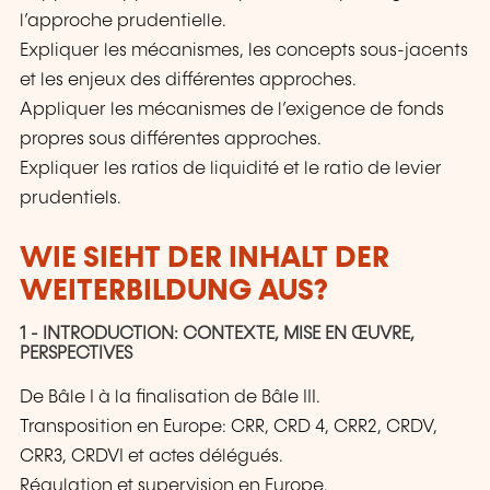
l’approche prudentielle.
Expliquer les mécanismes, les concepts sous-jacents
et les enjeux des différentes approches.
Appliquer les mécanismes de l’exigence de fonds
propres sous différentes approches.
Expliquer les ratios de liquidité et le ratio de levier
prudentiels.
WIE SIEHT DER INHALT DER
WEITERBILDUNG AUS?
1 - INTRODUCTION: CONTEXTE, MISE EN ŒUVRE,
PERSPECTIVES
De Bâle I à la finalisation de Bâle III.
Transposition en Europe: CRR, CRD 4, CRR2, CRDV,
CRR3, CRDVI et actes délégués.
Régulation et supervision en Europe.