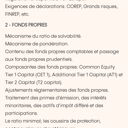
Exigences de déclarations: COREP, Grands risques,
FINREP, etc.
2 - FONDS PROPRES
Mécanisme du ratio de solvabilité.
Mécanisme de pondération.
Contenu des fonds propres comptables et passage
aux fonds propres prudentiels.
Composantes des fonds propres: Common Equity
Tier 1 Capital (CET 1), Additional Tier 1 Capital (AT1) et
Tier 2 Capital (T2 capital).
Ajustements réglementaires des fonds propres.
Traitement des primes d’émission, des intérêts
minoritaires, des actifs d’impôt différé et des
participations.
Le ratio minimal; les coussins de protection,