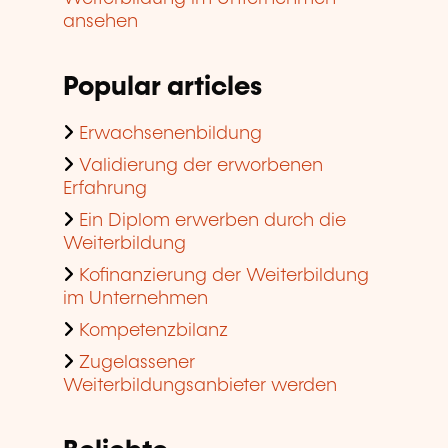
ansehen
Popular articles
Erwachsenenbildung
Validierung der erworbenen
Erfahrung
Ein Diplom erwerben durch die
Weiterbildung
Kofinanzierung der Weiterbildung
im Unternehmen
Kompetenzbilanz
Zugelassener
Weiterbildungsanbieter werden