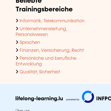
Beliebte
Trainingsbereiche
Informatik, Telekommunikation
Unternehmensleitung,
Personalwesen
Sprachen
Finanzen, Versicherung, Recht
Persönliche und berufliche
Entwicklung
Qualität, Sicherheit
Über uns