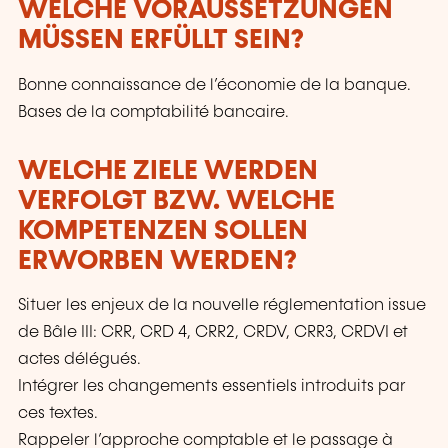
WELCHE VORAUSSETZUNGEN
MÜSSEN ERFÜLLT SEIN?
Bonne connaissance de l’économie de la banque.
Bases de la comptabilité bancaire.
WELCHE ZIELE WERDEN
VERFOLGT BZW. WELCHE
KOMPETENZEN SOLLEN
ERWORBEN WERDEN?
Situer les enjeux de la nouvelle réglementation issue
de Bâle III: CRR, CRD 4, CRR2, CRDV, CRR3, CRDVI et
actes délégués.
Intégrer les changements essentiels introduits par
ces textes.
Rappeler l’approche comptable et le passage à