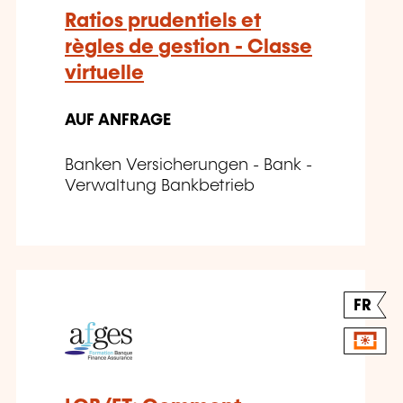
Ratios prudentiels et
règles de gestion - Classe
virtuelle
AUF ANFRAGE
Banken Versicherungen - Bank -
Verwaltung Bankbetrieb
FR