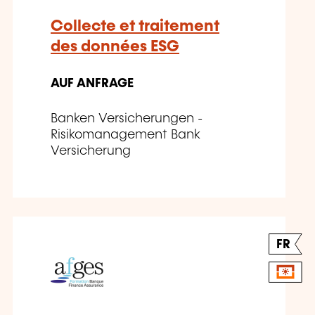
Collecte et traitement
des données ESG
AUF ANFRAGE
Banken Versicherungen -
Risikomanagement Bank
Versicherung
FR