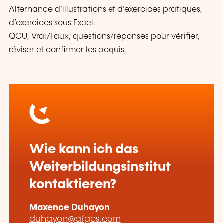
Alternance d’illustrations et d’exercices pratiques,
d’exercices sous Excel.
QCU, Vrai/Faux, questions/réponses pour vérifier,
réviser et confirmer les acquis.
Wie kann ich das
Weiterbildungsinstitut
kontaktieren?
Maxence Duhayon
duhayon@afges.com