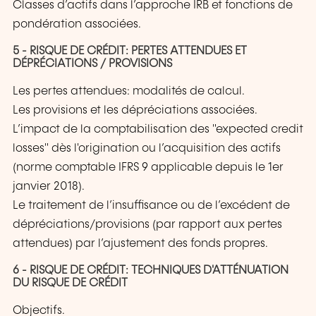
Classes d’actifs dans l’approche IRB et fonctions de
pondération associées.
5 - RISQUE DE CRÉDIT: PERTES ATTENDUES ET
DÉPRÉCIATIONS / PROVISIONS
Les pertes attendues: modalités de calcul.
Les provisions et les dépréciations associées.
L’impact de la comptabilisation des "expected credit
losses" dès l'origination ou l’acquisition des actifs
(norme comptable IFRS 9 applicable depuis le 1er
janvier 2018).
Le traitement de l’insuffisance ou de l’excédent de
dépréciations/provisions (par rapport aux pertes
attendues) par l’ajustement des fonds propres.
6 - RISQUE DE CRÉDIT: TECHNIQUES D'ATTÉNUATION
DU RISQUE DE CRÉDIT
Objectifs.