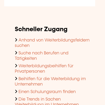
Schneller Zugang
Anhand von Weiterbildungsfeldern
suchen
Suche nach Berufen und
Tätigkeiten
Weiterbildungsbeihilfen für
Privatpersonen
Beihilfen für die Weiterbildung im
Unternehmen
Einen Schulungsraum finden
Die Trends in Sachen
Weiterbildung im Unternehmen