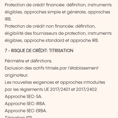
Protection de crédit financée: définition, instruments
éligibles, approches simple et générale, approches
IRB.
Protection de crédit non financée: définition,
éligibilité des fournisseurs de protection, instruments
éligibles, approche standard et approche IRB.
7 - RISQUE DE CRÉDIT: TITRISATION
Périmètre et définitions.
Exclusion des actifs titrisés par l’établissement
originateur.
Les nouvelles exigences et approches introduites
par les règlements UE 2017/2401 et 2017/2402.
Approche SEC-SA.
Approche SEC-IRBA.
Approche SEC-ERBA.