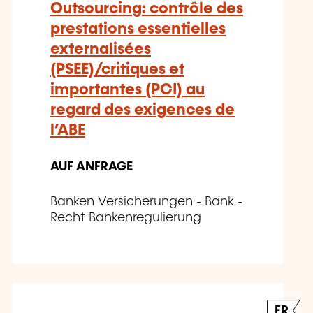
Outsourcing: contrôle des
prestations essentielles
externalisées
(PSEE)/critiques et
importantes (PCI) au
regard des exigences de
l’ABE
AUF ANFRAGE
Banken Versicherungen - Bank -
Recht Bankenregulierung
FR