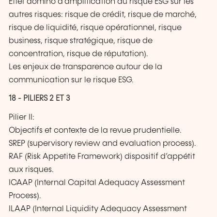
Effet domino d’amplification du risque ESG sur les
autres risques: risque de crédit, risque de marché,
risque de liquidité, risque opérationnel, risque
business, risque stratégique, risque de
concentration, risque de réputation).
Les enjeux de transparence autour de la
communication sur le risque ESG.
18 - PILIERS 2 ET 3
Pilier II:
Objectifs et contexte de la revue prudentielle.
SREP (supervisory review and evaluation process).
RAF (Risk Appetite Framework) dispositif d’appétit
aux risques.
ICAAP (Internal Capital Adequacy Assessment
Process).
ILAAP (Internal Liquidity Adequacy Assessment