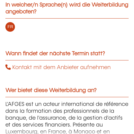
In welcher/n Sprache(n) wird die Weiterbildung
angeboten?
FR
Wann findet der nächste Termin statt?
Kontakt mit dem Anbieter aufnehmen
Wer bietet diese Weiterbildung an?
L'AFGES est un acteur international de référence
dans la formation des professionnels de la
banque, de l'assurance, de la gestion d'actifs
et des services financiers. Présente au
Luxembourg, en France, à Monaco et en