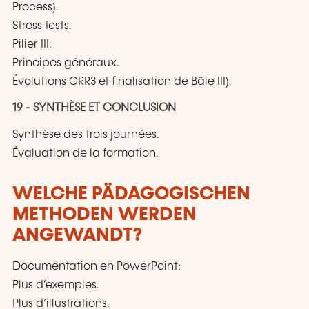
Process).
Stress tests.
Pilier III:
Principes généraux.
Évolutions CRR3 et finalisation de Bâle III).
19 - SYNTHÈSE ET CONCLUSION
Synthèse des trois journées.
Évaluation de la formation.
WELCHE PÄDAGOGISCHEN
METHODEN WERDEN
ANGEWANDT?
Documentation en PowerPoint:
Plus d’exemples.
Plus d’illustrations.