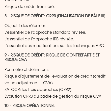
Titrisation STS.
Risque de crédit transféré.
8 - RISQUE DE CRÉDIT: CRR3 (FINALISATION DE BÂLE III)
Objectif des réformes.
L’essentiel de l’approche standard révisée.
L’essentiel de l’approche IRB révisée.
L’essentiel des modifications sur les techniques ARC.
9 - RISQUE DE CRÉDIT: RISQUE DE CONTREPARTIE ET
RISQUE CVA
Périmètre et définitions.
Risque d’ajustement de l’évaluation de crédit (credit
value adjustment – CVA).
SA-CCR: les trois approches (CRR2).
Évolution CRR3 du cadre de gestion du risque CVA.
10 - RISQUE OPÉRATIONNEL