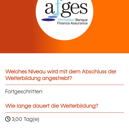
Welches Niveau wird mit dem Abschluss der
Weiterbildung angestrebt?
Fortgeschritten
Wie lange dauert die Weiterbildung?
3,00 Tag(e)