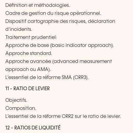
Définition et méthodologies.
Cadre de gestion du risque opérationnel.
Dispositif cartographie des risques, déclaration
d’incidents.
Traitement prudentiel:
Approche de base (basic indicator approach).
Approche standard.
Approche avancée (advanced measurement
approach ou AMA).
L’essentiel de la réforme SMA (CRR3).
11 - RATIO DE LEVIER
Objectifs.
Composition.
L’essentiel de la réforme CRR2 sur le ratio de levier.
12 - RATIOS DE LIQUIDITÉ