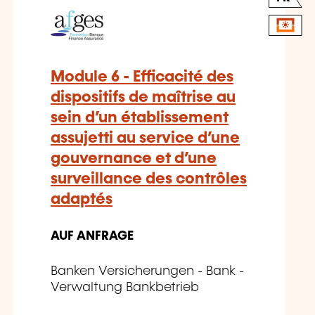
Module 6 - Efficacité des
dispositifs de maîtrise au
sein d’un établissement
assujetti au service d’une
gouvernance et d’une
surveillance des contrôles
adaptés
AUF ANFRAGE
Banken Versicherungen - Bank -
Verwaltung Bankbetrieb