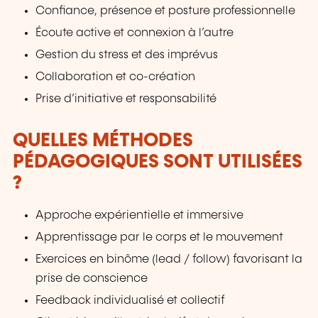
Confiance, présence et posture professionnelle
Écoute active et connexion à l’autre
Gestion du stress et des imprévus
Collaboration et co-création
Prise d’initiative et responsabilité
QUELLES MÉTHODES
PÉDAGOGIQUES SONT UTILISÉES
?
Approche expérientielle et immersive
Apprentissage par le corps et le mouvement
Exercices en binôme (lead / follow) favorisant la
prise de conscience
Feedback individualisé et collectif