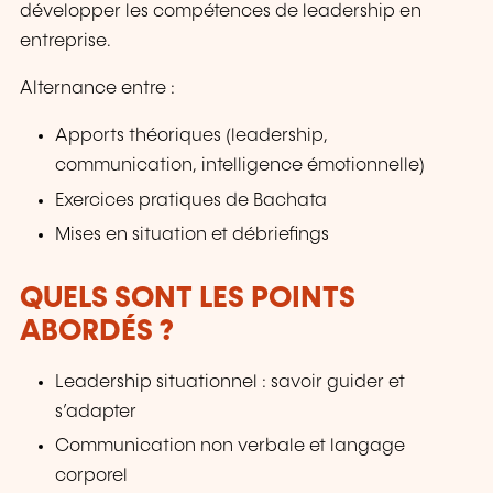
développer les compétences de leadership en
entreprise.
Alternance entre :
Apports théoriques (leadership,
communication, intelligence émotionnelle)
Exercices pratiques de Bachata
Mises en situation et débriefings
QUELS SONT LES POINTS
ABORDÉS ?
Leadership situationnel : savoir guider et
s’adapter
Communication non verbale et langage
corporel