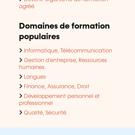
agréé
Domaines de formation
populaires
Informatique, Télécommunication
Gestion d'entreprise, Ressources
humaines
Langues
Finance, Assurance, Droit
Développement personnel et
professionnel
Qualité, Sécurité