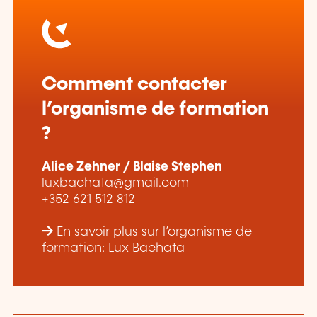
Comment contacter
l’organisme de formation
?
Alice Zehner / Blaise Stephen
luxbachata@gmail.com
+352 621 512 812
En savoir plus sur l’organisme de
formation: Lux Bachata