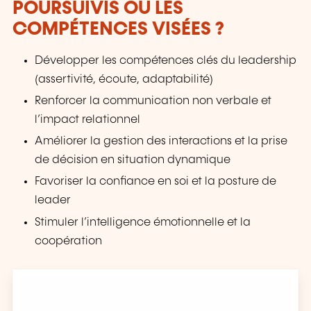
POURSUIVIS OU LES
COMPÉTENCES VISÉES ?
Développer les compétences clés du leadership
(assertivité, écoute, adaptabilité)
Renforcer la communication non verbale et
l’impact relationnel
Améliorer la gestion des interactions et la prise
de décision en situation dynamique
Favoriser la confiance en soi et la posture de
leader
Stimuler l’intelligence émotionnelle et la
coopération