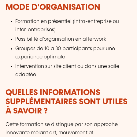
MODE D'ORGANISATION
Formation en présentiel (intra-entreprise ou
inter-entreprises)
Possibilité d’organisation en afterwork
Groupes de 10 à 30 participants pour une
expérience optimale
Intervention sur site client ou dans une salle
adaptée
QUELLES INFORMATIONS
SUPPLÉMENTAIRES SONT UTILES
À SAVOIR ?
Cette formation se distingue par son approche
innovante mêlant art, mouvement et