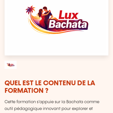
QUEL EST LE CONTENU DE LA
FORMATION ?
Cette formation s’appuie sur la Bachata comme
outil pédagogique innovant pour explorer et