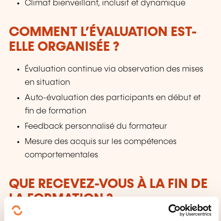
Climat bienveillant, inclusif et dynamique
COMMENT L’ÉVALUATION EST-
ELLE ORGANISÉE ?
Évaluation continue via observation des mises
en situation
Auto-évaluation des participants en début et
fin de formation
Feedback personnalisé du formateur
Mesure des acquis sur les compétences
comportementales
QUE RECEVEZ-VOUS À LA FIN DE
LA FORMATION ?