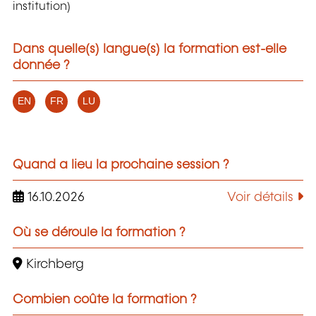
institution)
Dans quelle(s) langue(s) la formation est-elle
donnée ?
EN
FR
LU
Quand a lieu la prochaine session ?
16.10.2026
Voir détails
Où se déroule la formation ?
Kirchberg
Combien coûte la formation ?