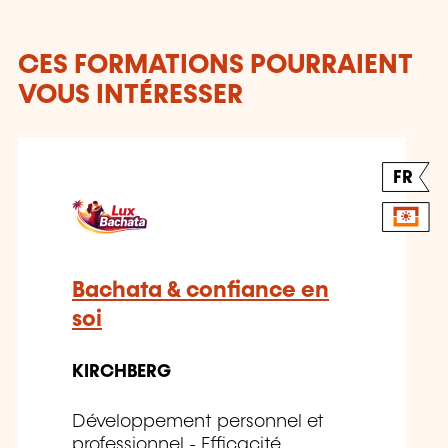
CES FORMATIONS POURRAIENT
VOUS INTÉRESSER
FR
Bachata & confiance en
soi
KIRCHBERG
Développement personnel et
professionnel - Efficacité