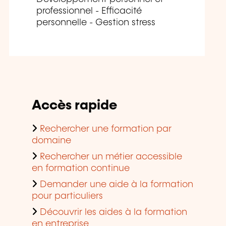
professionnel - Efficacité
personnelle - Gestion stress
Accès rapide
Rechercher une formation par
domaine
Rechercher un métier accessible
en formation continue
Demander une aide à la formation
pour particuliers
Découvrir les aides à la formation
en entreprise