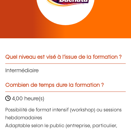
Quel niveau est visé à l’issue de la formation ?
Intermédiaire
Combien de temps dure la formation ?
4,00 heure(s)
Possibilité de format intensif (workshop) ou sessions
hebdomadaires
Adaptable selon le public (entreprise, particulier,