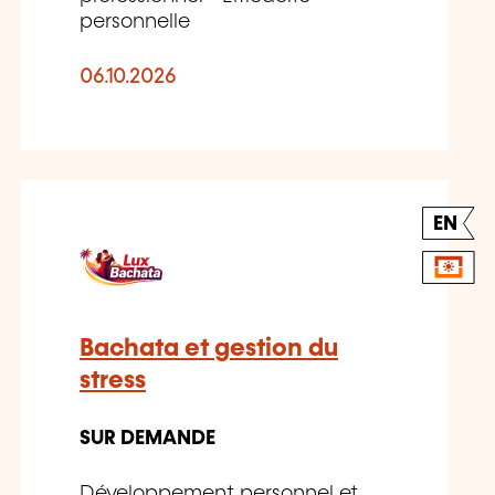
personnelle
06.10.2026
EN
Bachata et gestion du
stress
SUR DEMANDE
Développement personnel et