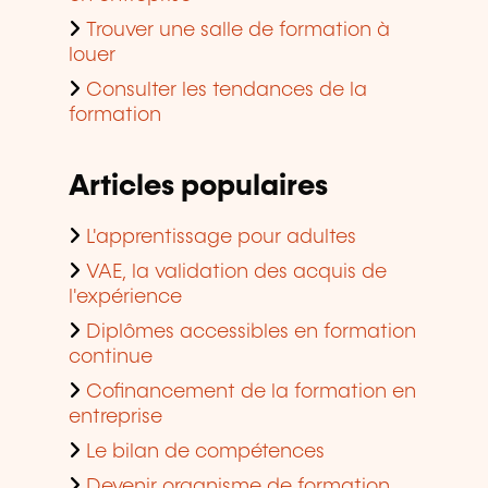
Trouver une salle de formation à
louer
Consulter les tendances de la
formation
Articles populaires
L'apprentissage pour adultes
VAE, la validation des acquis de
l'expérience
Diplômes accessibles en formation
continue
Cofinancement de la formation en
entreprise
Le bilan de compétences
Devenir organisme de formation