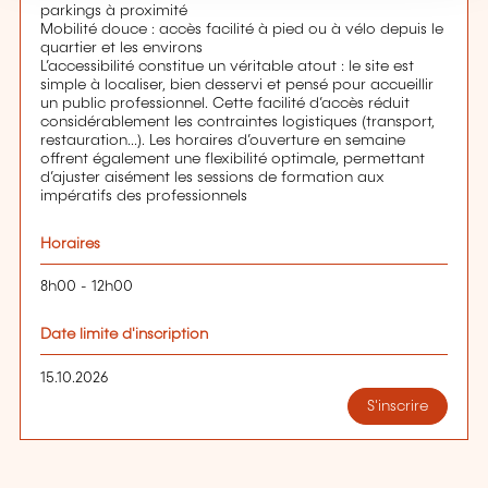
parkings à proximité
Mobilité douce : accès facilité à pied ou à vélo depuis le
quartier et les environs
L’accessibilité constitue un véritable atout : le site est
simple à localiser, bien desservi et pensé pour accueillir
un public professionnel. Cette facilité d’accès réduit
considérablement les contraintes logistiques (transport,
restauration...). Les horaires d’ouverture en semaine
offrent également une flexibilité optimale, permettant
d’ajuster aisément les sessions de formation aux
impératifs des professionnels
Horaires
8h00 - 12h00
Date limite d'inscription
15.10.2026
S'inscrire