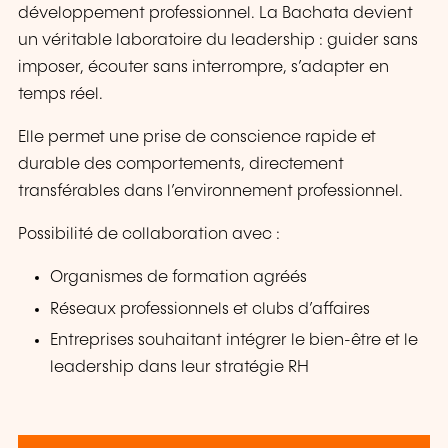
développement professionnel. La Bachata devient
un véritable laboratoire du leadership : guider sans
imposer, écouter sans interrompre, s’adapter en
temps réel.
Elle permet une prise de conscience rapide et
durable des comportements, directement
transférables dans l’environnement professionnel.
Possibilité de collaboration avec :
Organismes de formation agréés
Réseaux professionnels et clubs d’affaires
Entreprises souhaitant intégrer le bien-être et le
leadership dans leur stratégie RH