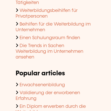
Tätigkeiten
Weiterbildungsbeihilfen für
Privatpersonen
Beihilfen für die Weiterbildung im
Unternehmen
Einen Schulungsraum finden
Die Trends in Sachen
Weiterbildung im Unternehmen
ansehen
Popular articles
Erwachsenenbildung
Validierung der erworbenen
Erfahrung
Ein Diplom erwerben durch die