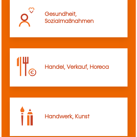
Gesundheit,
Sozialmaßnahmen
Handel, Verkauf, Horeca
Handwerk, Kunst