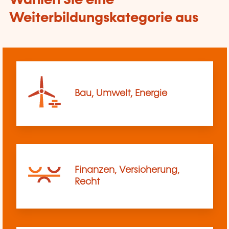
Wählen Sie eine
Weiterbildungskategorie aus
Bau, Umwelt, Energie
Finanzen, Versicherung,
Recht