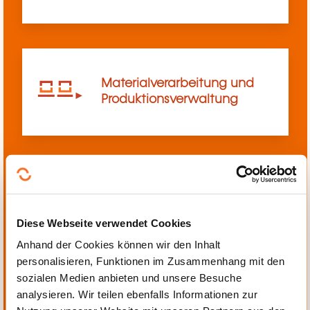
Materialverarbeitung und
Produktionsverwaltung
Mechanik, Elektrotechnik,
Automatisierung
Diese Webseite verwendet Cookies
Anhand der Cookies können wir den Inhalt
personalisieren, Funktionen im Zusammenhang mit den
sozialen Medien anbieten und unsere Besuche
analysieren. Wir teilen ebenfalls Informationen zur
Persönliche und berufliche