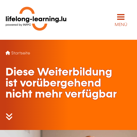
MENÜ
Startseite
Diese Weiterbildung
ist vorübergehend
nicht mehr verfügbar