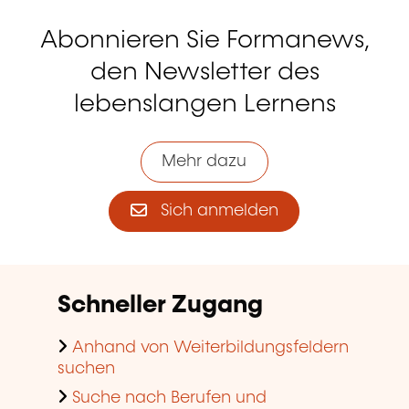
Abonnieren Sie Formanews,
den Newsletter des
lebenslangen Lernens
Mehr dazu
Sich anmelden
Schneller Zugang
Anhand von Weiterbildungsfeldern
suchen
Suche nach Berufen und