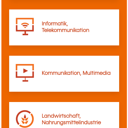
Informatik,
Telekommunikation
Kommunikation, Multimedia
Landwirtschaft,
Nahrungsmittelindustrie