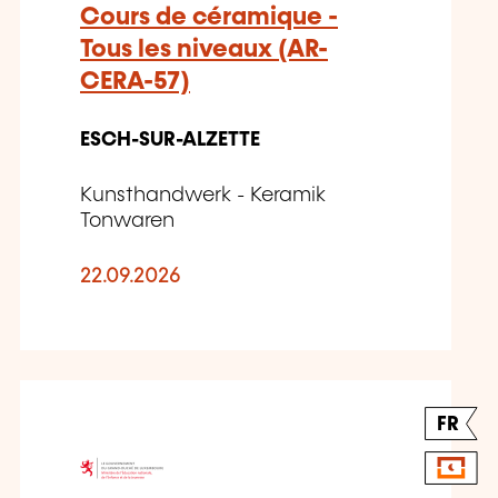
Cours de céramique -
Tous les niveaux (AR-
CERA-57)
ESCH-SUR-ALZETTE
Kunsthandwerk - Keramik
Tonwaren
22.09.2026
FR