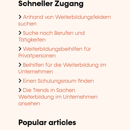
Schneller Zugang
Anhand von Weiterbildungsfeldern
suchen
Suche nach Berufen und
Tätigkeiten
Weiterbildungsbeihilfen für
Privatpersonen
Beihilfen für die Weiterbildung im
Unternehmen
Einen Schulungsraum finden
Die Trends in Sachen
Weiterbildung im Unternehmen
ansehen
Popular articles