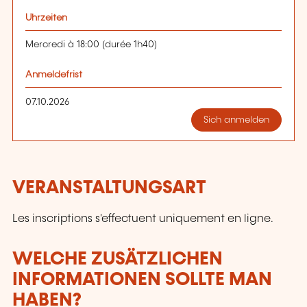
Uhrzeiten
Mercredi à 18:00 (durée 1h40)
Anmeldefrist
07.10.2026
Sich anmelden
VERANSTALTUNGSART
Les inscriptions s'effectuent uniquement en ligne.
WELCHE ZUSÄTZLICHEN
INFORMATIONEN SOLLTE MAN
HABEN?