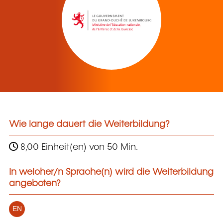
Wie lange dauert die Weiterbildung?
8,00 Einheit(en) von 50 Min.
In welcher/n Sprache(n) wird die Weiterbildung
angeboten?
EN