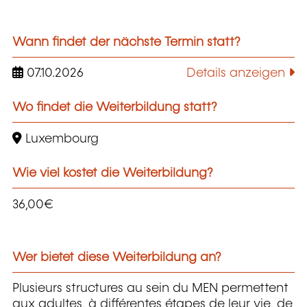
Wann findet der nächste Termin statt?
07.10.2026
Details anzeigen
Wo findet die Weiterbildung statt?
Luxembourg
Wie viel kostet die Weiterbildung?
36,00€
Wer bietet diese Weiterbildung an?
Plusieurs structures au sein du MEN permettent
aux adultes, à différentes étapes de leur vie, de