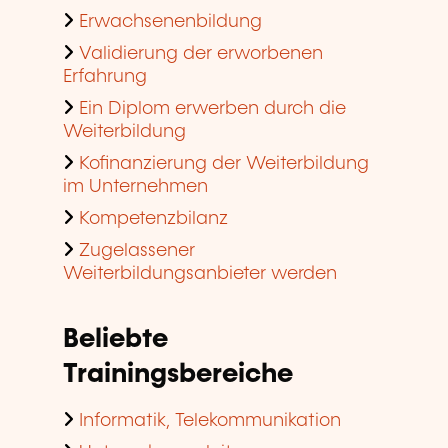
Erwachsenenbildung
Validierung der erworbenen
Erfahrung
Ein Diplom erwerben durch die
Weiterbildung
Kofinanzierung der Weiterbildung
im Unternehmen
Kompetenzbilanz
Zugelassener
Weiterbildungsanbieter werden
Beliebte
Trainingsbereiche
Informatik, Telekommunikation