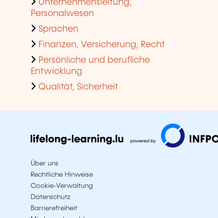
Unternehmensleitung,
Personalwesen
Sprachen
Finanzen, Versicherung, Recht
Persönliche und berufliche
Entwicklung
Qualität, Sicherheit
Über uns
Rechtliche Hinweise
Cookie-Verwaltung
Datenschutz
Barrierefreiheit