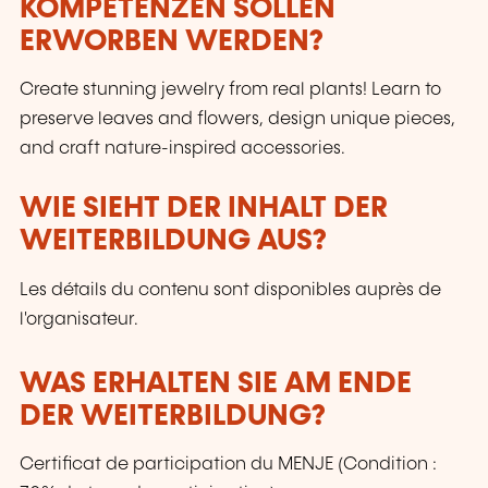
KOMPETENZEN SOLLEN
ERWORBEN WERDEN?
Create stunning jewelry from real plants! Learn to
preserve leaves and flowers, design unique pieces,
and craft nature-inspired accessories.
WIE SIEHT DER INHALT DER
WEITERBILDUNG AUS?
Les détails du contenu sont disponibles auprès de
l'organisateur.
WAS ERHALTEN SIE AM ENDE
DER WEITERBILDUNG?
Certificat de participation du MENJE (Condition :